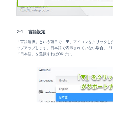
2-1．
言語設定
「言語選択」という項目で「▼」アイコンをクリックし
ップアップします。日本語で表示されていない場合、「La
「日本語」を選択すればOKです。