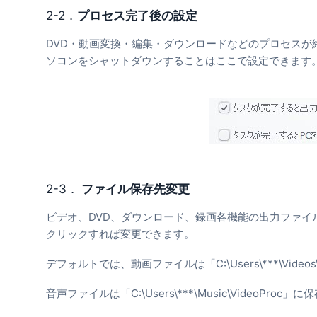
2-2．
プロセス完了後の設定
DVD・動画変換・編集・ダウンロードなどのプロセスが
ソコンをシャットダウンすることはここで設定できます
2-3．
ファイル保存先変更
ビデオ、DVD、ダウンロード、録画各機能の出力ファイ
クリックすれば変更できます。
デフォルトでは、動画ファイルは「C:\Users\***\Video
音声ファイルは「C:\Users\***\Music\VideoProc