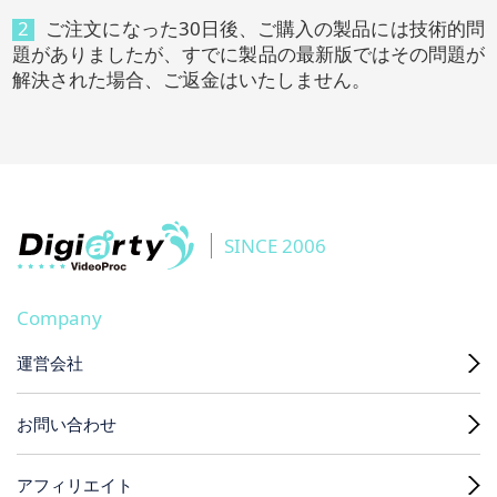
2
ご注文になった30日後、ご購入の製品には技術的問
題がありましたが、すでに製品の最新版ではその問題が
解決された場合、ご返金はいたしません。
SINCE 2006
Company
運営会社
お問い合わせ
アフィリエイト