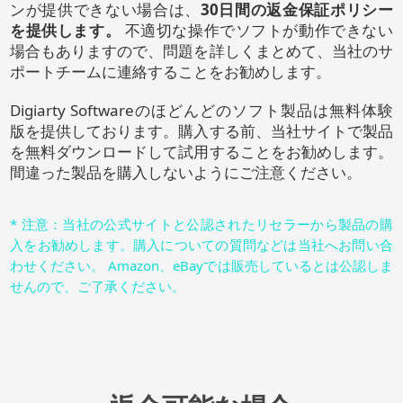
ンが提供できない場合は、
30日間の返金保証ポリシー
を提供します。
不適切な操作でソフトが動作できない
場合もありますので、問題を詳しくまとめて、当社のサ
ポートチームに連絡することをお勧めします。
Digiarty Softwareのほどんどのソフト製品は無料体験
版を提供しております。購入する前、当社サイトで製品
を無料ダウンロードして試用することをお勧めします。
間違った製品を購入しないようにご注意ください。
* 注意：当社の公式サイトと公認されたリセラーから製品の購
入をお勧めします。購入についての質問などは当社へお問い合
わせください。 Amazon、eBayでは販売しているとは公認しま
せんので、ご了承ください。