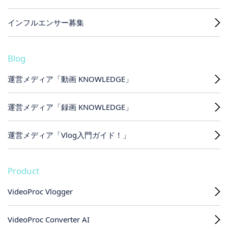
インフルエンサー募集
Blog
運営メディア「動画 KNOWLEDGE」
運営メディア「録画 KNOWLEDGE」
運営メディア「Vlog入門ガイド！」
Product
VideoProc Vlogger
VideoProc Converter AI