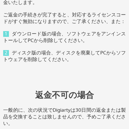
金いたします。
ご返金の手続きが完了すると、対応するライセンスコー
ドがすぐ無効になりますので、ご了承ください、また：
1
ダウンロード版の場合、ソフトウェアをアンインス
トールしてPCから削除してください。
2
ディスク版の場合、ディスクを廃棄してPCからソフ
トウェアを削除してください。
返金不可の場合
一般的に、次の状況でDigiartyは30日間の返金または製
品を交換することは致しませんので、予めご了承くださ
い。