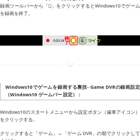
録画ツールバーから「□」をクリックするとWindows10でゲーム
を録画を終了。
Windows10でゲームを録画する裏技- Game DVRの録画設定
（Windows10 ゲームバー 設定）：
Windows10のスタートメニューから設定ボタン（歯車アイコン）
をクリックする。
クリックすると「ゲーム」→「ゲーム DVR」の順でクリックして