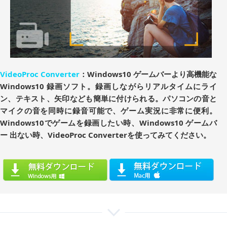
VideoProc Converter
：Windows10 ゲームバーより高機能な
Windows10 録画ソフト。録画しながらリアルタイムにライ
ン、テキスト、矢印なども簡単に付けられる。パソコンの音と
マイクの音を同時に録音可能で、ゲーム実況に非常に便利。
Windows10でゲームを録画したい時、Windows10 ゲームバ
ー 出ない時、VideoProc Converterを使ってみてください。