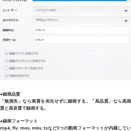
●録画品質
「無損失」なら画質を劣化せずに録画する。「高品質」なら高画
質と高音質で録画する。
●録画フォーマット
mp4, flv, mov, mkv, tsなど5つの動画フォーマットが内蔵してい