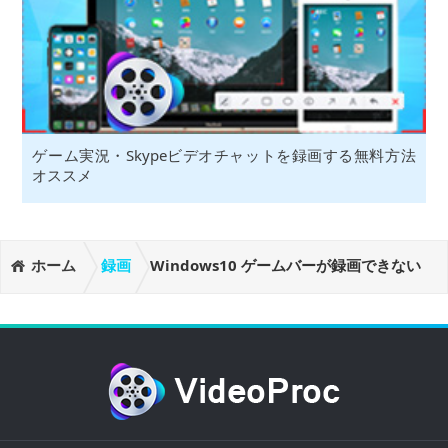
ゲーム実況・Skypeビデオチャットを録画する無料方法
オススメ
ホーム
録画
Windows10 ゲームバーが録画できない