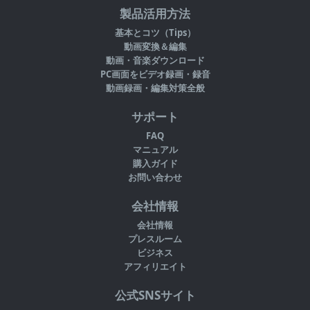
製品活用方法
基本とコツ（Tips）
動画変換＆編集
動画・音楽ダウンロード
PC画面をビデオ録画・録音
動画録画・編集対策全般
サポート
FAQ
マニュアル
購入ガイド
お問い合わせ
会社情報
会社情報
プレスルーム
ビジネス
アフィリエイト
公式SNSサイト