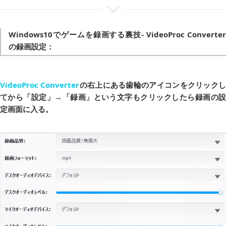
Windows10でゲームを録画する裏技- VideoProc Converter
の録画設定：
VideoProc Converter
の右上にある歯輪のアイコンをクリック
てから「設定」→「録画」という文字もクリックしたら録画の設
定画面に入る。