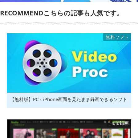
RECOMMENDこちらの記事も人気です。
無料ソフト
【無料版】PC・iPhone画面を見たまま録画できるソフト
Hulu録画