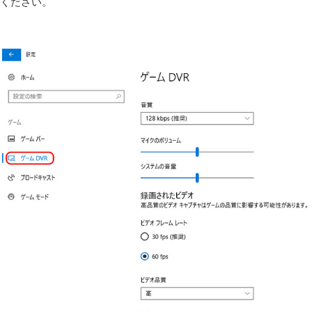
ください。