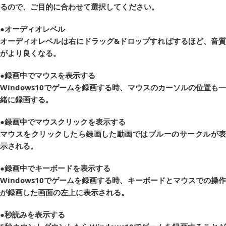
るので、ご目的に合わせて選択してください。
●オーディオレベル
オーディオレベルは右にドラッグ&ドロップすればするほど、音質
がより良くなる。
●録画中でマウスを表示する
Windows10でゲームを録画する時、マウスのカーソルの位置も一
緒に録画する。
●録画中でマウスクリックを表示する
マウスをクリックしたら録画した動画ではブルーのサークルが表
示される。
●録画中でキーボードを表示する
Windows10でゲームを録画する時、キーボードとマウスでの操作
が録画した画面の左上に表示される。
●秒読みを表示する