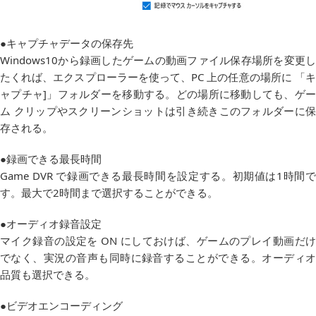
●キャプチャデータの保存先
Windows10から録画したゲームの動画ファイル保存場所を変更し
たくれば、エクスプローラーを使って、PC 上の任意の場所に 「キ
ャプチャ]」フォルダーを移動する。どの場所に移動しても、ゲー
ム クリップやスクリーンショットは引き続きこのフォルダーに保
存される。
●録画できる最長時間
Game DVR で録画できる最長時間を設定する。初期値は1時間で
す。最大で2時間まで選択することができる。
●オーディオ録音設定
マイク録音の設定を ON にしておけば、ゲームのプレイ動画だけ
でなく、実況の音声も同時に録音することができる。オーディオ
品質も選択できる。
●ビデオエンコーディング