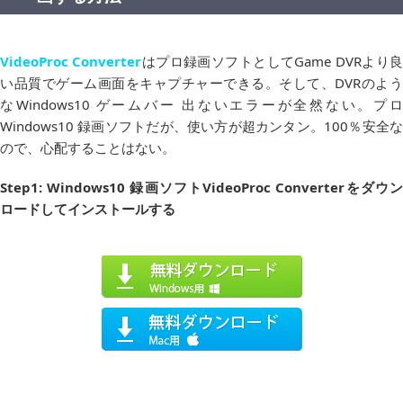
VideoProc Converter
はプロ録画ソフトとしてGame DVRより
い品質でゲーム画面をキャプチャーできる。そして、DVRのよう
なWindows10 ゲームバー 出ないエラーが全然ない。プロ
Windows10 録画ソフトだが、使い方が超カンタン。100％安全な
ので、心配することはない。
Step1: Windows10
録画ソフト
VideoProc Converter
をダウ
ロードしてインストールする