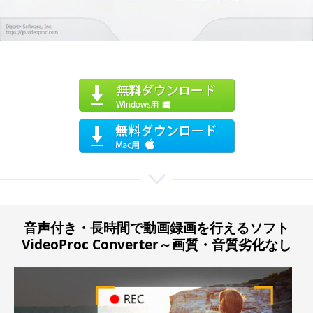
音声付き・長時間で動画録画を行えるソフト
VideoProc Converter～画質・音質劣化なし