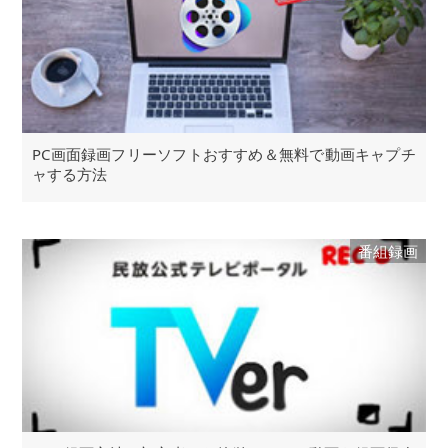
PC画面録画フリーソフトおすすめ＆無料で動画キャプチ
ャする方法
番組録画