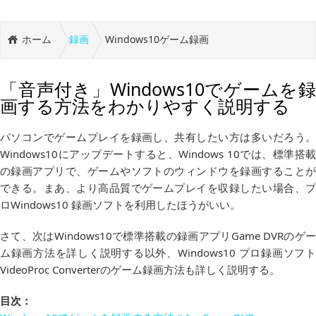
ホーム
録画
Windows10ゲーム録画
「音声付き」Windows10でゲームを録
画する方法をわかりやすく説明する
パソコンでゲームプレイを録画し、共有したい方は多いだろう。
Windows10にアップデートすると、Windows 10では、標準搭載
の録画アプリで、ゲームやソフトのウィンドウを録画することが
できる。まあ、より高品質でゲームプレイを収録したい場合、プ
ロWindows10 録画ソフトを利用したほうがいい。
さて、次はWindows10で標準搭載の録画アプリGame DVRのゲー
ム録画方法を詳しく説明する以外、Windows10 プロ録画ソフト
VideoProc Converterのゲーム録画方法も詳しく説明する。
目次：