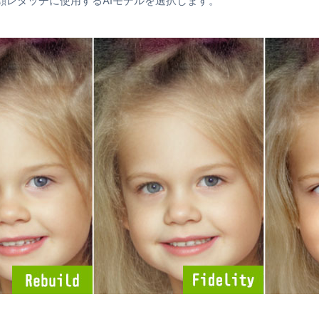
顔レタッチに使用するAIモデルを選択します。