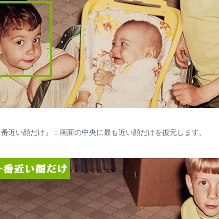
一番近い顔だけ」：画面の中央に最も近い顔だけを復元します。