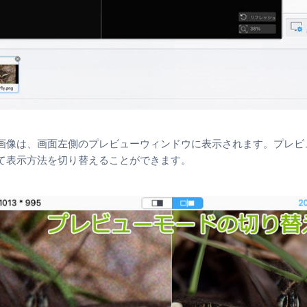
画像は、画面左側のプレビューウィンドウに表示されます。プレビ
て表示方法を切り替えることができます。