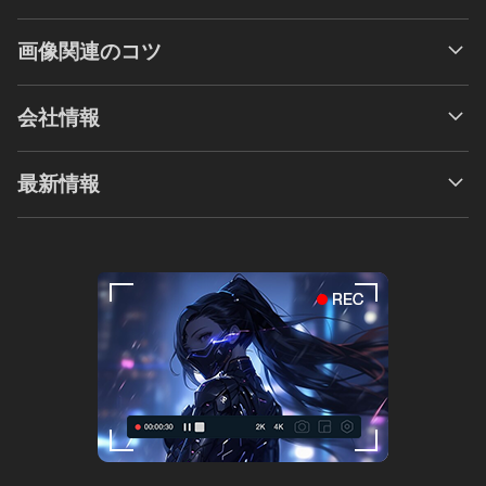
画像関連のコツ
会社情報
最新情報