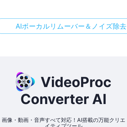
AIボーカルリムーバー＆ノイズ除去
VideoProc
Converter AI
画像・動画・音声すべて対応！AI搭載の万能クリエ
イティブツール