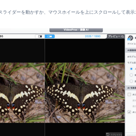
スライダーを動かすか、マウスホイールを上にスクロールして表示