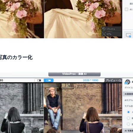
黒写真のカラー化