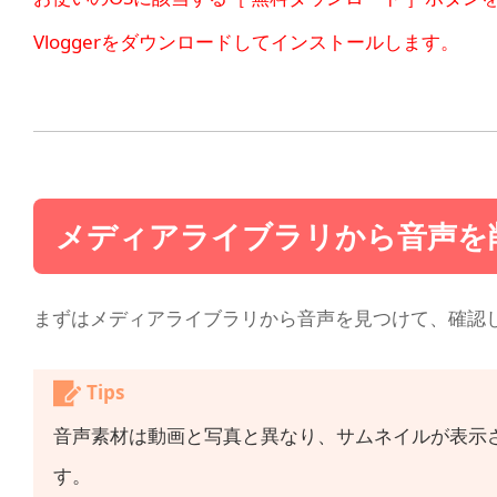
Vloggerをダウンロードしてインストールします。
メディアライブラリから音声を
まずはメディアライブラリから音声を見つけて、確認
Tips
音声素材は動画と写真と異なり、サムネイルが表示
す。