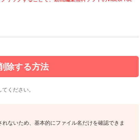
削除する方法
してください。
されないため、基本的にファイル名だけを確認できま