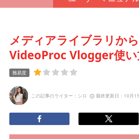
メディアライブラリから
VideoProc Vlogger使
難易度
この記事のライター：シロ
最終更新日：10月1