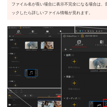
ファイル名が長い場合に表示不完全になる場合は、音声
ックしたら詳しいファイル情報が見れます。