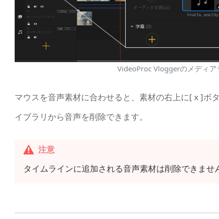
VideoProc Vlogger
マウスを音声素材に合わせると、素材の右上に[ x ]ボ
イブラリから音声を削除できます。
注意
タイムラインに追加される音声素材は削除できませ