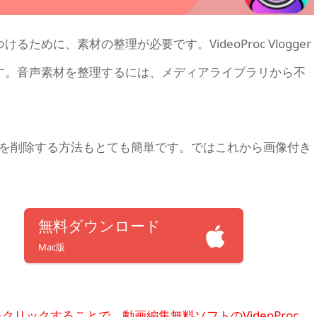
めに、素材の整理が必要です。VideoProc Vlogger
す。音声素材を整理するには、メディアライブラリから不
ら音声素材を削除する方法もとても簡単です。ではこれから画像付き
無料ダウンロード
Mac版
クリックすることで、動画編集無料ソフトのVideoProc