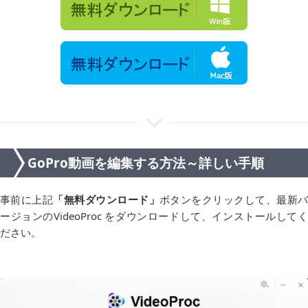
GoPro動画を編集する方法～詳しい手順
事前に上記
「無料ダウンロード」
ボタンをクリックして、最新
ージョンのVideoProc をダウンロードして、インストールしてく
ださい。