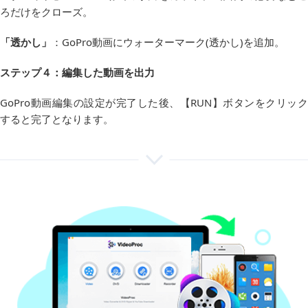
ろだけをクローズ。
「透かし」
：GoPro動画にウォーターマーク(透かし)を追加。
ステップ４：編集した動画を出力
GoPro動画編集の設定が完了した後、【RUN】ボタンをクリック
すると完了となります。