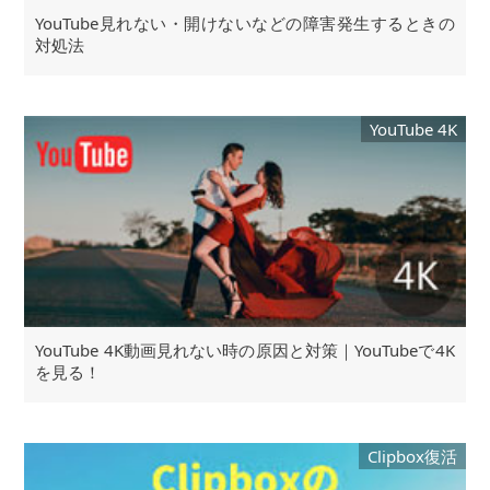
YouTube見れない・開けないなどの障害発生するときの
対処法
YouTube 4K
YouTube 4K動画見れない時の原因と対策｜YouTubeで4K
を見る！
Clipbox復活