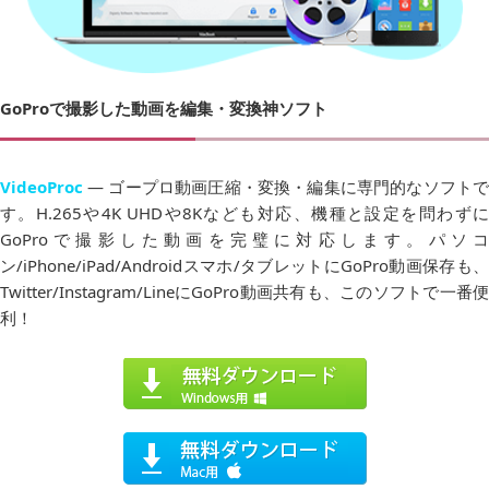
GoProで撮影した動画を編集・変換神ソフト
VideoProc
― ゴープロ動画圧縮・変換・編集に専門的なソフトで
す。H.265や4K UHDや8Kなども対応、機種と設定を問わずに
GoProで撮影した動画を完璧に対応します。パソコ
ン/iPhone/iPad/Androidスマホ/タブレットにGoPro動画保存も、
Twitter/Instagram/LineにGoPro動画共有も、このソフトで一番便
利！