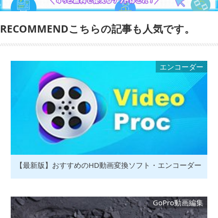
RECOMMENDこちらの記事も人気です。
エンコーダー
【最新版】おすすめのHD動画変換ソフト・エンコーダー
GoPro動画編集