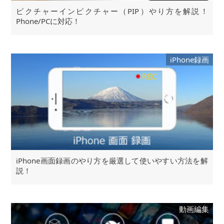
ピクチャーインピクチャー（PIP）やり方を解説！
Phone/PCに対応！
iPhone録画
iPhone画面録画のやり方を厳選して使いやすい方法を解
説！
動画編集