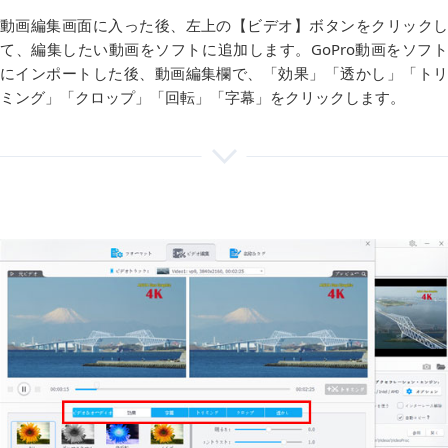
動画編集画面に入った後、左上の【ビデオ】ボタンをクリックし
て、編集したい動画をソフトに追加します。GoPro動画をソフト
にインポートした後、動画編集欄で、「効果」「透かし」「トリ
ミング」「クロップ」「回転」「字幕」をクリックします。