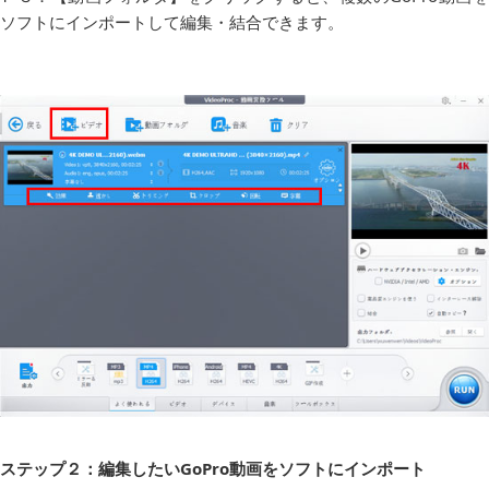
ソフトにインポートして編集・結合できます。
ステップ２：編集したいGoPro動画をソフトにインポート