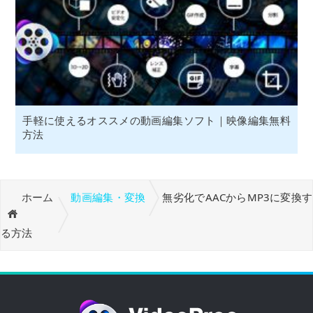
手軽に使えるオススメの動画編集ソフト｜映像編集無料
方法
ホーム
動画編集・変換
無劣化でAACからMP3に変換す
る方法