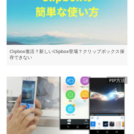
Clipbox復活？新しいClipbox登場？クリップボックス保
存できない
PIP方法