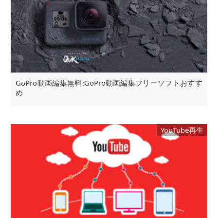
GoPro動画編集無料:GoPro動画編集フリーソフトおすす
め
YouTube再生