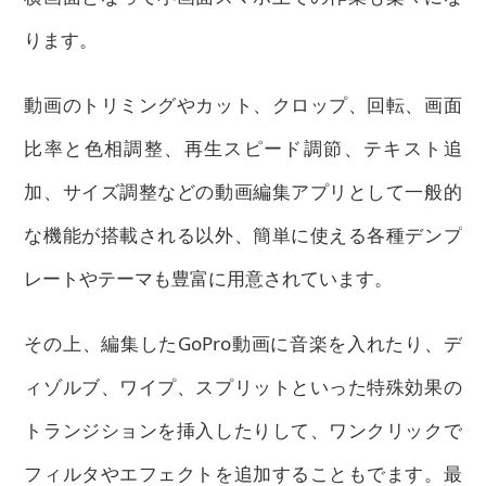
ります。
動画のトリミングやカット、クロップ、回転、画面
比率と色相調整、再生スピード調節、テキスト追
加、サイズ調整
などの動画編集アプリとして一般的
な機能が搭載される以外、簡単に使える各種デンプ
レートやテーマも豊富に用意されています。
その上、編集したGoPro動画に音楽を入れたり、デ
ィゾルブ、ワイプ、スプリットといった特殊効果の
トランジションを挿入したりして、ワンクリックで
フィルタやエフェクトを追加することもでます。最