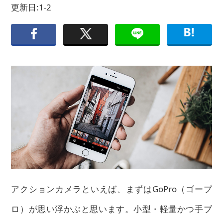
更新日:1-2
アクションカメラといえば、まずはGoPro（ゴープ
ロ）が思い浮かぶと思います。小型・軽量かつ手ブ