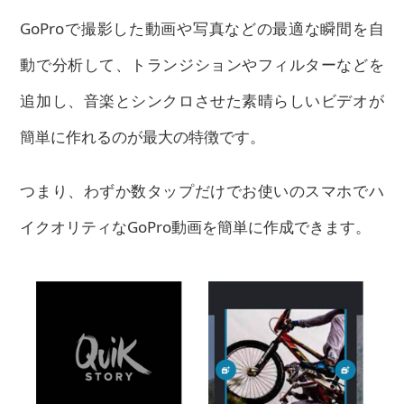
GoProで撮影した動画や写真などの最適な瞬間を自
動で分析して、トランジションやフィルターなどを
追加し、音楽とシンクロさせた素晴らしいビデオが
簡単に作れるのが最大の特徴です。
つまり、わずか数タップだけでお使いのスマホでハ
イクオリティなGoPro動画を簡単に作成できます。