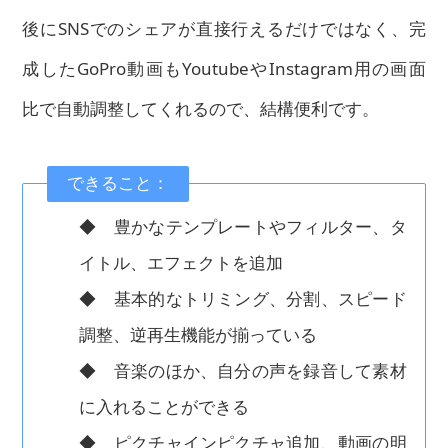
後にSNSでのシェアが直接行えるだけではなく、完
成したGoPro動画もYoutubeやInstagram用の画面
比で自動調整してくれるので、結構便利です。
できること：
◆ 豊かなテンプレートやフィルター、タ
イトル、エフェクトを追加
◆ 基本的なトリミング、分割、スピード
調整、逆再生機能が揃っている
◆ 音楽のほか、自分の声を録音して素材
に入れることができる
◆ ピクチャインピクチャ追加、動画の明