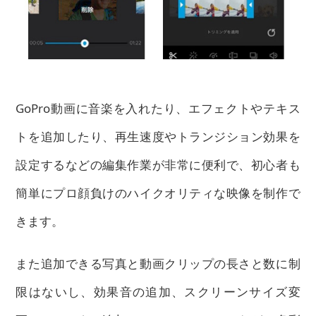
GoPro動画に音楽を入れたり、エフェクトやテキス
トを追加したり、再生速度やトランジション効果を
設定するなどの編集作業が非常に便利で、初心者も
簡単にプロ顔負けのハイクオリティな映像を制作で
きます。
また追加できる写真と動画クリップの長さと数に制
限はないし、効果音の追加、スクリーンサイズ変