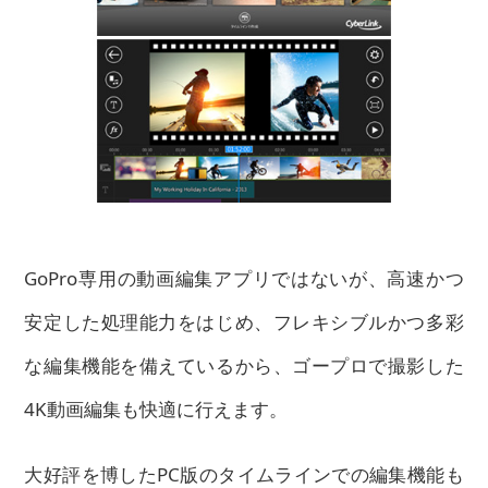
GoPro専用の動画編集アプリではないが、高速かつ
安定した処理能力をはじめ、フレキシブルかつ多彩
な編集機能を備えているから、ゴープロで撮影した
4K動画編集も快適に行えます。
大好評を博したPC版のタイムラインでの編集機能も