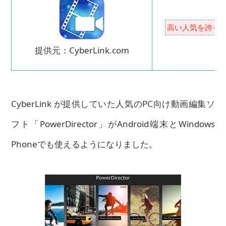
高い人気を誇ってい
提供元：CyberLink.com
CyberLink が提供していた人気のPC向け動画編集ソ
フト「PowerDirector」がAndroid端末とWindows
Phoneでも使えるようになりました。