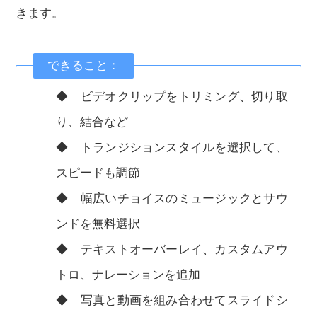
きます。
できること：
◆ ビデオクリップをトリミング、切り取
り、結合など
◆ トランジションスタイルを選択して、
スピードも調節
◆ 幅広いチョイスのミュージックとサウ
ンドを無料選択
◆ テキストオーバーレイ、カスタムアウ
トロ、ナレーションを追加
◆ 写真と動画を組み合わせてスライドシ