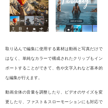
取り込んで編集に使用する素材は動画と写真だけで
はなく、単純なカラーで構成されたクリップもイン
ポートすることができて、色や文字入れなど基本的
な編集が行えます。
動画全体の音量を調整したり、ビデオのサイズを変
更したり、ファスト＆スローモーションにも対応で