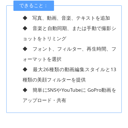
できること：
◆ 写真、動画、音楽、テキストを追加
◆ 音楽と自動同期、または手動で撮影シ
ョットをトリミング
◆ フォント、フィルター、再生時間、フ
ォーマットを選択
◆ 最大26種類の動画編集スタイルと13
種類の美顔フィルターを提供
◆ 簡単にSNSやYouTubeに GoPro動画を
アップロード・共有