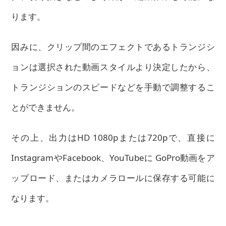
ります。
因みに、クリップ間のエフェクトであるトランジシ
ョンは選択された動画スタイルより決定したから、
トランジションのスピードなどを手動で調整するこ
とができません。
その上、出力はHD 1080pまたは720pで、直接に
InstagramやFacebook、YouTubeに GoPro動画をア
ップロード、またはカメラロールに保存する可能に
なります。