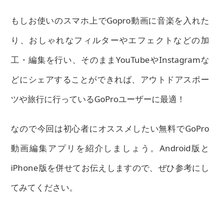
もしお使いのスマホ上でGopro動画に音楽を入れた
り、おしゃれなフィルターやエフェクトなどの加
工・編集を行い、そのままYouTubeやInstagramな
どにシェアすることができれば、アウトドアスポー
ツや旅行に行っているGoProユーザーに最適！
なので今回は初心者にオススメしたい無料でGoPro
動画編集アプリを紹介しましょう。Android版と
iPhone版を併せてお伝えしますので、ぜひ参考にし
てみてください。