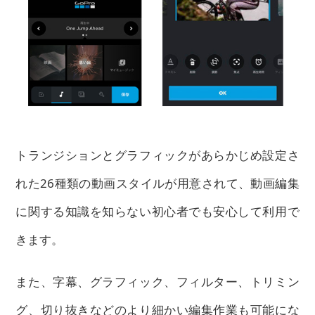
トランジションとグラフィックがあらかじめ設定さ
れた26種類の動画スタイルが用意されて、動画編集
に関する知識を知らない初心者でも安心して利用で
きます。
また、
字幕、グラフィック、フィルター、トリミン
グ、切り抜きなどのより細かい編集作業も可能
にな