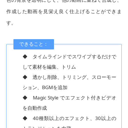
作成した動画を見栄え良く仕上げることができま
す。
できること：
◆ タイムラインドでスワイプするだけで
して素材を編集、トリム
◆ 透かし削除、トリミング、スローモー
ション、BGMを追加
◆ Magic Style でエフェクト付きビデオ
を自動作成
◆ 40種類以上のエフェクト、30以上の