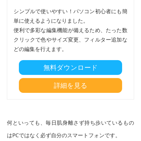
シンプルで使いやすい！パソコン初心者にも簡
単に使えるようになりました。
便利で多彩な編集機能が備えるため、たった数
クリックで色やサイズ変更、フィルター追加な
どの編集を行えます。
無料ダウンロード
詳細を見る
何といっても、毎日肌身離さず持ち歩いているもの
はPCではなく必ず自分のスマートフォンです。