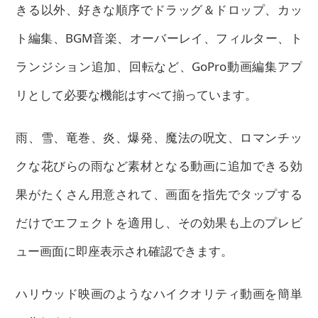
きる以外、好きな順序でドラッグ＆ドロップ、カッ
ト編集、BGM音楽、オーバーレイ、フィルター、ト
ランジション追加、回転など、GoPro動画編集アプ
リとして必要な機能はすべて揃っています。
雨、雪、竜巻、炎、爆発、魔法の呪文、ロマンチッ
クな花びらの雨など素材となる動画に追加できる効
果がたくさん用意
されて、画面を指先でタップする
だけでエフェクトを適用し、その効果も上のプレビ
ュー画面に即座表示され確認できます。
ハリウッド映画のようなハイクオリティ動画を簡単