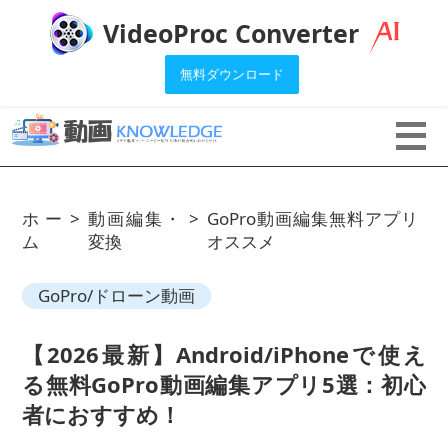
VideoProc Converter
無料ダウンロード
ホー
>
動画編集・
>
GoPro動画編集無料アプリ
ム
変換
オススメ
GoPro/ドローン動画
【2026最新】Android/iPhoneで使え
る無料GoPro動画編集アプリ5選：初心
者におすすめ！