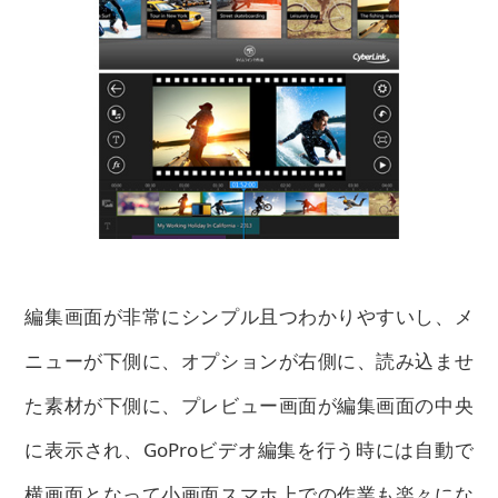
編集画面が非常にシンプル且つわかりやすいし、メ
ニューが下側に、オプションが右側に、読み込ませ
た素材が下側に、プレビュー画面が編集画面の中央
に表示され、GoProビデオ編集を行う時には自動で
横画面となって小画面スマホ上での作業も楽々にな