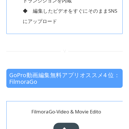
トランジションを内蔵
◆ 編集したビデオをすぐにそのままSNS
にアップロード
<
GoPro動画編集無料アプリオススメ4 位：
FilmoraGo
FilmoraGo-Video & Movie Edito