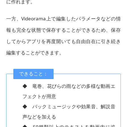
に作れます。
一方、Videorama上で編集したパラメータなどの情
報も完全な状態で保存することができるため、保存
してからアプリを再度開いても自由自在に引き続き
編集することができます。
できること：
◆ 竜巻、花びらの雨などの多様な動画エ
フェクトが用意
◆ バックミュージックや効果音、解説音
声などを加える
◆ 50種類以上のテキストを動画内に追