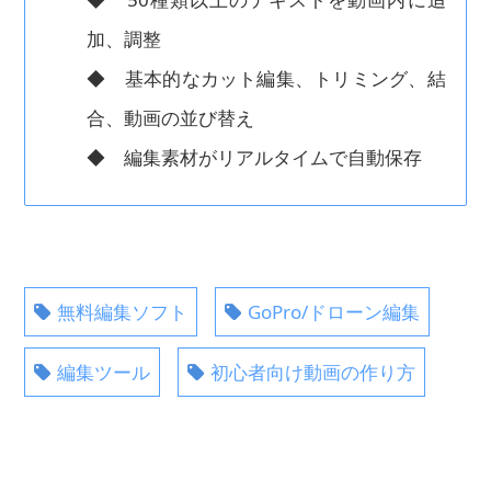
加、調整
◆ 基本的なカット編集、トリミング、結
合、動画の並び替え
◆ 編集素材がリアルタイムで自動保存
無料編集ソフト
GoPro/ドローン編集
編集ツール
初心者向け動画の作り方