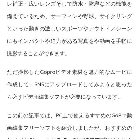
レ補正・広いレンズそして防水・防塵などの機能を
備えているため、サーフィンや野球、サイクリング
といった動きの激しいスポーツやアウトドアシーン
にもインパクトや迫力がある写真をや動画を手軽に
撮影することができます。
ただ撮影したGoproビデオ素材を魅力的なムービに
作成して、SNSにアップロードしてみようと思った
ら必ずビデオ編集ソフトが必要になっています。
この前の記事では、PC上で使えるすすめのGoPro動
画編集フリーソフトを紹介しましたが、おすすめの