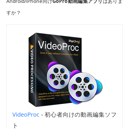
Android/iPhone向け
GoPro動画編集アプリ
はありま
すか？
VideoProc
- 初心者向けの動画編集ソフ
ト