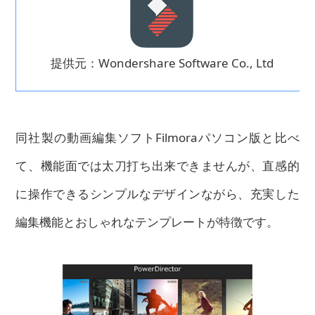
提供元：Wondershare Software Co., Ltd
同社製の動画編集ソフトFilmoraパソコン版と比べ
て、機能面では太刀打ち出来できませんが、直感的
に操作できるシンプルなデザインながら、充実した
編集機能とおしゃれなテンプレートが特徴です。