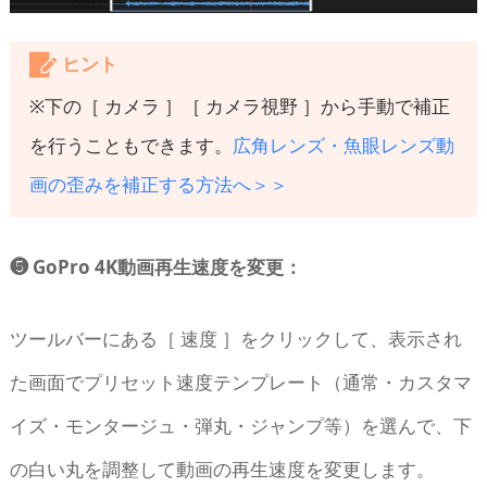
ヒント
※下の［ カメラ ］［ カメラ視野 ］から手動で補正
を行うこともできます。
広角レンズ・魚眼レンズ動
画の歪みを補正する方法へ＞＞
❺ GoPro 4K動画再生速度を変更：
ツールバーにある［ 速度 ］をクリックして、表示され
た画面でプリセット速度テンプレート（通常・カスタマ
イズ・モンタージュ・弾丸・ジャンプ等）を選んで、下
の白い丸を調整して動画の再生速度を変更します。