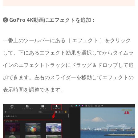
❻ GoPro 4K動画にエフェクトを追加：
一番上のツールバーにある［ エフェクト ］をクリック
して、下にあるエフェクト効果を選択してからタイムラ
インのエフェクトトラックにドラッグ＆ドロップして追
加できます。左右のスライダーを移動してエフェクトの
表示時間を調整できます。