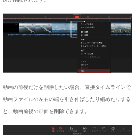
動画の前後だけを削除したい場合、直接タイムラインで
動画ファイルの左右の端を引き伸ばしたり縮めたりする
と、動画前後の画面を削除できます。