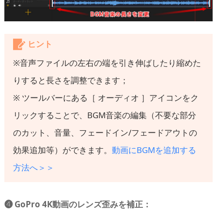
ヒント
※音声ファイルの左右の端を引き伸ばしたり縮めた
りすると長さを調整できます；
※ ツールバーにある［ オーディオ ］アイコンをク
リックすることで、BGM音楽の編集（不要な部分
のカット、音量、フェードイン/フェードアウトの
効果追加等）ができます。
動画にBGMを追加する
方法へ＞＞
❹ GoPro 4K動画のレンズ歪みを補正：