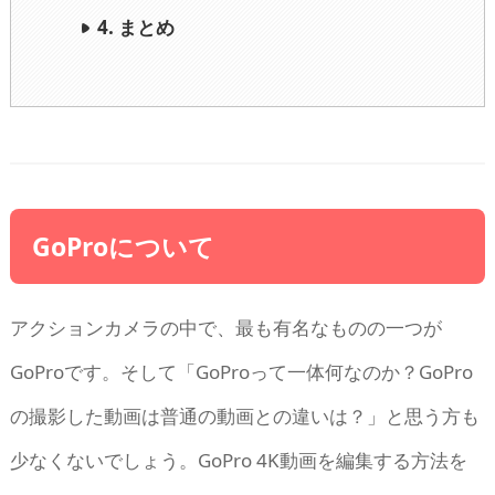
4. まとめ
GoProについて
アクションカメラの中で、最も有名なものの一つが
GoProです。そして「GoProって一体何なのか？GoPro
の撮影した動画は普通の動画との違いは？」と思う方も
少なくないでしょう。GoPro 4K動画を編集する方法を