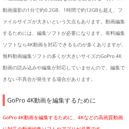
動画撮影の1分で約0.2GB、1時間で約12GBも超え、フ
ァイルサイズが大きいという欠点もあります。動画編集
するためには、編集ソフトが必要になります。有料編集
ソフトなら4K動画を対応できるものが多くありますが、
無料動画編集ソフトの多くが大きいサイズのGoPro 4K
動画の読み込みや編集が対応していませんので、編集で
きない不具合が発生する場合があります。
GoPro 4K動画を編集するために
GoPro 4K動画を編集するために、4Kなどの高画質動画
に対応の動画編集ソフトやアプリが必要です。