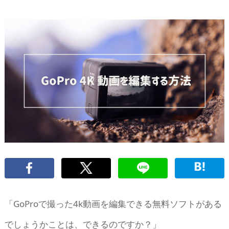
「GoProで撮った4k動画を編集できる無料ソフトがある
でしょうかことは、できるのですか？」