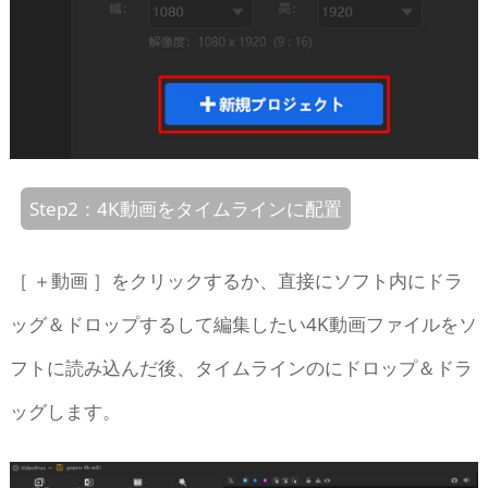
Step2：4K動画をタイムラインに配置
［ ＋動画 ］をクリックするか、直接にソフト内にドラ
ッグ＆ドロップするして編集したい4K動画ファイルをソ
フトに読み込んだ後、タイムラインのにドロップ＆ドラ
ッグします。