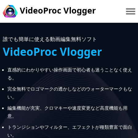
VideoProc Vlogger
誰でも簡単に使える動画編集無料ソフト
VideoProc Vlogger
直感的にわかりやすい操作画面で初心者も迷うことなく使え
る。
完全無料でロゴマークの透かしなどのウォーターマークもな
い。
編集機能が充実、クロマキーや速度変更など高度機能も用
意。
トランジションやフィルター、エフェクトが種類豊富で面白
い。