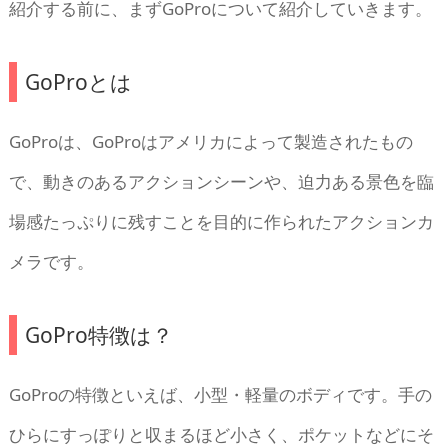
紹介する前に、まずGoProについて紹介していきます。
GoProとは
GoProは、GoProはアメリカによって製造されたもの
で、動きのあるアクションシーンや、迫力ある景色を臨
場感たっぷりに残すことを目的に作られたアクションカ
メラです。
GoPro特徴は？
GoProの特徴といえば、小型・軽量のボディです。手の
ひらにすっぽりと収まるほど小さく、ポケットなどにそ