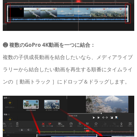
❷ 複数のGoPro 4K動画を一つに結合：
複数の子供成長動画を結合したいなら、メディアライブ
ラリーから結合したい動画を再生する順番にタイムライ
ンの［ 動画トラック ］にドロップ＆ドラッグします。