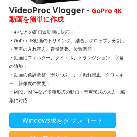
VideoProc Vlogger
-
GoPro 4K
動画を簡単に作成
・4Kなどの高画質動画に対応；
・GoPro 4K動画のトリミング、結合、クロップ、分割；
・音声の入れ替え、音量調整、位置調節；
・動画にフィルター、タイトル、トランジション、字幕
の追加；
・動画の色調調整、塗りつぶし、手振れ補正、クロマキ
ー、解像度の変更；
・MP3、MP4など多種形式の動画・音声形式の入力・編
集に対応
Windows版をダウンロード