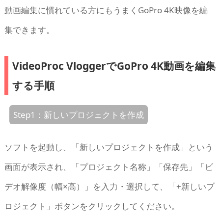
動画編集に慣れている方にもうまくGoPro 4K映像を編
集できます。
VideoProc VloggerでGoPro 4K動画を編集
する手順
Step1：新しいプロジェクトを作成
ソフトを起動し、「新しいプロジェクトを作成」という
画面が表示され、「プロジェクト名称」「保存先」「ビ
デオ解像度（幅×高）」を入力・選択して、「+新しいプ
ロジェクト」ボタンをクリックしてください。