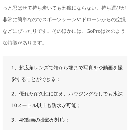
っと忍ばせて持ち歩いても邪魔にならない、持ち運びが
非常に簡単なのでスポーツシーンやドローンからの空撮
などにぴったりです。そのほかには、GoProは次のよう
な特徴があります。
1、超広角レンズで端から端まで写真をや動画を撮
影することができる；
2、優れた耐久性に加え、ハウジングなしでも水深
10メートル以上も防水が可能；
3、4K動画の撮影が対応；