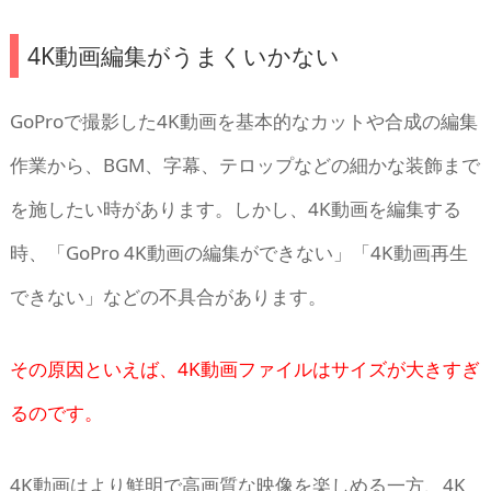
4K動画編集がうまくいかない
GoProで撮影した4K動画を基本的なカットや合成の編集
作業から、BGM、字幕、テロップなどの細かな装飾まで
を施したい時があります。しかし、4K動画を編集する
時、「GoPro 4K動画の編集ができない」「4K動画再生
できない」などの不具合があります。
その原因といえば、4K動画ファイルはサイズが大きすぎ
るのです。
4K動画はより鮮明で高画質な映像を楽しめる一方、4K