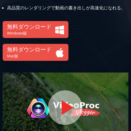
高品質のレンダリングで動画の書き出しが高速化になれる。
無料ダウンロード
Windows版
無料ダウンロード
Mac版