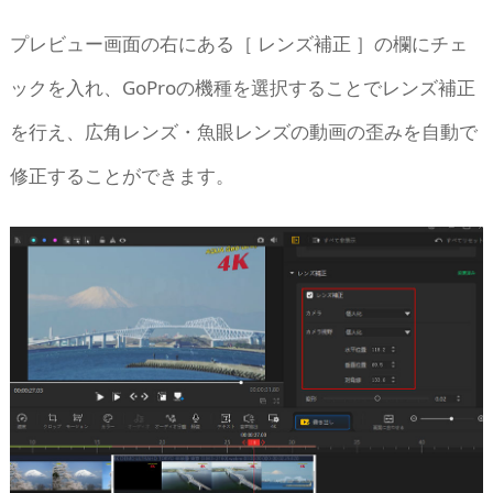
プレビュー画面の右にある［ レンズ補正 ］の欄にチェ
ックを入れ、GoProの機種を選択することでレンズ補正
を行え、広角レンズ・魚眼レンズの動画の歪みを自動で
修正することができます。