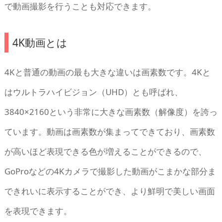
で動画撮影を行うことも対応できます。
4K動画とは
4Kと普通の動画の最も大きな違いは画素数です。4Kと
はウルトラハイビジョン（UHD）とも呼ばれ、
3840×2160という非常に大きな画素数（解像度）を誇っ
ています。動画は画素数が集まってできており、画素数
が高いほど表現できる色が増えることができるので、
GoProなどの4Kカメラで撮影した動画がこまかな部分ま
できれいに表示することができ、より鮮明で美しい画面
を表現できます。