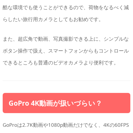
酷な環境でも使うことができるので、荷物をなるべく減
らしたい旅行用カメラとしてもお勧めです。
また、超広角で動画、写真撮影できる上に、シンプルな
ボタン操作で扱え、スマートフォンからもコントロール
できるところも普通のビデオカメラより便利です。
GoPro 4K動画が扱いづらい？
GoProは2.7K動画や1080p動画だけでなく、4Kの60FPS