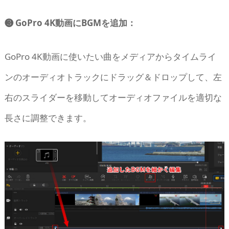
❸ GoPro 4K動画にBGMを追加：
GoPro 4K動画に使いたい曲をメディアからタイムライ
ンのオーディオトラックにドラッグ＆ドロップして、左
右のスライダーを移動してオーディオファイルを適切な
長さに調整できます。