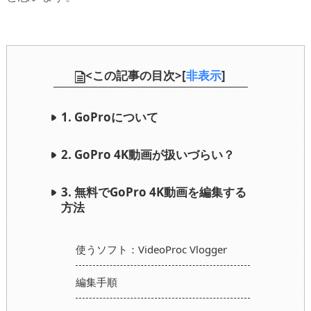
<この記事の目次>[
非表示
]
1. GoProについて
2. GoPro 4K動画が扱いづらい？
3. 無料でGoPro 4K動画を編集する
方法
使うソフト：VideoProc Vlogger
編集手順