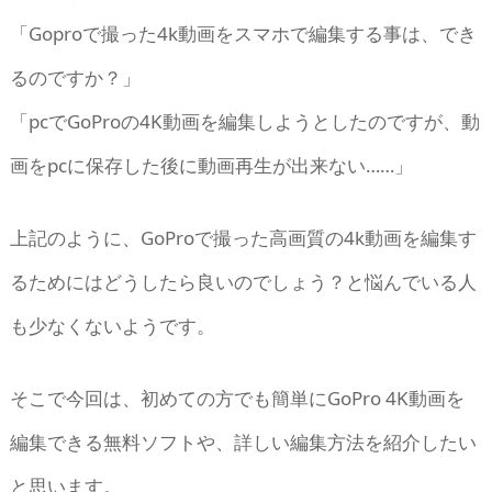
「Goproで撮った4k動画をスマホで編集する事は、でき
るのですか？」
「pcでGoProの4K動画を編集しようとしたのですが、動
画をpcに保存した後に動画再生が出来ない……」
上記のように、GoProで撮った高画質の4k動画を編集す
るためにはどうしたら良いのでしょう？と悩んでいる人
も少なくないようです。
そこで今回は、初めての方でも簡単にGoPro 4K動画を
編集できる無料ソフトや、詳しい編集方法を紹介したい
と思います。