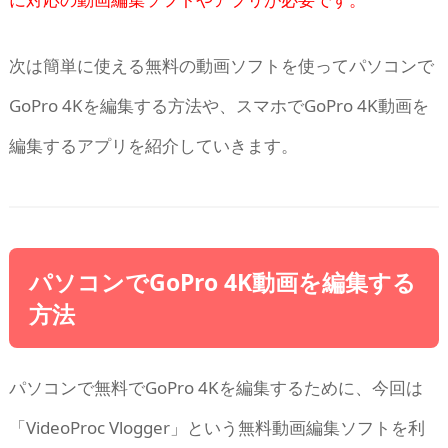
次は簡単に使える無料の動画ソフトを使ってパソコンで
GoPro 4Kを編集する方法や、スマホでGoPro 4K動画を
編集するアプリを紹介していきます。
パソコンでGoPro 4K動画を編集する
方法
パソコンで無料でGoPro 4Kを編集するために、今回は
「VideoProc Vlogger」という無料動画編集ソフトを利