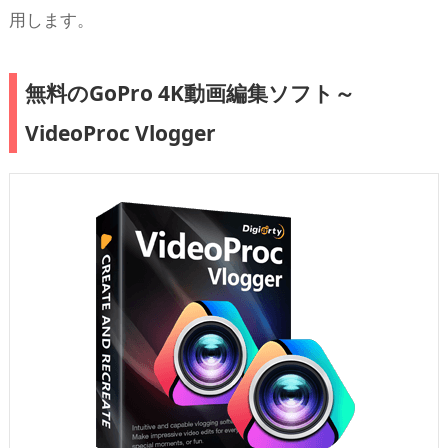
用します。
無料のGoPro 4K動画編集ソフト～
VideoProc Vlogger