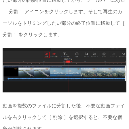
［ 分割 ］アイコンをクリックします。そして再生のカ
ーソルをトリミングしたい部分の終了位置に移動して［
分割 ］をクリックします。
動画を複数のファイルに分割した後、不要な動画ファイ
ルを右クリックして［ 削除 ］を選択すると、不要な個
所が削除されます。