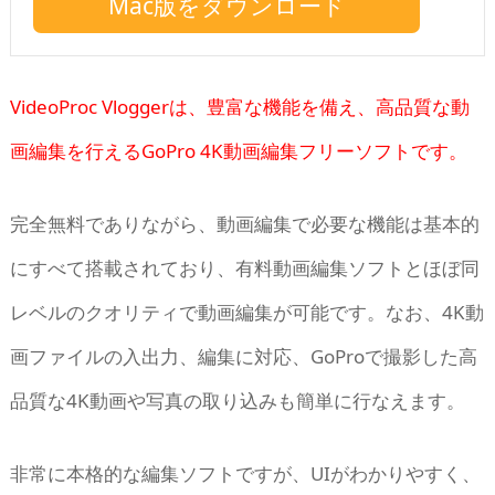
Mac版をダウンロード
VideoProc Vloggerは、豊富な機能を備え、高品質な動
画編集を行えるGoPro 4K動画編集フリーソフトです。
完全無料でありながら、動画編集で必要な機能は基本的
にすべて搭載されており、有料動画編集ソフトとほぼ同
レベルのクオリティで動画編集が可能です。なお、4K動
画ファイルの入出力、編集に対応、GoProで撮影した高
品質な4K動画や写真の取り込みも簡単に行なえます。
非常に本格的な編集ソフトですが、UIがわかりやすく、