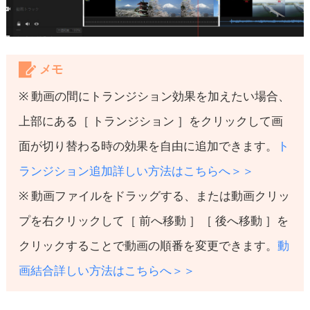
メモ
※ 動画の間にトランジション効果を加えたい場合、
上部にある［ トランジション ］をクリックして画
面が切り替わる時の効果を自由に追加できます。
ト
ランジション追加詳しい方法はこちらへ＞＞
※ 動画ファイルをドラッグする、または動画クリッ
プを右クリックして［ 前へ移動 ］［ 後へ移動 ］を
クリックすることで動画の順番を変更できます。
動
画結合詳しい方法はこちらへ＞＞