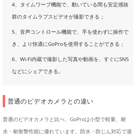
4、タイムワープ機能で、動いている間も安定感抜
群のタイムラプスビデオが撮影できる；
5、音声コントロール機能で、手を使わずに操作で
き、より快適にGoProを使用することができる；
6、Wi-Fi内蔵で撮影した写真や動画を、すぐにSNS
などにシェアできる。
普通のビデオカメラとの違い
普通のビデオカメラと比べ、GoProは小型で軽量、耐
水・耐衝撃性能に優れています。防水・防じん対応で過