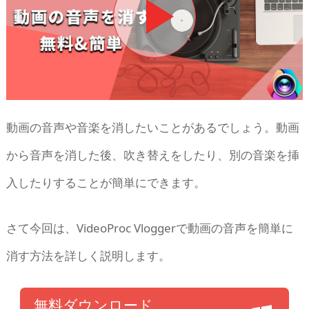
動画の音声や音楽を消したいことがあるでしょう。動画
から音声を消した後、吹き替えをしたり、別の音楽を挿
入したりすることが簡単にできます。
さて今回は、VideoProc Vloggerで動画の音声を簡単に
消す方法を詳しく説明します。
無料ダウンロード