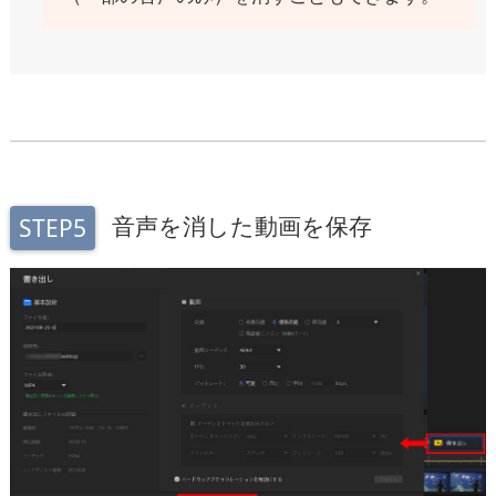
音声を消した動画を保存
STEP5