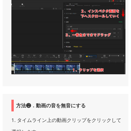
方法❷．動画の音を無音にする
1. タイムライン上の動画クリップをクリックして