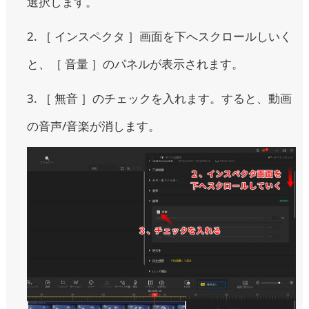
選択します。
2. ［ インスペクタ ］画面を下へスクロールしいく
と、［ 音量 ］のパネルが表示されます。
3. ［ 無音 ］のチェックを入れます。すると、動画
の音声/音楽が消します。