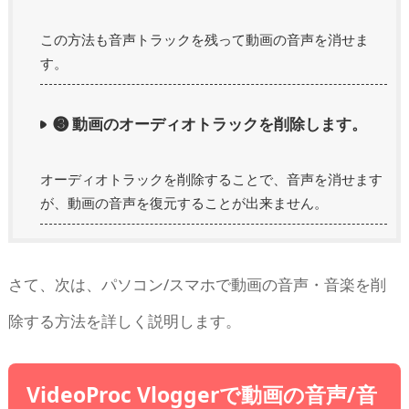
この方法も音声トラックを残って動画の音声を消せま
す。
❸ 動画のオーディオトラックを削除します。
オーディオトラックを削除することで、音声を消せます
が、動画の音声を復元することが出来ません。
さて、次は、パソコン/スマホで動画の音声・音楽を削
除する方法を詳しく説明します。
VideoProc Vloggerで動画の音声/音