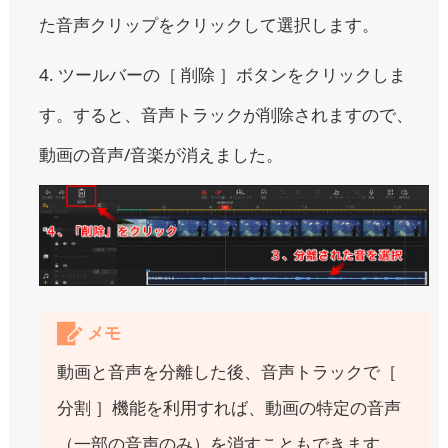
た音声クリップをクリックして選択します。
4. ツールバーの［ 削除 ］ボタンをクリックしま
す。すると、音声トラックが削除されますので、
動画の音声/音楽が消えました。
メモ
動画と音声を分離した後、音声トラックで［
分割 ］機能を利用すれば、動画の特定の音声
（一部の音声のみ）を消すこともできます。