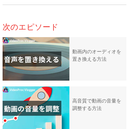
次のエピソード
動画内のオーディオを
置き換える方法
高音質で動画の音量を
調整する方法