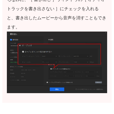
トラックを書き出さない ］にチェックを入れる
と、書き出したムービーから音声を消すこともでき
ます。