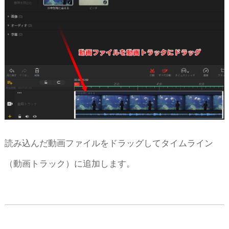
読み込んだ動画ファイルをドラッグしてタイムライン
（動画トラック）に追加します。