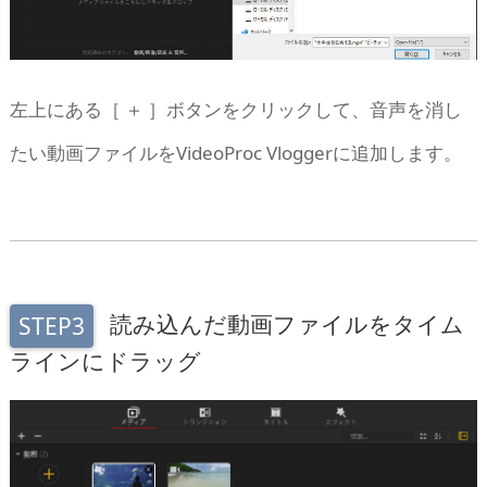
左上にある［ ＋ ］ボタンをクリックして、音声を消し
たい動画ファイルをVideoProc Vloggerに追加します。
読み込んだ動画ファイルをタイム
STEP3
ラインにドラッグ