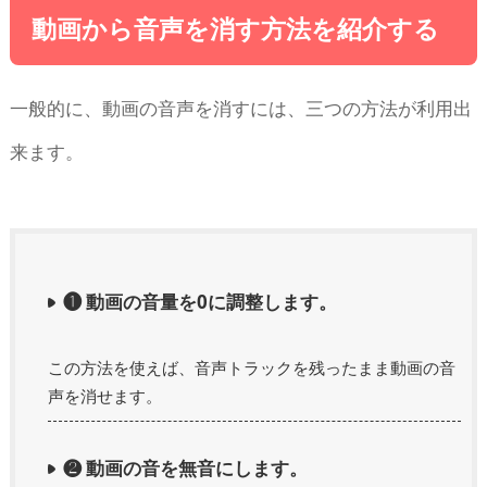
動画から音声を消す方法を紹介する
一般的に、動画の音声を消すには、三つの方法が利用出
来ます。
❶ 動画の音量を0に調整します。
この方法を使えば、音声トラックを残ったまま動画の音
声を消せます。
❷ 動画の音を無音にします。