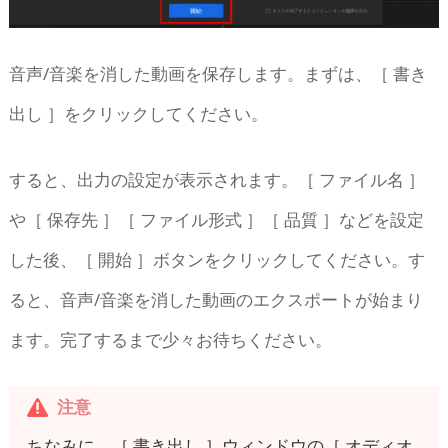
音声/音楽を消した動画を保存します。まずは、［ 書き
出し ］をクリックしてください。
すると、出力の設定が表示されます。［ ファイル名 ］
や［ 保存先 ］［ ファイル形式 ］［ 品質 ］などを設定
した後、［ 開始 ］ボタンをクリックしてください。す
ると、音声/音楽を消した動画のエクスポートが始まり
ます。完了するまで少々お待ちください。
注意
ちなみに、［ 書き出し ］ウィンドウの［ オディオ