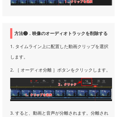
方法❸．映像のオーディオトラックを削除する
1. タイムライン上に配置した動画クリップを選択
します。
2. ［ オーディオ分離 ］ボタンをクリックします。
3. すると、動画と音声が分離されます。分離され