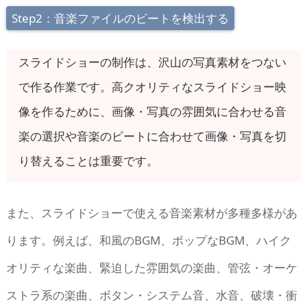
Step2：音楽ファイルのビートを検出する
スライドショーの制作は、沢山の写真素材をつない
で作る作業です。高クオリティなスライドショー映
像を作るために、画像・写真の雰囲気に合わせる音
楽の選択や音楽のビートに合わせて画像・写真を切
り替えることは重要です。
また、スライドショーで使える音楽素材が多種多様があ
ります。例えば、和風のBGM、ポップなBGM、ハイク
オリティな楽曲、緊迫した雰囲気の楽曲、管弦・オーケ
ストラ系の楽曲、ボタン・システム音、水音、破壊・衝