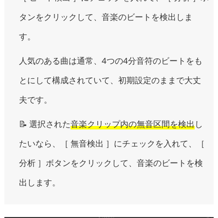
タンをクリックして、音楽のビートを検出しま
す。
人気のある曲は通常、4つの4分音符のビートをも
とにして構成されていて、初期設定のままで大丈
夫です。
📝 選択された
音楽クリップ内の無音区間を検出
し
たいなら、［ 無音検出 ］にチェックを入れて、［
分析 ］ボタンをクリックして、音楽のビートを検
出します。