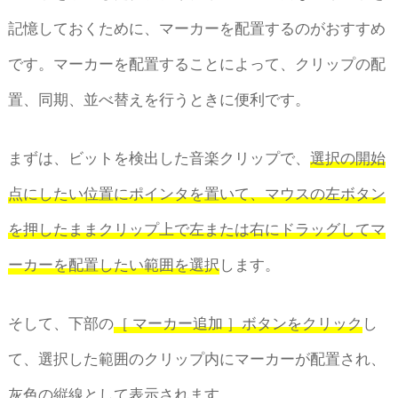
記憶しておくために、マーカーを配置するのがおすすめ
です。マーカーを配置することによって、クリップの配
置、同期、並べ替えを行うときに便利です。
まずは、ビットを検出した音楽クリップで、
選択の開始
点にしたい位置にポインタを置いて、マウスの左ボタン
を押したままクリップ上で左または右にドラッグしてマ
ーカーを配置したい範囲を選択
します。
そして、下部の
［ マーカー追加 ］ボタンをクリック
し
て、選択した範囲のクリップ内にマーカーが配置され、
灰色の縦線として表示されます。