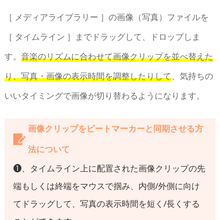
［ メディアライブラリー ］の画像（写真）ファイルを
［ タイムライン ］までドラッグして、ドロップしま
す。
音楽のリズムに合わせて画像クリップを並べ替えた
り、写真・画像の表示時間を調整したりして
、気持ちの
いいタイミングで画像が切り替わるようになります。
画像クリップをビートマーカーと同期させる方
法について
❶、タイムライン上に配置された画像クリップの先
端もしくは終端をマウスで掴み、内側/外側に向け
てドラッグして、写真の表示時間を短く/長くする