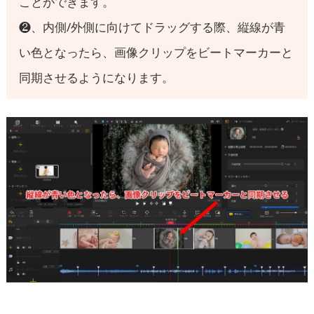
ことができます。
❷、内側/外側に向けてドラッグする際、縦線が青
い色となったら、画像クリップをビートマーカーと
同期させるようになります。