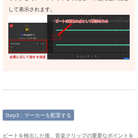
して表示されます。
Step3：マーカーを配置する
ビートを検出した後、音楽クリップの重要なポイントを