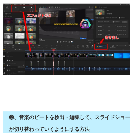
❷、音楽のビートを検出・編集して、スライドショー
が切り替わっていくようにする方法