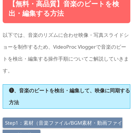
【無料・高品質】音楽のビートを検
出・編集する方法
以下では、音楽のリズムに合わせ映像・写真スライドシ
ョーを制作するため、VideoProc Vloggerで音楽のビー
トを検出・編集する操作手順についてご解説していきま
す。
❶、音楽のビートを検出・編集して、映像に同期する
方法
Step1：素材（音楽ファイル/BGM素材・動画ファイ