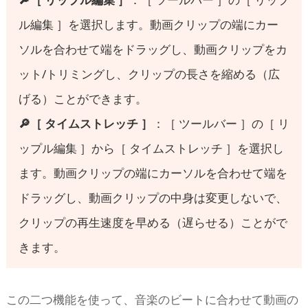
ル編集 ］を選択します。動画クリップの端にカー
ソルを合わせて端をドラッグし、動画クリップをカ
ット/トリミングし、クリップの長さを縮める（広
げる）ことができます。
🔎［ タイムストレッチ ］
：［ ツールバー ］の［ リ
ップル編集 ］から［ タイムストレッチ ］を選択し
ます。動画クリップの端にカーソルを合わせて端を
ドラッグし、動画クリップの中身は変更しないで、
クリップの再生速度を早める（遅らせる）ことがで
きます。
この二つ機能を使って、音楽のビートに合わせて動画の