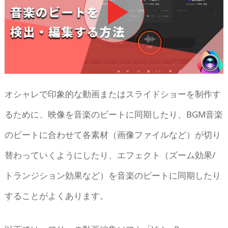
オシャレで印象的な動画またはスライドショーを制作す
るために、映像を音楽のビートに同期したり、BGM音楽
のビートに合わせて各素材（画像ファイルなど）が切り
替わっていくようにしたり、エフェクト（ズーム効果/
トランジション効果など）を音楽のビートに同期したり
することがよくあります。