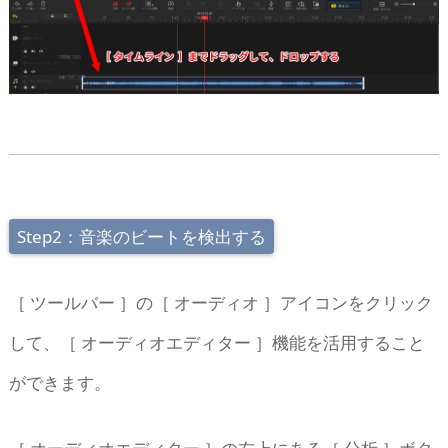
Step2：音楽のビートを検出する
［ ツールバー ］の［ オーディオ ］アイコンをクリック
して、［ オーディオエディター ］機能を活用すること
ができます。