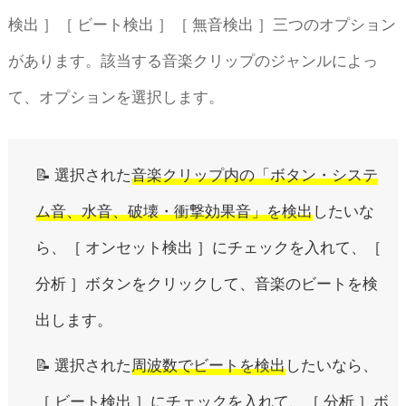
検出 ］［ ビート検出 ］［ 無音検出 ］三つのオプション
があります。該当する音楽クリップのジャンルによっ
て、オプションを選択します。
📝 選択された
音楽クリップ内の「ボタン・システ
ム音、水音、破壊・衝撃効果音」を検出
したいな
ら、［ オンセット検出 ］にチェックを入れて、［
分析 ］ボタンをクリックして、音楽のビートを検
出します。
📝 選択された
周波数でビートを検出
したいなら、
［ ビート検出 ］にチェックを入れて、［ 分析 ］ボ