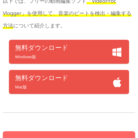
以下では、フリーの動画編集ソフト
「VideoProc
Vlogger」を使用して、音楽のビートを検出・編集する
方法
について紹介します。
無料ダウンロード
Windows版
無料ダウンロード
Mac版