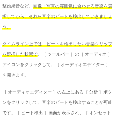
撃効果音など。
画像・写真の雰囲気に合わせる音楽を選
択してから、それら音楽のビートを検出していきましょ
う。
タイムライン上では、ビートを検出したい音楽クリップ
を選択した状態で
、［ ツールバー ］の［ オーディオ ］
アイコンをクリックして、［ オーディオエディター ］
を開きます。
［ オーディオエディター ］の左上にある［ 分析 ］ボタ
ンをクリックして、音楽のビートを検出することが可能
です。［ ビート検出 ］画面が表示され、［ オンセット