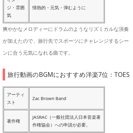
ジ・雰囲
情熱的・元気・弾むように
気
爽やかなメロディーにドラムのようなリズミカルな演奏
が加えたので、旅行先でスポーツにチャレンジするシー
ンに合う元気になれる曲です。
旅行動画のBGMにおすすめ洋楽7位：TOES
アーティ
Zac Brown Band
スト
JASRAC（一般社団法人日本音楽著
著作権
作権協会）への申請が必要。