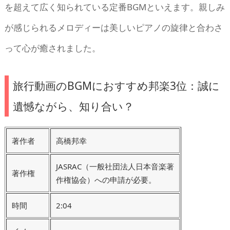
を超えて広く知られている定番BGMといえます。親しみ
が感じられるメロディーは美しいピアノの旋律と合わさ
って心が癒されました。
旅行動画のBGMにおすすめ邦楽3位：誠に
遺憾ながら、知り合い？
著作者
高橋邦幸
JASRAC（一般社団法人日本音楽著
著作権
作権協会）への申請が必要。
時間
2:04