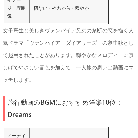
ジ・雰囲
切ない・やわから・穏やか
気
女子高生と美しきヴァンパイア兄弟の禁断の恋を描く人
気ドラマ「ヴァンパイア・ダイアリーズ」の劇中歌とし
て起用されたことがあります。穏やかなメロディーに寂
しげでやさしい音色を加えて、一人旅の思い出動画にマ
ッチします。
旅行動画のBGMにおすすめ洋楽10位：
Dreams
アーティ