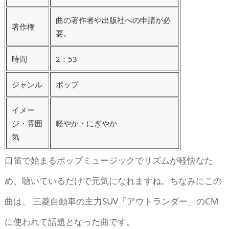
曲の著作者や出版社への申請が必
著作権
要。
時間
2：53
ジャンル
ポップ
イメー
ジ・雰囲
軽やか・にぎやか
気
口笛で始まるポップミュージックでリズムが軽快なた
め、聴いているだけで元気になれますね。ちなみにこの
曲は、 三菱自動車の主力SUV「アウトランダー」のCM
に使われて話題となった曲です。