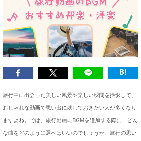
旅行中に出会った美しい風景や楽しい瞬間を撮影して、
おしゃれな動画で思い出に残しておきたい人が多くなり
ますよね。では、旅行動画にBGMを追加する際に、どん
な曲をどのように選べばいいのでしょうか。旅行の思い