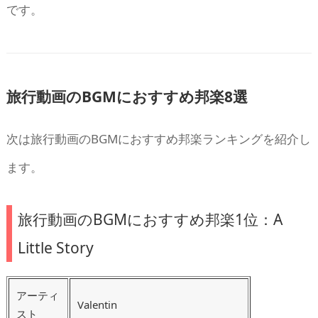
です。
旅行動画のBGMにおすすめ邦楽8選
次は旅行動画のBGMにおすすめ邦楽ランキングを紹介し
ます。
旅行動画のBGMにおすすめ邦楽1位：A
Little Story
アーティ
Valentin
スト