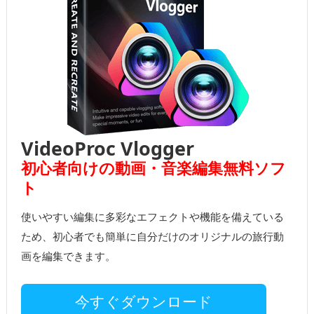
VideoProc Vlogger
初心者向けの動画・音楽編集無料ソフ
ト
使いやすい編集に多彩なエフェクトや機能を備えている
ため、初心者でも簡単に自分だけのオリジナルの旅行動
画を編集できます。
今すぐダウンロード