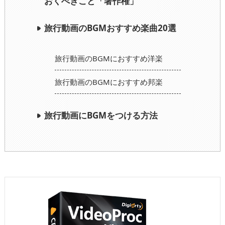
おくべきこと「著作権」
旅行動画のBGMおすすめ楽曲20選
旅行動画のBGMにおすすめ洋楽
旅行動画のBGMにおすすめ邦楽
旅行動画にBGMをつける方法