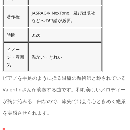
JASRACや NexTone、及び出版社
著作権
などへの申請が必要。
時間
3:26
イメー
ジ・雰囲
温かい・きれい
気
ピアノを手足のように操る鍵盤の魔術師と称されている
Valentinさんが演奏する曲です。和む美しいメロディー
が胸に沁みる一曲なので、旅先で出会う心ときめく絶景
を実感させられます。