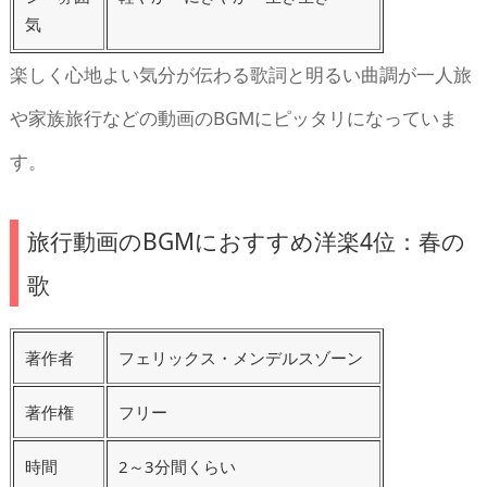
気
楽しく心地よい気分が伝わる歌詞と明るい曲調が一人旅
や家族旅行などの動画のBGMにピッタリになっていま
す。
旅行動画のBGMにおすすめ洋楽4位：春の
歌
著作者
フェリックス・メンデルスゾーン
著作権
フリー
時間
2～3分間くらい