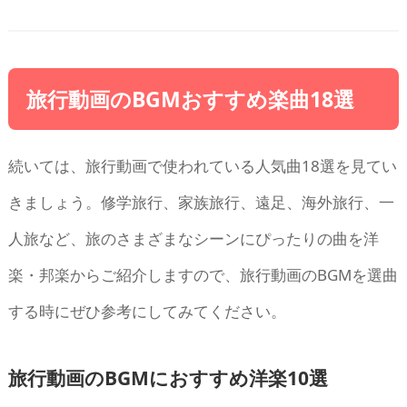
旅行動画のBGMおすすめ楽曲18選
続いては、旅行動画で使われている人気曲18選を見てい
きましょう。修学旅行、家族旅行、遠足、海外旅行、一
人旅など、旅のさまざまなシーンにぴったりの曲を洋
楽・邦楽からご紹介しますので、旅行動画のBGMを選曲
する時にぜひ参考にしてみてください。
旅行動画のBGMにおすすめ洋楽10選