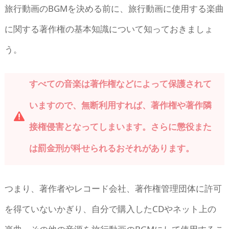
旅行動画のBGMを決める前に、旅行動画に使用する楽曲
に関する著作権の基本知識について知っておきましょ
う。
すべての音楽は著作権などによって保護されて
いますので、無断利用すれば、著作権や著作隣
接権侵害となってしまいます。さらに懲役また
は罰金刑が科せられるおそれがあります。
つまり、著作者やレコード会社、著作権管理団体に許可
を得ていないかぎり、自分で購入したCDやネット上の