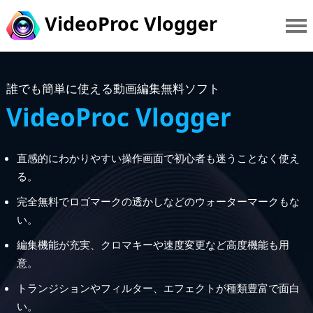
VideoProc Vlogger
誰でも簡単に使える動画編集無料ソフト
VideoProc Vlogger
直感的にわかりやすい操作画面で初心者も迷うことなく使え
る。
完全無料でロゴマークの透かしなどのウォーターマークもな
い。
編集機能が充実、クロマキーや速度変更など高度機能も用
意。
トランジションやフィルター、エフェクトが種類豊富で面白
い。