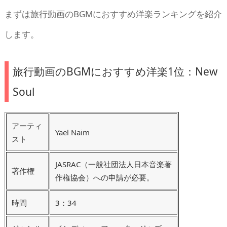
まずは旅行動画のBGMにおすすめ洋楽ランキングを紹介
します。
旅行動画のBGMにおすすめ洋楽1位：New
Soul
アーティ
Yael Naim
スト
JASRAC（一般社団法人日本音楽著
著作権
作権協会）への申請が必要。
時間
3：34