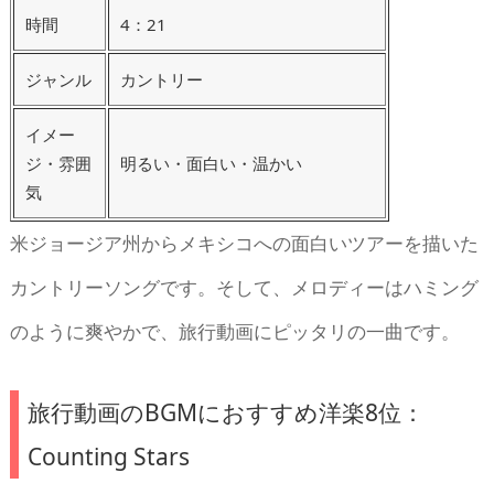
時間
4：21
ジャンル
カントリー
イメー
ジ・雰囲
明るい・面白い・温かい
気
米ジョージア州からメキシコへの面白いツアーを描いた
カントリーソングです。そして、メロディーはハミング
のように爽やかで、旅行動画にピッタリの一曲です。
旅行動画のBGMにおすすめ洋楽8位：
Counting Stars