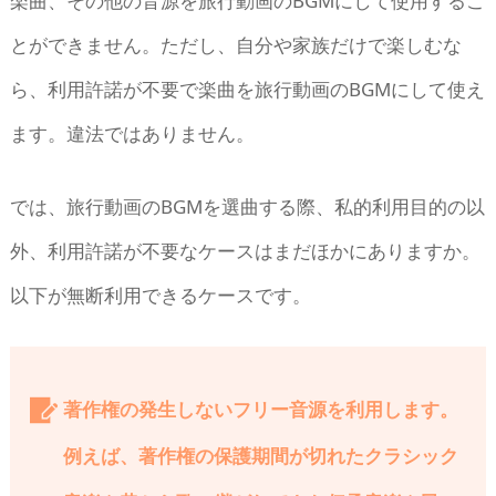
楽曲、その他の音源を旅行動画のBGMにして使用するこ
とができません。ただし、自分や家族だけで楽しむな
ら、利用許諾が不要で楽曲を旅行動画のBGMにして使え
ます。違法ではありません。
では、旅行動画のBGMを選曲する際、私的利用目的の以
外、利用許諾が不要なケースはまだほかにありますか。
以下が無断利用できるケースです。
著作権の発生しないフリー音源を利用します。
例えば、著作権の保護期間が切れたクラシック