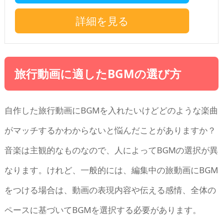
詳細を見る
旅行動画に適したBGMの選び方
自作した旅行動画にBGMを入れたいけどどのような楽曲
がマッチするかわからないと悩んだことがありますか？
音楽は主観的なものなので、人によってBGMの選択が異
なります。けれど、一般的には、編集中の旅動画にBGM
をつける場合は、動画の表現内容や伝える感情、全体の
ペースに基づいてBGMを選択する必要があります。