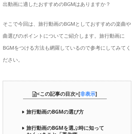
出動画に適したおすすめのBGMはありますか？
そこで今回は、旅行動画のBGMとしておすすめの楽曲や
曲選びのポイントについてご紹介します。旅行動画に
BGMをつける方法も網羅しているので参考にしてみてく
ださい。
<この記事の目次>[
非表示
]
旅行動画のBGMの選び方
旅行動画のBGMを選ぶ時に知って