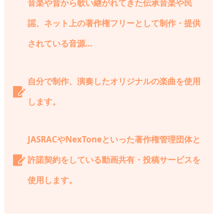
音楽や昔から歌い継がれてきた伝承音楽や民
謡、ネット上の著作権フリーとして制作・提供
されている音源…
自分で制作、演奏したオリジナルの楽曲を使用
します。
JASRACやNexToneといった著作権管理団体と
許諾契約をしている動画共有・投稿サービスを
使用します。