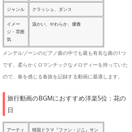
ジャンル
クラッシュ、ダンス
イメー
温かい、やわらか、優雅
ジ・雰囲
気
メンデルゾーンのピアノ曲の中でも最も有名な曲の1つ
です。柔らかくロマンチックなメロディーを持っていた
ので、春を感じる春旅を記録する動画に最適します。
旅行動画のBGMにおすすめ洋楽5位：花の
日
アーティ
韓国ドラマ『ファン・ジニ』サン