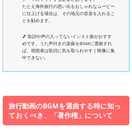
たとえ海外旅行の思い出をおしゃれなムービー
に仕上げる場合は、その地元の音楽を入れるこ
とを勧めます。
🎵 歌詞や声の入ってないインスト曲がおすす
めです。うた声付きの楽曲をBGMに選曲すれ
ば、視聴者は歌詞に気を取られやすく映像に集
中できない。
旅行動画のBGMを選曲する時に知っ
ておくべき、「著作権」について