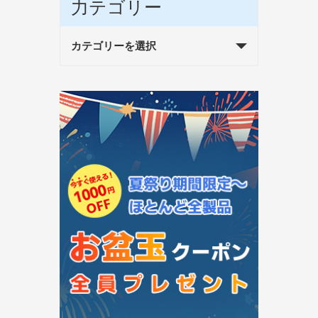
力テゴリー
カテゴリーを選択