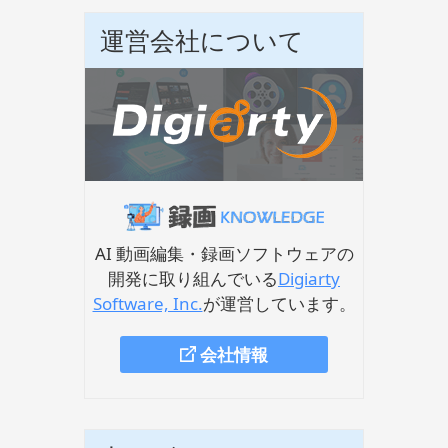
運営会社について
AI 動画編集・録画ソフトウェアの
開発に取り組んでいる
Digiarty
Software, Inc.
が運営しています。
会社情報