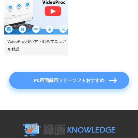
VideoProc使い方・動画マニュア
ル解説
PC画面録画フリーソフトおすすめ