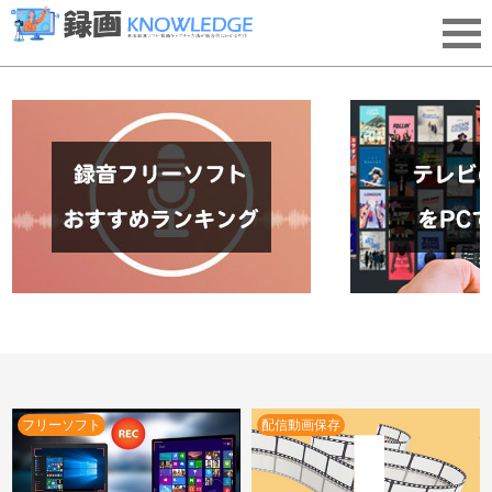
フリーソフト
配信動画保存