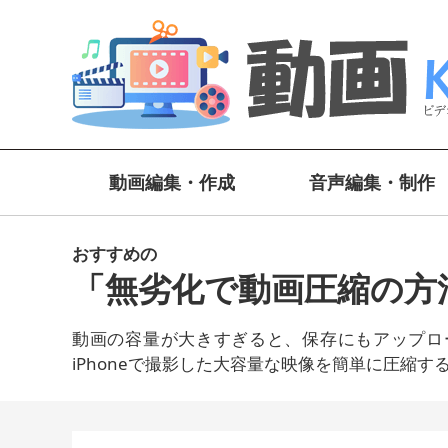
動画編集・作成
音声編集・制作
おすすめの
「無劣化で動画圧縮の方
動画の容量が大きすぎると、保存にもアップロ
iPhoneで撮影した大容量な映像を簡単に圧縮