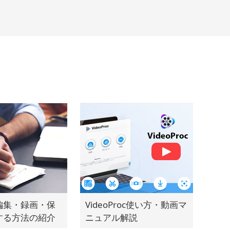
編集・録画・保
VideoProc使い方・動画マ
する方法の紹介
ニュアル解説