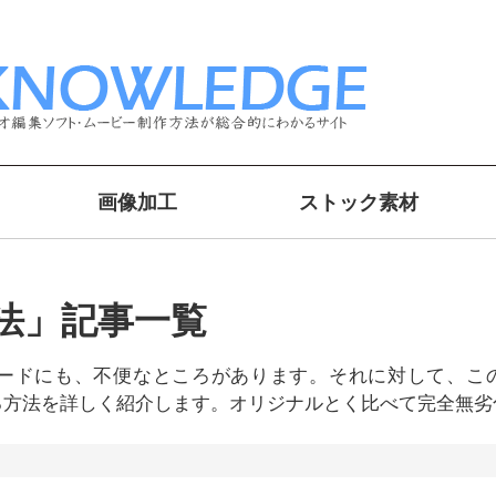
画像加工
ストック素材
法」記事一覧
ードにも、不便なところがあります。それに対して、このペ
する方法を詳しく紹介します。オリジナルとく比べて完全無