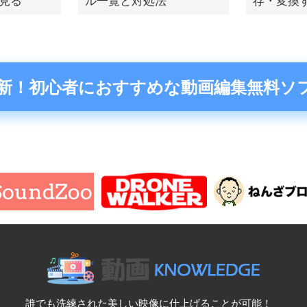
見る
ル一覧と対処法
存・変換
6最新！初心者におすすめな動画編集無料ソフ
誰でも洗練された美しい映像に仕上げることが可能！