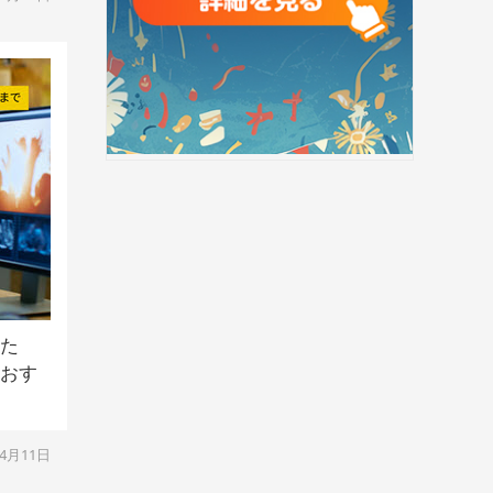
した
トおす
年4月11日