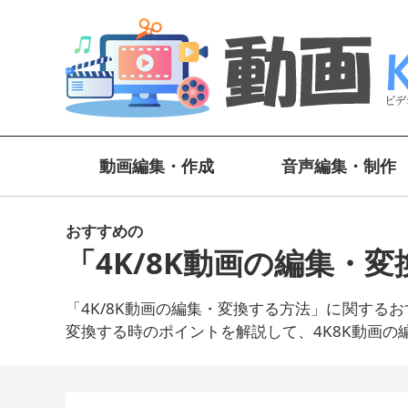
動画編集・作成
音声編集・制作
おすすめの
「4K/8K動画の編集・
「4K/8K動画の編集・変換する方法」に関するお
変換する時のポイントを解説して、4K8K動画の