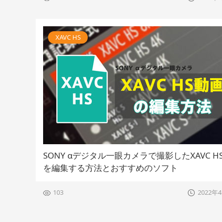
XAVC HS
SONY αデジタル一眼カメラで撮影したXAVC H
を編集する方法とおすすめのソフト
103
2022年