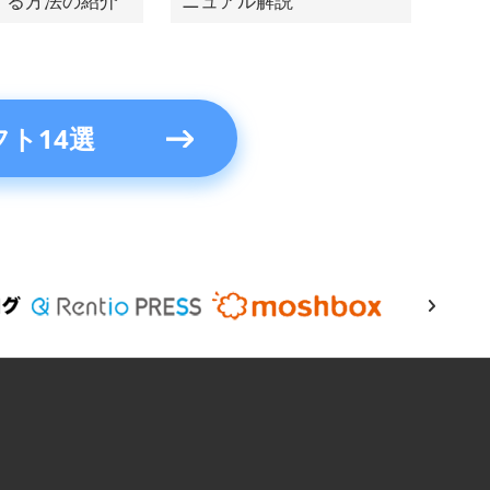
する方法の紹介
ニュアル解説
ト14選