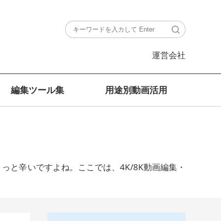
運営会社
編集ツール集
用途別動画活用
ょっと辛いですよね。ここでは、4K/8K動画編集・