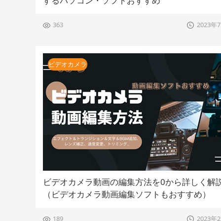
するパソコン・ソフトおすすめ
363
2023年
ビデオカメラ
ビデオカメラ動画の編集方法を0から詳しく解
（ビデオカメラ動画編集ソフトもおすすめ）
189
2023年