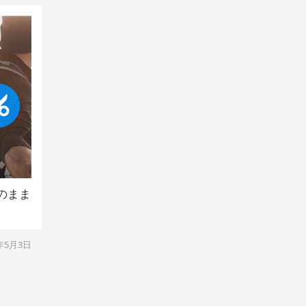
のまま
8年5月3日