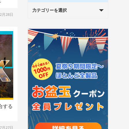
説
力テゴリーを選択
年2月28日
合する
年7月27日