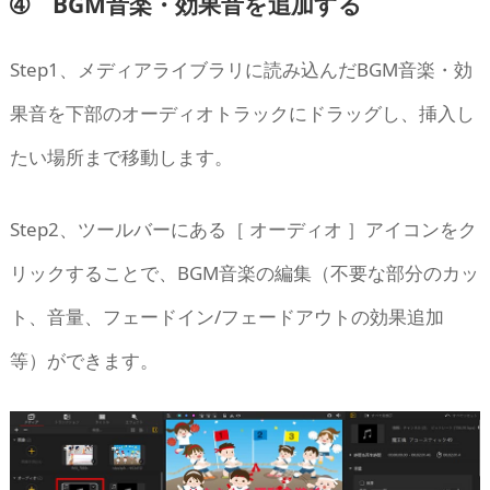
➃ BGM音楽・効果音を追加する
Step1、メディアライブラリに読み込んだBGM音楽・効
果音を下部のオーディオトラックにドラッグし、挿入し
たい場所まで移動します。
Step2、ツールバーにある［ オーディオ ］アイコンをク
リックすることで、BGM音楽の編集（不要な部分のカッ
ト、音量、フェードイン/フェードアウトの効果追加
等）ができます。