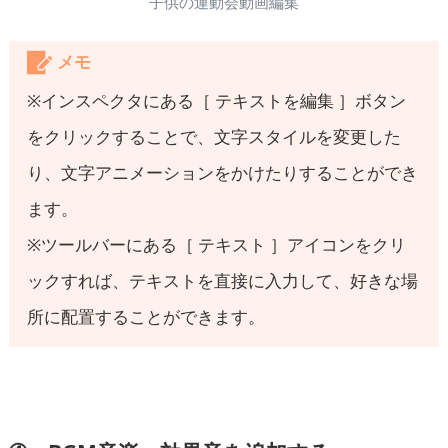
子供の運動会動画編集
メモ
※インスペクタにある［ テキストを編集 ］ボタン
をクリックすることで、文字スタイルを変更した
り、文字アニメーションをかけたりすることができ
ます。
※ツールバーにある［ テキスト ］アイコンをクリ
ックすれば、テキストを直接に入力して、好きな場
所に配置することができます。