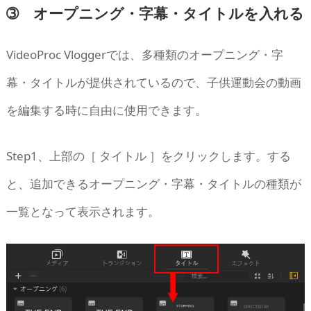
➂ オープニング・字幕・タイトルを入れる
VideoProc Vloggerでは、多種類のオープニング・字
幕・タイトルが提供されているので、子供運動会の動画
を編集する時に自由に使用できます。
Step1、上部の［ タイトル ］をクリックします。する
と、追加できるオープニング・字幕・タイトルの種類が
一覧となって表示されます。