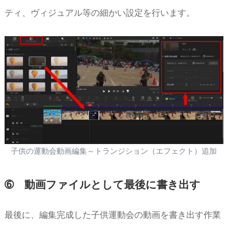
ティ、ヴィジュアル等の細かい設定を行います。
子供の運動会動画編集～トランジション（エフェクト）追加
➅ 動画ファイルとして最後に書き出す
最後に、編集完成した子供運動会の動画を書き出す作業