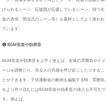
げられるシーン、応援団が応援しているシーン、待つ生
徒の表情、閉会式のシーン等）も素材としてよく使われ
ています。
❷ BGM音楽や効果音
BGM音楽や効果音を上手く使えば、全体の雰囲気やイメ
ージを調整たり、見る人の共感を呼び起こしたりするこ
とができます。子供運動会の動画を編集する時、雰囲気
をより作り込むにはBGM音楽や効果音の挿入も不可欠で
す。例えば、