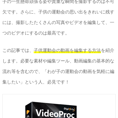
子の一生懸命頑張る姿や貴重な瞬間を撮影するのは不可
欠です。さらに、子供の運動会の思い出をきれいに残す
には、撮影したたくさんの写真やビデオを編集して、一
つのビデオにするのは最高です。
この記事では、
子供運動会の動画を編集する方法
を紹介
します。必要な素材や編集ツール、動画編集の基本的な
流れ等を含むので、「わが子の運動会の動画を気軽に編
集したい」という人、必見です！