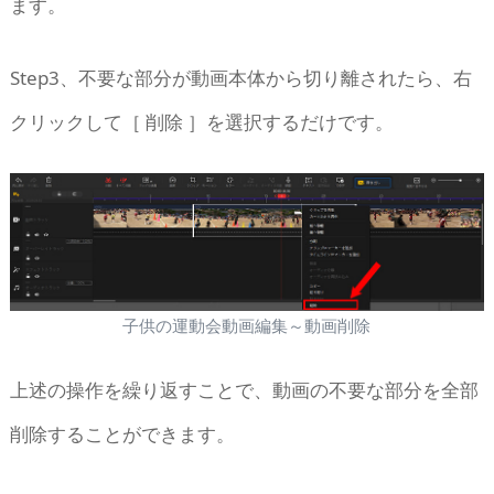
ます。
Step3、不要な部分が動画本体から切り離されたら、右
クリックして［ 削除 ］を選択するだけです。
子供の運動会動画編集～動画削除
上述の操作を繰り返すことで、動画の不要な部分を全部
削除することができます。