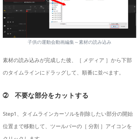
子供の運動会動画編集～素材の読み込み
素材の読み込みが完成した後、［ メディア ］から下部
のタイムラインにドラッグして、順番に並べます。
➁ 不要な部分をカットする
Step1、タイムラインカーソルを削除したい部分の開始
位置まで移動して、ツールバーの［ 分割 ］アイコンを
クリックします。