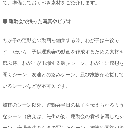
て、準備しておくべき素材をご紹介します。
❶ 運動会で撮った写真やビデオ
わが子の運動会の動画を編集する時、わが子は主役で
す。だから、子供運動会の動画を作成するための素材を
選ぶ時、わが子が出場する競技シーン、わが子に感想を
聞くシーン、友達との絡みシーン、及び家族が応援して
いるシーンなどが不可欠です。
競技のシーン以外、運動会当日の様子を伝えられるよう
なシーン（例えば、先生の姿、運動会の看板を写したシ
ーン、会場全体を引きで写したシーン、校旗や国旗が掲