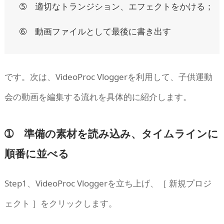
➄ 適切なトランジション、エフェクトをかける；
➅ 動画ファイルとして最後に書き出す
です。次は、VideoProc Vloggerを利用して、子供運動
会の動画を編集する流れを具体的に紹介します。
➀ 準備の素材を読み込み、タイムラインに
順番に並べる
Step1、VideoProc Vloggerを立ち上げ、［ 新規プロジ
ェクト ］をクリックします。