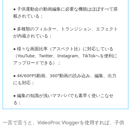
● 子供運動会の動画編集に必要な機能はほぼすべて搭
載されている；
● 多種類のフィルター、トランジション、エフェクト
が内蔵されている；
● 様々な画面比率（アスペクト比）に対応している
（YouTube、Twitter、Instagram、TikTokへを便利に
アップロードできる）；
● 4K/60FPS動画、360°動画の読み込み、編集、出力
にも対応；
● 編集の知識が浅いママパパでも素早く使いこなせ
る；
一言で言うと、VideoProc Vloggerを使用すれば、子供