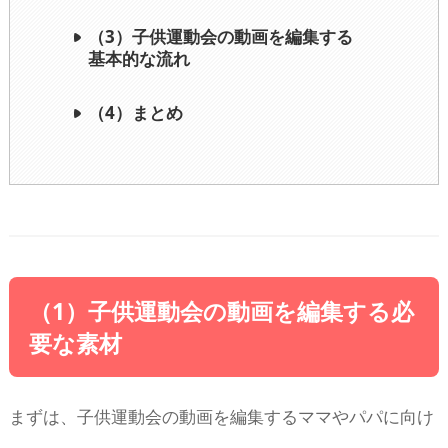
（3）子供運動会の動画を編集する
基本的な流れ
（4）まとめ
（1）子供運動会の動画を編集する必
要な素材
まずは、子供運動会の動画を編集するママやパパに向け