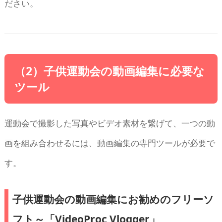
ださい。
（2）子供運動会の動画編集に必要な
ツール
運動会で撮影した写真やビデオ素材を繋げて、一つの動
画を組み合わせるには、動画編集の専門ツールが必要で
す。
子供運動会の動画編集にお勧めのフリーソ
フト～「VideoProc Vlogger」