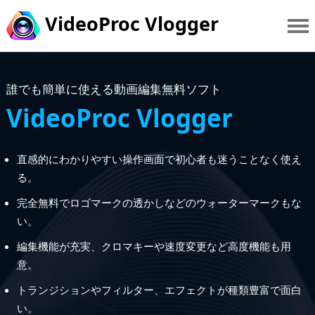
VideoProc Vlogger
誰でも簡単に使える動画編集無料ソフト
VideoProc Vlogger
直感的にわかりやすい操作画面で初心者も迷うことなく使え
る。
完全無料でロゴマークの透かしなどのウォーターマークもな
い。
編集機能が充実、クロマキーや速度変更など高度機能も用
意。
トランジションやフィルター、エフェクトが種類豊富で面白
い。