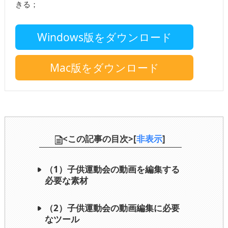
きる；
Windows版をダウンロード
Mac版をダウンロード
<この記事の目次>[
非表示
]
（1）子供運動会の動画を編集する
必要な素材
（2）子供運動会の動画編集に必要
なツール