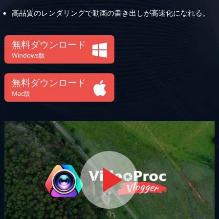
高品質のレンダリングで動画の書き出しが高速化になれる。
無料ダウンロード
Windows版
無料ダウンロード
Mac版