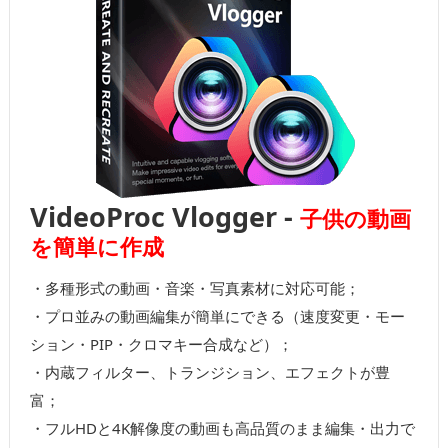
VideoProc Vlogger -
子供の動画
を簡単に作成
・多種形式の動画・音楽・写真素材に対応可能；
・プロ並みの動画編集が簡単にできる（速度変更・モー
ション・PIP・クロマキー合成など）；
・内蔵フィルター、トランジション、エフェクトが豊
富；
・フルHDと4K解像度の動画も高品質のまま編集・出力で