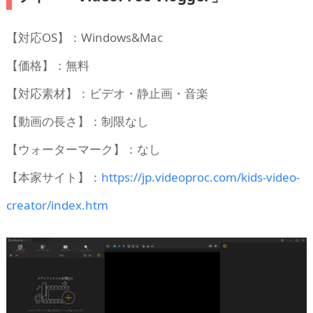
【対応OS】：Windows&Mac
【価格】：無料
【対応素材】：ビデオ・静止画・音楽
【動画の長さ】：制限なし
【ウォーターマーク】：なし
【本家サイト】：
https://jp.videoproc.com/kids-video-
creator/index.htm