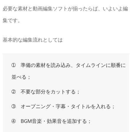
必要な素材と動画編集ソフトが揃ったらば、いよいよ編
集です。
基本的な編集流れとしては
➀ 準備の素材を読み込み、タイムラインに順番に
並べる；
➁ 不要な部分をカットする；
➂ オープニング・字幕・タイトルを入れる；
➃ BGM音楽・効果音を追加する；