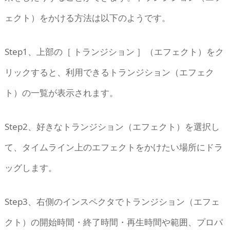
ェクト）をかける方法は以下のようです。
Step1、上部の［ トランジション ］（エフェクト）をク
リックすると、利用できるトランジション（エフェク
ト）の一覧が表示されます。
Step2、好きなトランジション（エフェクト）を選択し
て、タイムライン上のエフェクトをかけたい場所にドラ
ッグします。
Step3、右側のインスペクタでトランジション（エフェ
クト）の開始時間・終了時間・再生時間や範囲、プロパ