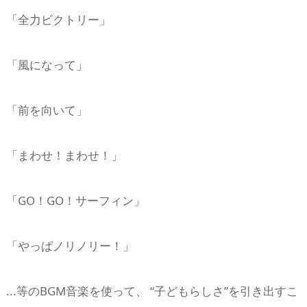
「全力ビクトリー」
「風になって」
「前を向いて」
「まわせ！まわせ！」
「GO！GO！サーフィン」
「やっぱノリノリー！」
...等のBGM音楽を使って、 “子どもらしさ”を引き出すこ