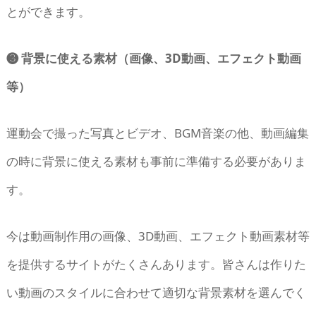
とができます。
❸ 背景に使える素材（画像、3D動画、エフェクト動画
等）
運動会で撮った写真とビデオ、BGM音楽の他、動画編集
の時に背景に使える素材も事前に準備する必要がありま
す。
今は動画制作用の画像、3D動画、エフェクト動画素材等
を提供するサイトがたくさんあります。皆さんは作りた
い動画のスタイルに合わせて適切な背景素材を選んでく