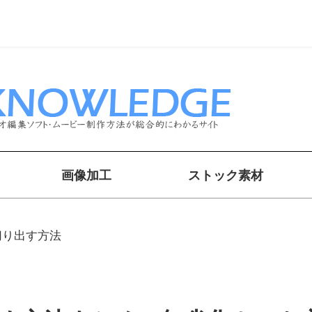
画像加工
ストック素材
切り出す方法