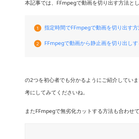
本記事では、FFmpegで動画を切り出す方法と
指定時間でFFmpegで動画を切り出す方
1
FFmpegで動画から静止画を切り出し
2
の2つを初心者でも分かるようにご紹介していま
考にしてみてくださいね。
またFFmpegで無劣化カットする方法も合わせ