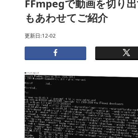
FFmpegで動画を切
もあわせてご紹介
更新日:12-02