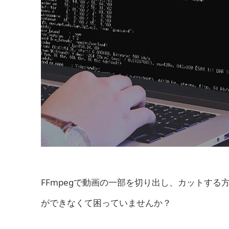
FFmpegで動画の一部を切り出し、カットする
ができなくて困っていませんか？