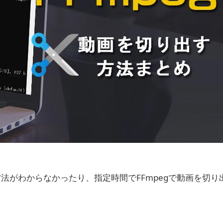
方法がわからなかったり、指定時間でFFmpegで動画を切り