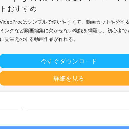
トおすすめ
VideoProcはシンプルで使いやすくて、動画カットや分割
ミングなど動画編集に欠かせない機能を網羅し、初心者で
に見栄えのする動画作品が作れる。
今すぐダウンロード
詳細を見る
<