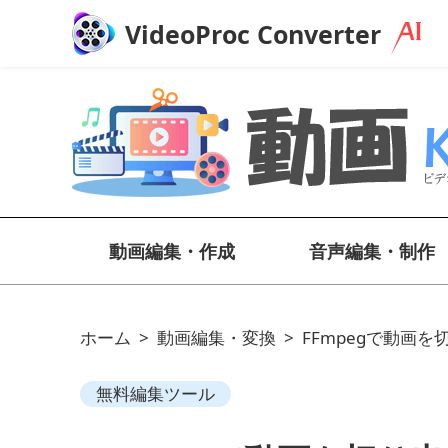
VideoProc Converter
動画編集・作成
音声編集・制作
ホーム
>
動画編集・変換
>
FFmpegで動画を
無料編集ツール