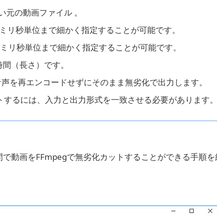
たい元の動画ファイル 。
ミリ秒単位まで細かく指定することが可能です。
ミリ秒単位まで細かく指定することが可能です。
時間（長さ）です。
音声を再エンコードせずにそのまま無劣化で出力します。
カットするには、入力と出力形式を一致させる必要があります
で動画をFFmpegで無劣化カットすることができる手順を