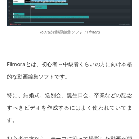
YouTube動画編集ソフト：Filmora
Filmoraとは、初心者～中級者くらいの方に向け本格
的な動画編集ソフトです。
特に、結婚式、送別会、誕生日会、卒業などの記念
すべきビデオを作成するにはよく使われていてま
す。
初心者の方なら、テーマに沿って撮影した動画が簡