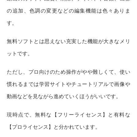
の追加、色調の変更などの編集機能は色々ありま
す。
無料ソフトとは思えない充実した機能が大きなメリ
ットです。
ただし、プロ向けのため操作がやや難しくて、使い
慣れるまでは学習サイトやチュートリアルで画像や
動画などを見ながら進めていくほうがいいです。
現時点で、無料な【フリーライセンス】と有料な
【プロライセンス】と分かれています。