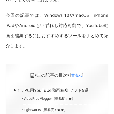
今回の記事では、Windows 10やmacOS、iPhone
iPadやAndroidもいずれも対応可能で、
YouTube動
画を編集するにはおすすめするツールをまとめて紹
介します。
<この記事の目次>[
]
非表示
1．PC用YouTube動画編集ソフト5選
•
VideoProc Vlogger（難易度：★）
•
Lightworks（難易度：★★）