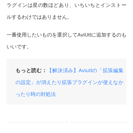
ラグインは星の数ほどあり、いちいちとインストー
ルするわけではありません。
一番使用したいものを選択してAviUtlに追加するのも
いいです。
もっと読む：
【解決済み】Aviutlの「拡張編集
の設定」が消えたり拡張プラグインが使えなか
ったり時の対処法
<