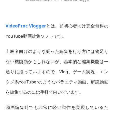
VideoProc Vlogger
とは、超初心者向け完全無料の
YouTube動画編集ソフトです。
上級者向けのような凝った編集を行う方には物足り
ない機能類かもしれないが、基本的な編集機能は一
通りに揃っていますので、Vlog、ゲーム実況、エン
タメ系YouTuberのようなバラエティ動画、解説動画
を編集するのには手軽で向いています。
動画編集時でも非常に軽い動作を実現しているた