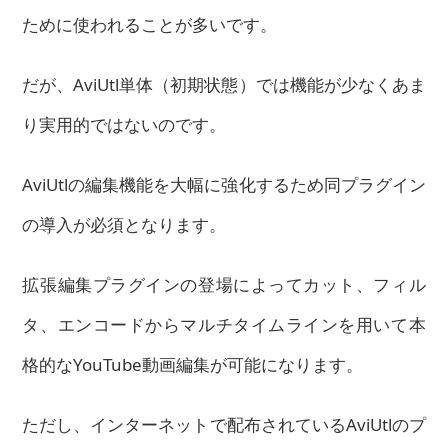
ために使われることが多いです。
だが、AviUtl単体（初期状態）では機能が少なくあま
り実用的ではないのです。
AviUtlの編集機能を大幅に強化するため同プラグイン
の導入が必須となります。
拡張編集プラグインの登場によってカット、フィル
タ、エンコードからマルチタイムラインを用いて本
格的なYouTube動画編集が可能になります。
ただし、インターネットで配布されているAviUtlのプ