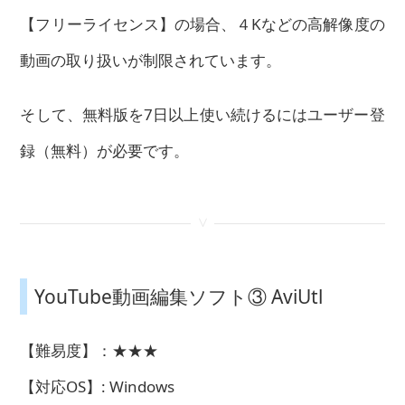
【フリーライセンス】の場合、４Kなどの高解像度の
動画の取り扱いが制限されています。
そして、無料版を7日以上使い続けるにはユーザー登
録（無料）が必要です。
<
YouTube動画編集ソフト③ AviUtl
【難易度】：★★★
【対応OS】: Windows