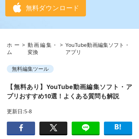
無料ダウンロード
ホー
>
動画編集・
>
YouTube動画編集ソフト・
ム
変換
アプリ
無料編集ツール
【無料あり】YouTube動画編集ソフト・ア
プリおすすめ10選！よくある質問も解説
更新日:5-8