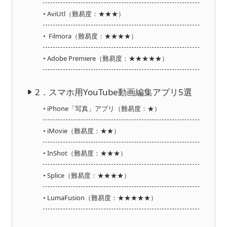
•
AviUtl（難易度：★★★）
•
Filmora（難易度：★★★★）
•
Adobe Premiere（難易度：★★★★★）
2．スマホ用YouTube動画編集アプリ5選
•
iPhone「写真」アプリ（難易度：★）
•
iMovie（難易度：★★）
•
InShot（難易度：★★★）
•
Splice（難易度：★★★★）
•
LumaFusion（難易度：★★★★★）