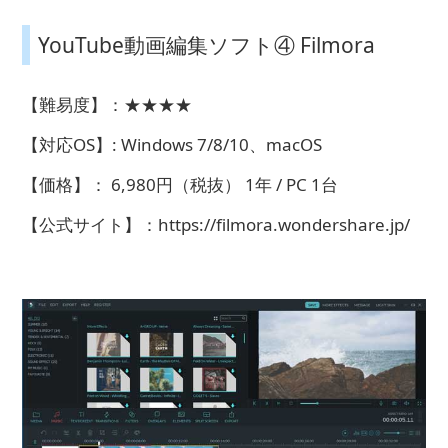
YouTube動画編集ソフト④ Filmora
【難易度】：★★★★
【対応OS】: Windows 7/8/10、macOS
【価格】： 6,980円（税抜） 1年 / PC 1台
【公式サイト】：https://filmora.wondershare.jp/