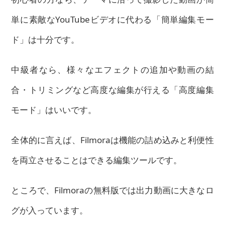
単に素敵なYouTubeビデオに代わる「簡単編集モー
ド」は十分です。
中級者なら、様々なエフェクトの追加や動画の結
合・トリミングなど高度な編集が行える「高度編集
モード」はいいです。
全体的に言えば、Filmoraは機能の詰め込みと利便性
を両立させることはできる編集ツールです。
ところで、Filmoraの無料版では出力動画に大きなロ
グが入っています。