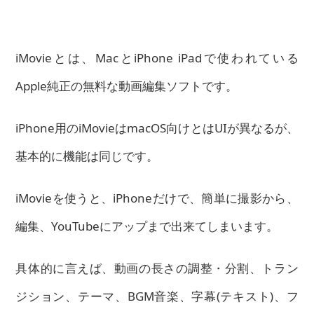
iMovieとは、MacとiPhone iPadで使われている
Apple純正の無料な動画編集ソフトです。
iPhone用のiMovieはmacOS向けとはUIが異なるが、
基本的に機能は同じです。
iMovieを使うと、iPhoneだけで、簡単に撮影から、
編集、YouTubeにアップまで出来てしまいます。
具体的に言えば、動画の長さの調整・分割、トラン
ジション、テーマ、BGM音楽、字幕(テキスト)、フ