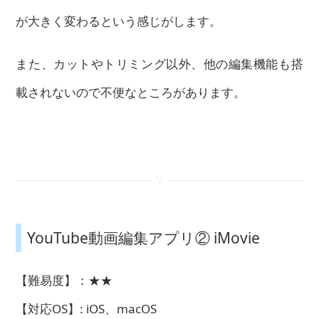
が大きく変わるという感じがします。
また、カットやトリミング以外、他の編集機能も搭
載されないので不便なところがあります。
<
YouTube動画編集アプリ② iMovie
【難易度】：★★
【対応OS】: iOS、macOS