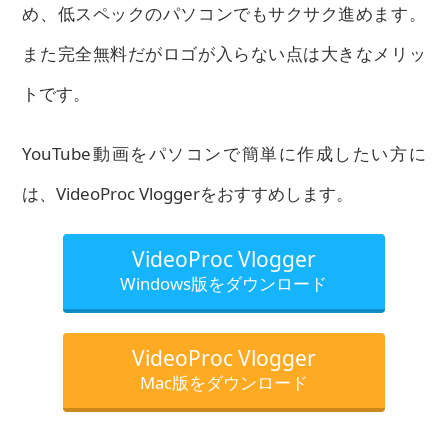
め、低スペックのパソコンでもサクサク進めます。
また完全無料だがロゴが入らない点は大きなメリッ
トです。
YouTube動画をパソコンで簡単に作成したい方に
は、VideoProc Vloggerをおすすめします。
VideoProc Vlogger
Windows版をダウンロード
VideoProc Vlogger
Mac版をダウンロード