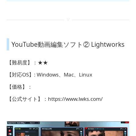
<
YouTube動画編集ソフト② Lightworks
【難易度】：★★
【対応OS】: Windows、Mac、Linux
【価格】：
【公式サイト】：https://www.lwks.com/