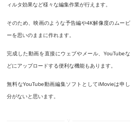
ィルタ効果など様々な編集作業が行えます。
そのため、映画のような予告編や4K解像度のムービ
ーを思いのままに作れます。
完成した動画を直接にウェブやメール、YouTubeな
どにアップロードする便利な機能もあります。
無料なYouTube動画編集ソフトとしてiMovieは申し
分がないと思います。
<