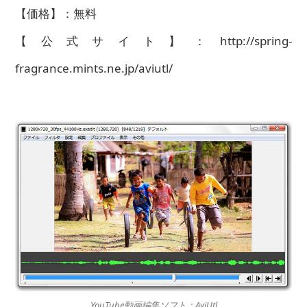
【価格】：無料
【公式サイト】：http://spring-
fragrance.mints.ne.jp/aviutl/
YouTube動画編集ソフト：AviUtl