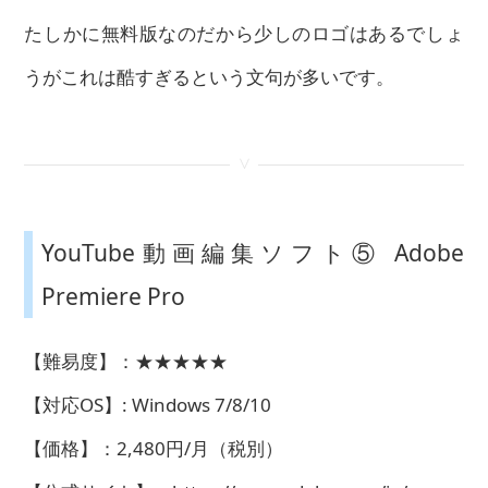
たしかに無料版なのだから少しのロゴはあるでしょ
うがこれは酷すぎるという文句が多いです。
<
YouTube動画編集ソフト⑤ Adobe
Premiere Pro
【難易度】：★★★★★
【対応OS】: Windows 7/8/10
【価格】：2,480円/月（税別）