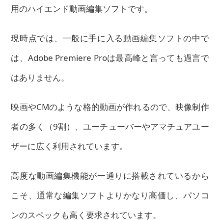
用のハイエンド動画編集ソフトです。
現時点では、一般に手に入る動画編集ソフトの中で
は、Adobe Premiere Proは最高峰と言っても過言で
はありません。
映画やCMのような格的動画が作れるので、映像制作
者の多く（9割）、ユーチューバーやアマチュアユー
ザーに広く利用されています。
高度な動画編集機能が一通りに搭載されているから
こそ、通常な編集ソフトよりかなり高価し、パソコ
ンのスペックも高く要求されています。