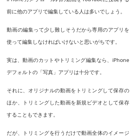
前に他のアプリで編集している人は多いでしょう。
動画の編集って少し難しそうだから専用のアプリを
使って編集しなければいけないと思いがちです。
実は、動画のカットやトリミング編集なら、iPhone
デフォルトの「写真」アプリは十分です。
それに、オリジナルの動画をトリミングして保存の
ほか、トリミングした動画を新規ビデオとして保存
することもできます。
だが、トリミングを行うだけで動画全体のイメージ