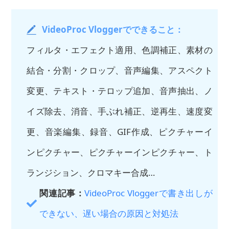
VideoProc Vloggerでできること：
フィルタ・エフェクト適用、色調補正、素材の
結合・分割・クロップ、音声編集、アスペクト
変更、テキスト・テロップ追加、音声抽出、ノ
イズ除去、消音、手ぶれ補正、逆再生、速度変
更、音楽編集、録音、GIF作成、ピクチャーイ
ンピクチャー、ピクチャーインピクチャー、ト
ランジション、クロマキー合成…
関連記事：
VideoProc Vloggerで書き出しが
できない、遅い場合の原因と対処法