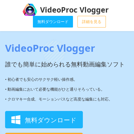
VideoProc Vlogger
無料ダウンロード
詳細を見る
VideoProc Vlogger
誰でも簡単に始められる無料動画編集ソフト
• 初心者でも安心のサクサク軽い操作感。
• 動画編集において必要な機能がひと通りそろっている。
• クロマキー合成、モーションパスなど高度な編集にも対応。
無料ダウンロード