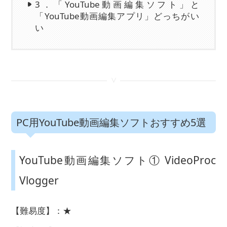
3．「YouTube動画編集ソフト」と
「YouTube動画編集アプリ」どっちがい
い
<
PC用YouTube動画編集ソフトおすすめ5選
YouTube動画編集ソフト① VideoProc
Vlogger
【難易度】：★