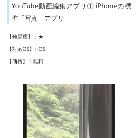
YouTube動画編集アプリ① iPhoneの標
準「写真」アプリ
【難易度】：★
【対応OS】: iOS
【価格】：無料