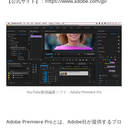
【公式サイト】：https://www.adobe.com/jp/
YouTube動画編集ソフト：Adobe Premiere Pro
Adobe Premiere Proとは、Adobe社が提供するプロ