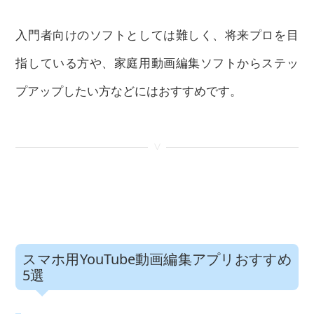
入門者向けのソフトとしては難しく、将来プロを目
指している方や、家庭用動画編集ソフトからステッ
プアップしたい方などにはおすすめです。
<
スマホ用YouTube動画編集アプリおすすめ
5選