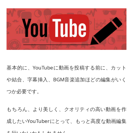
基本的に、YouTubeに動画を投稿する前に、カット
や結合、字幕挿入、BGM音楽追加ほどの編集がいく
つか必要です。
もちろん、より美しく、クオリティの高い動画を作
成したいYouTuberにとって、もっと高度な動画編集
を行いたいかもしれません。