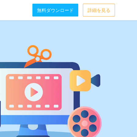
無料ダウンロード
詳細を見る