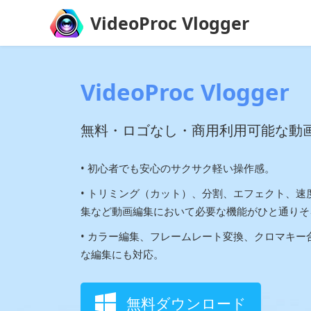
VideoProc Vlogger
VideoProc Vlogger
無料・ロゴなし・商用利用可能な動
• 初心者でも安心のサクサク軽い操作感。
• トリミング（カット）、分割、エフェクト、
集など動画編集において必要な機能がひと通りそ
• カラー編集、フレームレート変換、クロマキ
な編集にも対応。
無料ダウンロード