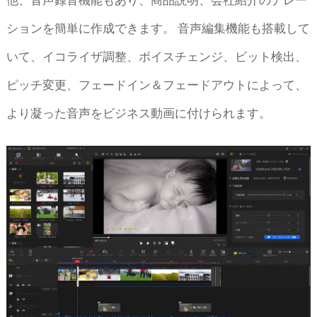
ションを簡単に作成できます。 音声編集機能も搭載して
いて、イコライザ調整、ボイスチェンジ、ビット検出、
ピッチ変更、フェードイン＆フェードアウトによって、
より凝った音声をビジネス動画に付けられます。