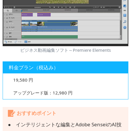
ビジネス動画編集ソフト～Premiere Elements
料金プラン（税込み）
19,580 円
アップグレード版：12,980 円
おすすめポイント
● インテリジェントな編集とAdobe SenseiのAI技