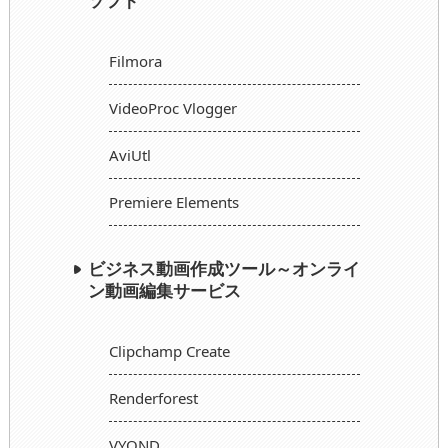
ソフト
Filmora
VideoProc Vlogger
AviUtl
Premiere Elements
ビジネス動画作成ツール～オンライ
ン動画編集サービス
Clipchamp Create
Renderforest
VYOND