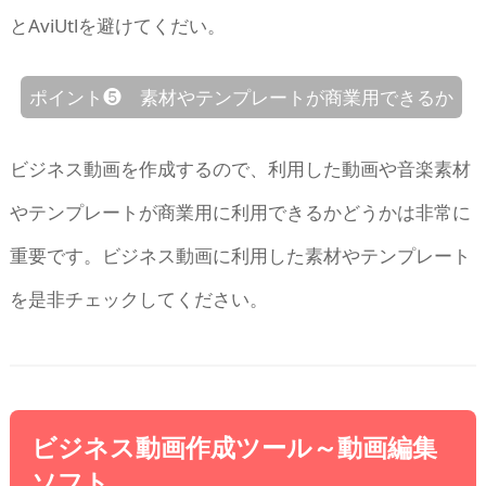
とAviUtlを避けてくだい。
ポイント❺ 素材やテンプレートが商業用できるか
ビジネス動画を作成するので、利用した動画や音楽素材
やテンプレートが商業用に利用できるかどうかは非常に
重要です。ビジネス動画に利用した素材やテンプレート
を是非チェックしてください。
ビジネス動画作成ツール～動画編集
ソフト