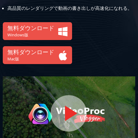
高品質のレンダリングで動画の書き出しが高速化になれる。
無料ダウンロード
Windows版
無料ダウンロード
Mac版