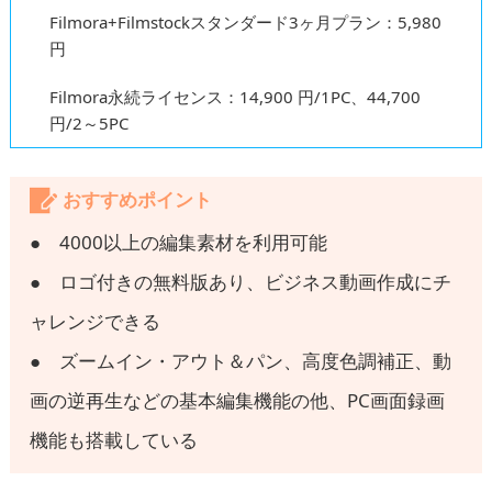
Filmora+Filmstockスタンダード3ヶ月プラン：5,980
円
Filmora永続ライセンス：14,900 円/1PC、44,700
円/2～5PC
おすすめポイント
● 4000以上の編集素材を利用可能
● ロゴ付きの無料版あり、ビジネス動画作成にチ
ャレンジできる
● ズームイン・アウト＆パン、高度色調補正、動
画の逆再生などの基本編集機能の他、PC画面録画
機能も搭載している