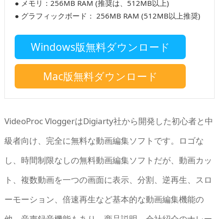
● メモリ：256MB RAM (推奨は、512MB以上)
● グラフィックボード： 256MB RAM (512MB以上推奨)
Windows版無料ダウンロード
Mac版無料ダウンロード
VideoProc VloggerはDigiarty社から開発した初心者と中
級者向け、完全に無料な動画編集ソフトです。ロゴな
し、時間制限なしの無料動画編集ソフトだが、動画カッ
ト、複数動画を一つの画面に表示、分割、逆再生、スロ
ーモーション、倍速再生など基本的な動画編集機能の
他、音声録音機能もあり、商品説明、会社紹介のナレー