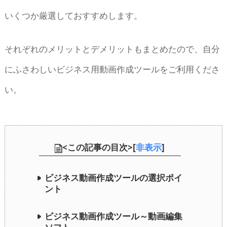
いくつか厳選しておすすめします。
それぞれのメリットとデメリットもまとめたので、自分
にふさわしいビジネス用動画作成ツールをご利用くださ
い。
<この記事の目次>[
非表示
]
ビジネス動画作成ツールの選択ポイ
ント
ビジネス動画作成ツール～動画編集