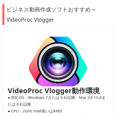
ビジネス動画作成ソフトおすすめ～
VideoProc Vlogger
VideoProc Vlogger動作環境
● 対応OS：Windows 7またはそれ以降、Mac OS 10.6ま
たはそれ以降
● CPU：2GHz Intel或いはAMD