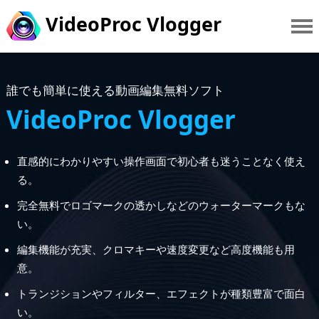
VideoProc Vlogger
誰でも簡単に使える動画編集無料ソフト
VideoProc Vlogger
直感的にわかりやすい操作画面で初心者も迷うことなく使え
る。
完全無料でロゴマークの透かしなどのウォーターマークもな
い。
編集機能が充実、クロマキーや速度変更など高度機能も用
意。
トランジションやフィルター、エフェクトが種類豊富で面白
い。