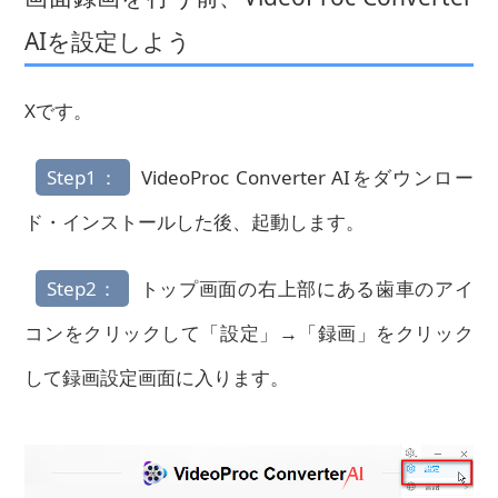
AIを設定しよう
Xです。
Step1：
VideoProc Converter AIをダウンロー
ド・インストールした後、起動します。
Step2：
トップ画面の右上部にある歯車のアイ
コンをクリックして「設定」→「録画」をクリック
して録画設定画面に入ります。