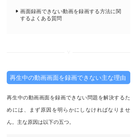
画面録画できない動画を録画する方法に関
するよくある質問
<
再生中の動画画面を録画できない主な理由
再生中の動画画面を録画できない問題を解決するた
めには、まず原因を明らかにしなければなりませ
ん。主な原因は以下の五つ。