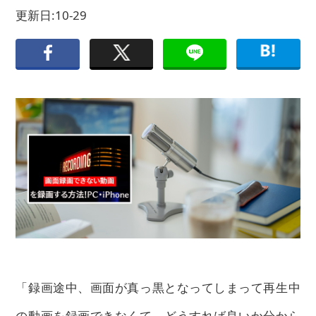
更新日:10-29
「録画途中、画面が真っ黒となってしまって再生中
の動画を録画できなくて、どうすれば良いか分から