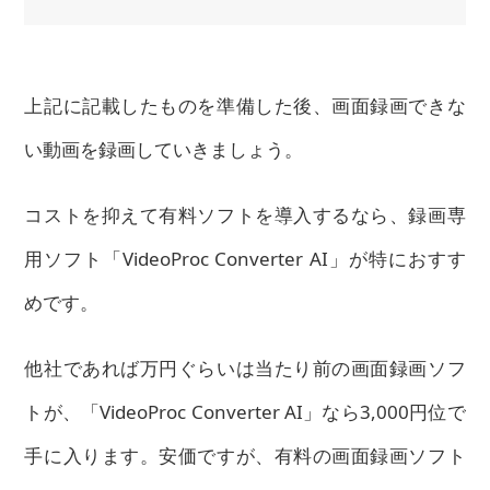
上記に記載したものを準備した後、画面録画できな
い動画を録画していきましょう。
コストを抑えて有料ソフトを導入するなら、録画専
用ソフト「VideoProc Converter AI」が特におすす
めです。
他社であれば万円ぐらいは当たり前の画面録画ソフ
トが、「VideoProc Converter AI」なら3,000円位で
手に入ります。安価ですが、有料の画面録画ソフト