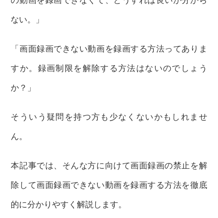
ない。」
「画面録画できない動画を録画する方法ってありま
すか。録画制限を解除する方法はないのでしょう
か？」
そういう疑問を持つ方も少なくないかもしれませ
ん。
本記事では、そんな方に向けて画面録画の禁止を解
除して画面録画できない動画を録画する方法を徹底
的に分かりやすく解説します。