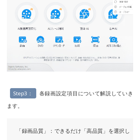
Step3：
各録画設定項目について解説していき
ます。
「録画品質」：できるだけ「高品質」を選択し