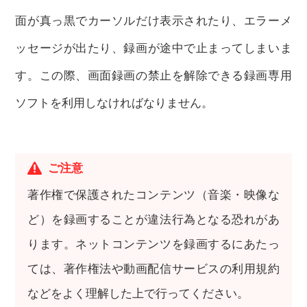
面が真っ黒でカーソルだけ表示されたり、エラーメ
ッセージが出たり、録画が途中で止まってしまいま
す。この際、画面録画の禁止を解除できる録画専用
ソフトを利用しなければなりません。
ご注意
著作権で保護されたコンテンツ（音楽・映像な
ど）を録画することが違法行為となる恐れがあ
ります。ネットコンテンツを録画するにあたっ
ては、著作権法や動画配信サービスの利用規約
などをよく理解した上で行ってください。