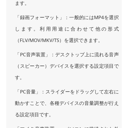
ます。
「録画フォーマット」：一般的にはMP4を選択
します。利用用途に合わせて他の形式
（FLV/MOV/MKV/TS）を選択できます。
「PC音声装置」：デスクトップ上に流れる音声
（スピーカー）デバイスを選択する設定項目で
す。
「PC音量」：スライダーをドラッグして左右に
動かすことで、各種デバイスの音量調整が行え
る設定項目です。