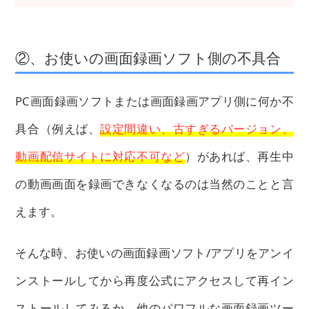
②、お使いの画面録画ソフト側の不具合
PC画面録画ソフトまたは画面録画アプリ側に何か不
具合（例えば、
設定間違い、古すぎるバージョン、
動画配信サイトに対応不可など
）があれば、再生中
の動画画面を録画できなくなるのは当然のことと言
えます。
そんな時、お使いの画面録画ソフト/アプリをアンイ
ンストールしてから再度公式にアクセスして再イン
ストールしてみるか、他のパワフルな画面録画ツー