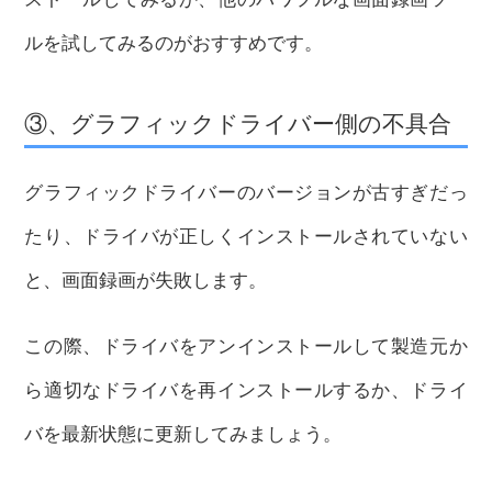
ルを試してみるのがおすすめです。
③、グラフィックドライバー側の不具合
グラフィックドライバーのバージョンが古すぎだっ
たり、ドライバが正しくインストールされていない
と、画面録画が失敗します。
この際、ドライバをアンインストールして製造元か
ら適切なドライバを再インストールするか、ドライ
バを最新状態に更新してみましょう。