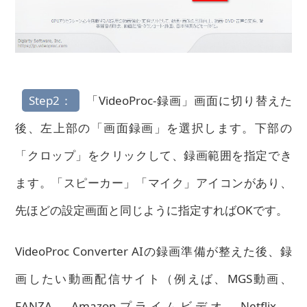
Step2：
「VideoProc-録画」画面に切り替えた
後、左上部の「画面録画」を選択します。下部の
「クロップ」をクリックして、録画範囲を指定でき
ます。「スピーカー」「マイク」アイコンがあり、
先ほどの設定画面と同じように指定すればOKです。
VideoProc Converter AIの録画準備が整えた後、録
画したい動画配信サイト（例えば、MGS動画、
FANZA、Amazonプライムビデオ、Netflix、