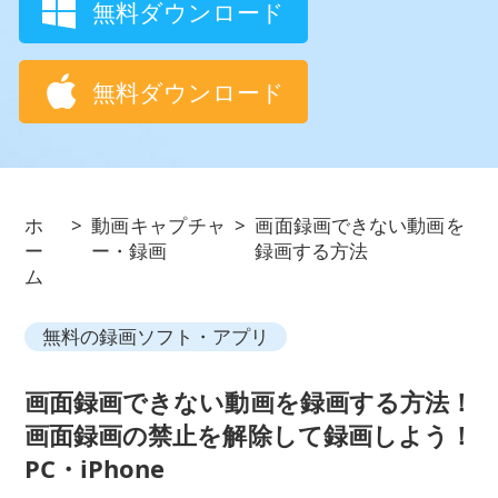
無料ダウンロード
無料ダウンロード
ホ
>
動画キャプチャ
>
画面録画できない動画を
ー
ー・録画
録画する方法
ム
無料の録画ソフト・アプリ
画面録画できない動画を録画する方法！
画面録画の禁止を解除して録画しよう！
PC・iPhone