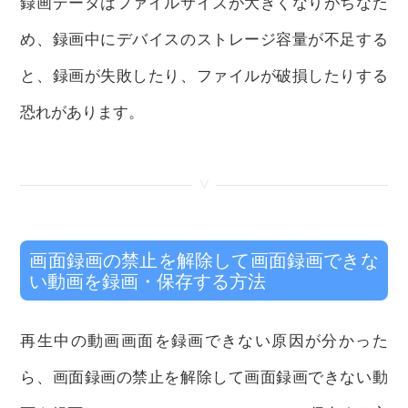
録画データはファイルサイズが大きくなりがちなた
め、録画中にデバイスのストレージ容量が不足する
と、録画が失敗したり、ファイルが破損したりする
恐れがあります。
<
画面録画の禁止を解除して画面録画できな
い動画を録画・保存する方法
再生中の動画画面を録画できない原因が分かった
ら、画面録画の禁止を解除して画面録画できない動