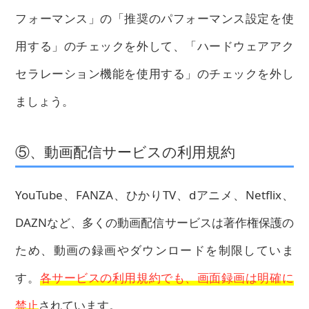
フォーマンス」の「推奨のパフォーマンス設定を使
用する」のチェックを外して、「ハードウェアアク
セラレーション機能を使用する」のチェックを外し
ましょう。
⑤、動画配信サービスの利用規約
YouTube、FANZA、ひかりTV、dアニメ、Netflix、
DAZNなど、多くの動画配信サービスは著作権保護の
ため、動画の録画やダウンロードを制限していま
す。
各サービスの利用規約でも、画面録画は明確に
禁止
されています。