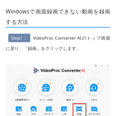
Windowsで画面録画できない動画を録画
する方法
Step1：
VideoProc Converter AIのトップ画面
に戻り、「録画」をクリックします。