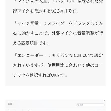
「マイク音声装置」：パソコンに接続された外
部マイクを選択する設定項目です。
「マイク音量」：スライダーをドラッグして左
右に動かすことで、外部マイクの音量調整が行
える設定項目です。
「エンコーダー」：初期設定ではH.264で設定
されていますが、使用用途に合わせて他のコー
デックを選択すればOKです。