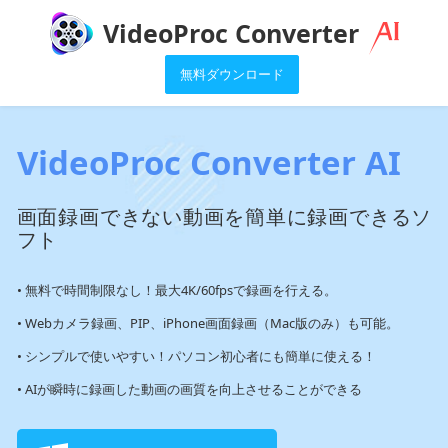
VideoProc Converter
無料ダウンロード
VideoProc Converter AI
画面録画できない動画を簡単に録画できるソ
フト
• 無料で時間制限なし！最大4K/60fpsで録画を行える。
• Webカメラ録画、PIP、iPhone画面録画（Mac版のみ）も可能。
• シンプルで使いやすい！パソコン初心者にも簡単に使える！
• AIが瞬時に録画した動画の画質を向上させることができる