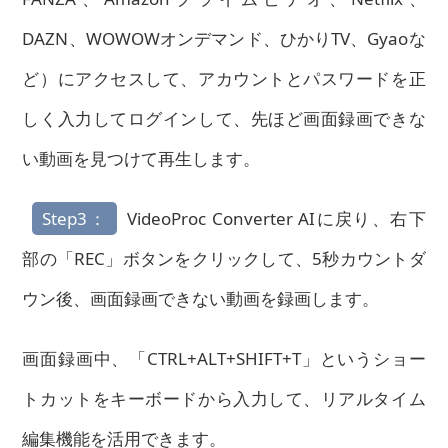
DAZN、WOWOWオンデマンド、ひかりTV、Gyaoな
ど）にアクセスして、アカウントとパスワードを正
しく入力してログインして、先ほど画面録画できな
い動画を見つけて再生します。
Step3：
VideoProc Converter AIに戻り、右下
部の「REC」ボタンをクリックして、5秒カウントダ
ウン後、画面録画できない動画を録画します。
画面録画中、「CTRL+ALT+SHIFT+T」というショー
トカットをキーボードから入力して、リアルタイム
編集機能を活用できます。