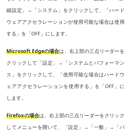
細設定」→「システム」をクリックして、「ハード
ウェアアクセラレーションが使用可能な場合は使用
する」を「OFF」にします。
Microsoft Edgeの場合
は、右上部の三点リーダーを
クリックして「設定」→「システムとパフォーマン
ス」をクリックして、「使用可能な場合はハードウ
ェアアクセラレーションを使用する」を「OFF」に
します。
Firefoxの場合
は、右上部の三点リーダーをクリック
してメニューを開いて、「設定」→「一般」→「パ