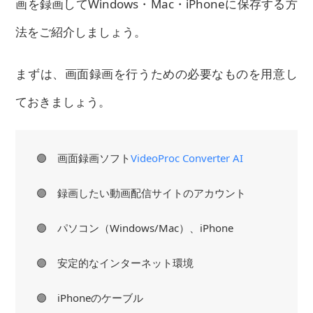
画を録画してWindows・Mac・iPhoneに保存する方
法をご紹介しましょう。
まずは、画面録画を行うための必要なものを用意し
ておきましょう。
🟣 画面録画ソフト
VideoProc Converter AI
🟣 録画したい動画配信サイトのアカウント
🟣 パソコン（Windows/Mac）、iPhone
🟣 安定的なインターネット環境
🟣 iPhoneのケーブル