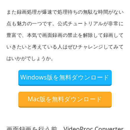
また録画処理が爆速で処理待ちの無駄な時間がない
点も魅力の一つです。公式チュートリアルが非常に
豊富で、本気で画面録画の禁止を解除して録画して
いきたいと考えている人はぜひチャレンジしてみて
はいかがでしょうか。
Windows版を無料ダウンロード
Mac版を無料ダウンロード
画面録画を行う前、VideoProc Converter