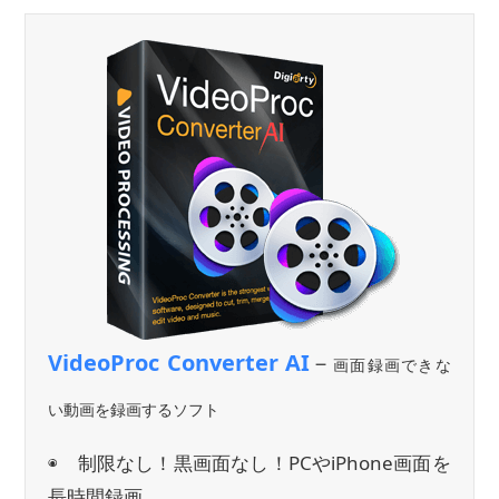
VideoProc Converter AI
－
画面録画できな
い動画を録画するソフト
◉ 制限なし！黒画面なし！PCやiPhone画面を
長時間録画