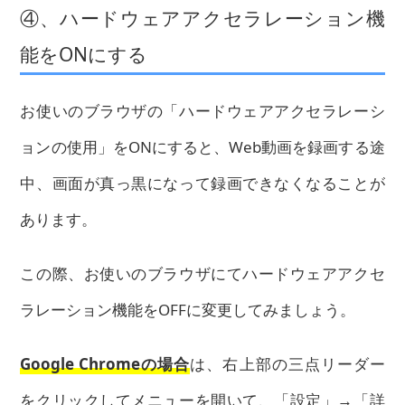
④、ハードウェアアクセラレーション機
能をONにする
お使いのブラウザの「ハードウェアアクセラレーシ
ョンの使用」をONにすると、Web動画を録画する途
中、画面が真っ黒になって録画できなくなることが
あります。
この際、お使いのブラウザにてハードウェアアクセ
ラレーション機能をOFFに変更してみましょう。
Google Chromeの場合
は、右上部の三点リーダー
をクリックしてメニューを開いて、「設定」→「詳