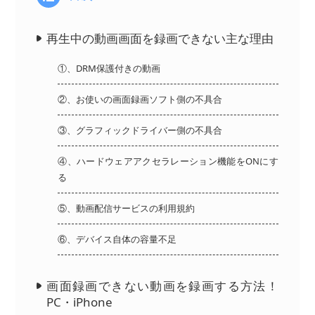
再生中の動画画面を録画できない主な理由
①、DRM保護付きの動画
②、お使いの画面録画ソフト側の不具合
③、グラフィックドライバー側の不具合
④、ハードウェアアクセラレーション機能をONにす
る
⑤、動画配信サービスの利用規約
⑥、デバイス自体の容量不足
画面録画できない動画を録画する方法！
PC・iPhone