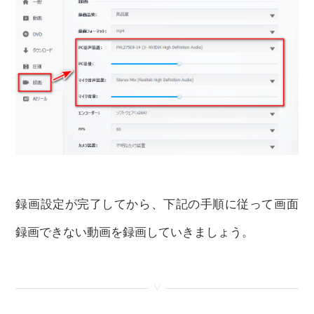
録画設定が完了してから、下記の手順に従って画面
録画できない動画を録画していきましょう。
<