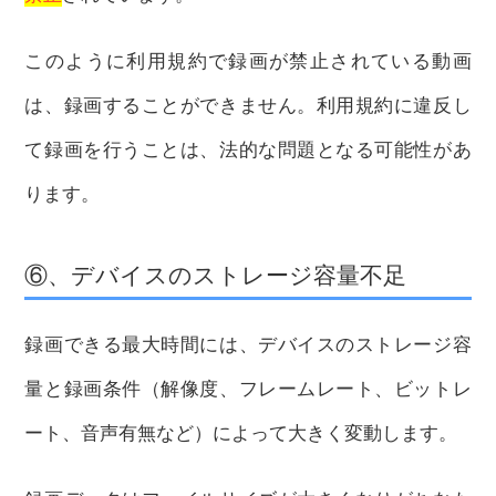
このように利用規約で録画が禁止されている動画
は、録画することができません。利用規約に違反し
て録画を行うことは、法的な問題となる可能性があ
ります。
⑥、デバイスのストレージ容量不足
録画できる最大時間には、デバイスのストレージ容
量と録画条件（解像度、フレームレート、ビットレ
ート、音声有無など）によって大きく変動します。