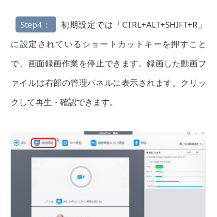
Step4：
初期設定では「CTRL+ALT+SHIFT+R」
に設定されているショートカットキーを押すこと
で、画面録画作業を停止できます。録画した動画フ
ァイルは右部の管理パネルに表示されます。クリッ
クして再生・確認できます。