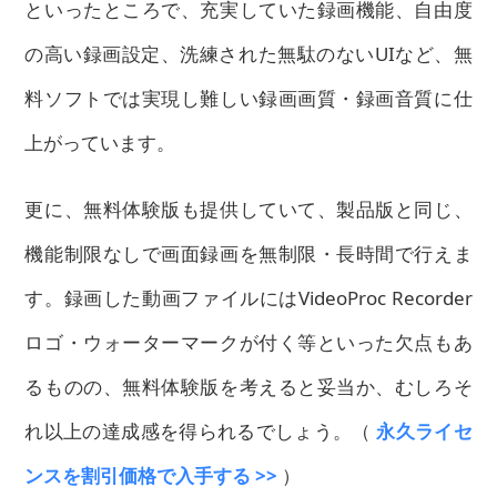
といったところで、充実していた録画機能、自由度
の高い録画設定、洗練された無駄のないUIなど、無
料ソフトでは実現し難しい録画画質・録画音質に仕
上がっています。
更に、無料体験版も提供していて、製品版と同じ、
機能制限なしで画面録画を無制限・長時間で行えま
す。録画した動画ファイルにはVideoProc Recorder
ロゴ・ウォーターマークが付く等といった欠点もあ
るものの、無料体験版を考えると妥当か、むしろそ
れ以上の達成感を得られるでしょう。（
永久ライセ
ンスを割引価格で入手する >>
）