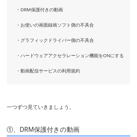
・DRM保護付きの動画
・お使いの画面録画ソフト側の不具合
・グラフィックドライバー側の不具合
・ハードウェアアクセラレーション機能をONにする
・動画配信サービスの利用規約
一つずつ見ていきましょう。
①、DRM保護付きの動画