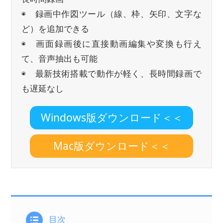
◉ 録画中作図ツール（線、枠、矢印、文字な
ど）を追加できる
◉ 画面録画後に直接動画編集や変換も行え
て、音声抽出も可能
◉ 最新技術搭載で動作が軽く、長時間録画で
も遅延なし
Windows版ダウンロード＜＜
Mac版ダウンロード＜＜
目次