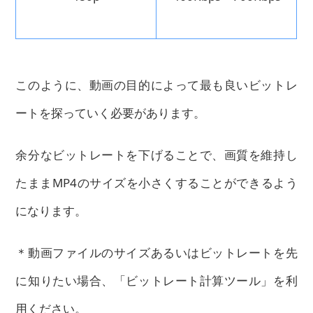
このように、動画の目的によって最も良いビットレ
ートを探っていく必要があります。
余分なビットレートを下げることで、画質を維持し
たままMP4のサイズを小さくすることができるよう
になります。
＊動画ファイルのサイズあるいはビットレートを先
に知りたい場合、「ビットレート計算ツール」を利
用ください。