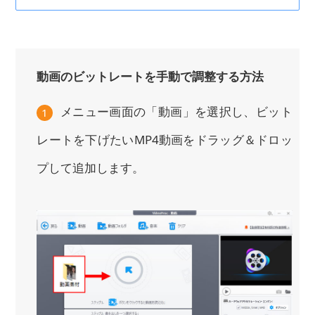
動画のビットレートを手動で調整する方法
メニュー画面の「動画」を選択し、ビット
1
レートを下げたいMP4動画をドラッグ＆ドロッ
プして追加します。