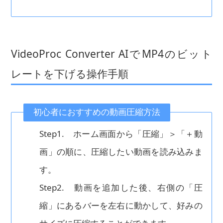
VideoProc Converter AIでMP4のビット
レートを下げる操作手順
初心者におすすめの動画圧縮方法
Step1. ホーム画面から「圧縮」＞「＋動
画」の順に、圧縮したい動画を読み込みま
す。
Step2. 動画を追加した後、右側の「圧
縮」にあるバーを左右に動かして、好みの