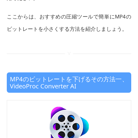
ここからは、おすすめの圧縮ツールで簡単にMP4の
ビットレートを小さくする方法を紹介しましょう。
<
MP4のビットレートを下げるその方法一、
VideoProc Converter AI