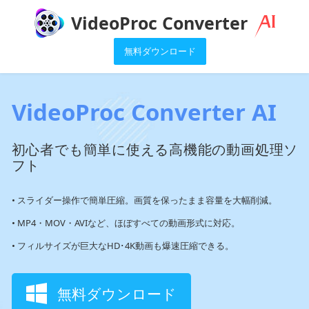
VideoProc Converter
無料ダウンロード
VideoProc Converter AI
初心者でも簡単に使える高機能の動画処理ソ
フト
• スライダー操作で簡単圧縮。画質を保ったまま容量を大幅削減。
• MP4・MOV・AVIなど、ほぼすべての動画形式に対応。
• フィルサイズが巨大なHD･4K動画も爆速圧縮できる。
無料ダウンロード