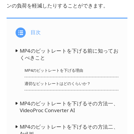
ンの負荷を軽減したりすることができます。
目次
MP4のビットレートを下げる前に知ってお
くべきこと
MP4のビットレートを下げる理由
適切なビットレートはどのくらいか？
MP4のビットレートを下げるその方法一、
VideoProc Converter AI
MP4のビットレートを下げるその方法二、
AviUtl