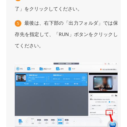
了」をクリックしてください。
最後は、右下部の「出力フォルダ」では保
5
存先を指定して、「RUN」ボタンをクリックし
てください。