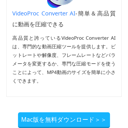
VideoProc Converter AI
-簡単＆高品質
に動画を圧縮できる
高品質と誇っているVideoProc Converter AI
は、専門的な動画圧縮ツールを提供します。ビ
ットレートや解像度、フレームレートなどパラ
メータを変更するか、専門な圧縮モードを使う
ことによって、MP4動画のサイズを簡単に小さ
くできます。
Mac版を無料ダウンロード＞＞