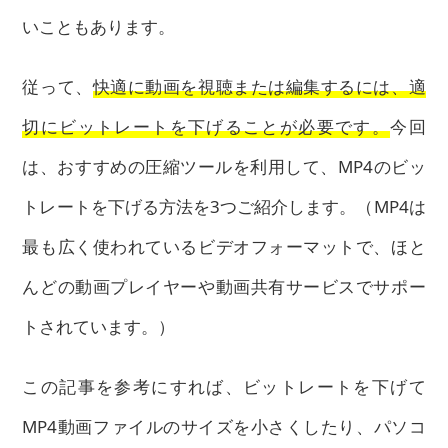
いこともあります。
従って、
快適に動画を視聴または編集するには、適
切にビットレートを下げることが必要です。
今回
は、おすすめの圧縮ツールを利用して、MP4のビッ
トレートを下げる方法を3つご紹介します。（MP4は
最も広く使われているビデオフォーマットで、ほと
んどの動画プレイヤーや動画共有サービスでサポー
トされています。）
この記事を参考にすれば、ビットレートを下げて
MP4動画ファイルのサイズを小さくしたり、パソコ