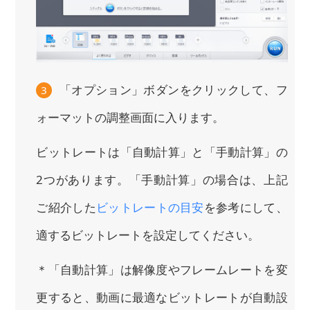
「オプション」ボダンをクリックして、フ
3
ォーマットの調整画面に入ります。
ビットレートは「自動計算」と「手動計算」の
2つがあります。「手動計算」の場合は、上記
ご紹介した
ビットレートの目安
を参考にして、
適するビットレートを設定してください。
＊「自動計算」は解像度やフレームレートを変
更すると、動画に最適なビットレートが自動設