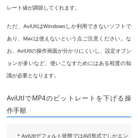
レート値が調節してくれます。
ただ、AviUtlはWindowsしか利用できないソフトで
あり、Macは使えないという点ご注意ください。な
お、AviUtlの操作画面が分かりにくいし、設定オプシ
ョンが多いなど、使いこなすためにはある程度の知
識が必要となります。
AviUtlでMP4のビットレートを下げる操
作手順
＊AviUtlデフォルト状態ではAVI形式でしかエン