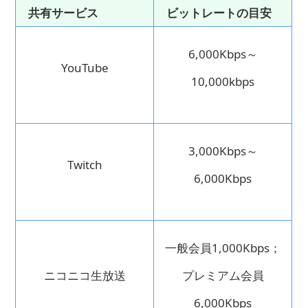
共有サービス
ビットレートの目安
6,000Kbps～
YouTube
10,000kbps
3,000Kbps～
Twitch
6,000Kbps
一般会員1,000Kbps；
ニコニコ生放送
プレミアム会員
6,000Kbps