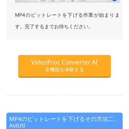
MP4のビットレートを下げる作業が始まりま
す。完了するまでお待ちください。
VideoProc Converter AI
全機能を体験する
<
MP4のビットレートを下げるその方法二、
AviUtl