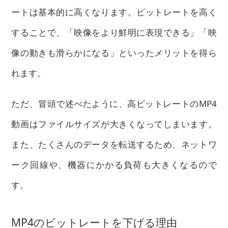
ートは基本的に高くなります。ビットレートを高く
することで、「映像をより鮮明に表現できる」「映
像の動きも滑らかになる」といったメリットを得ら
れます。
ただ、冒頭で述べたように、高ビットレートのMP4
動画はファイルサイズが大きくなってしまいます。
また、たくさんのデータを転送するため、ネットワ
ーク回線や、機器にかかる負荷も大きくなるので
す。
MP4のビットレートを下げる理由