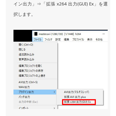
イン出力」⇒「拡張 x264 出力(GUI) Ex」を選
択します。