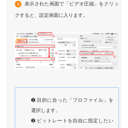
表示された画面で「ビデオ圧縮」をクリッ
3
クすると、設定画面に入ります。
➊.目的に合った「プロファイル」を
選択します。
➋.ビットレートを自由に指定したい