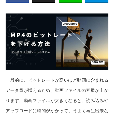
一般的に、ビットレートが高いほど動画に含まれる
データ量が増えるため、動画ファイルの容量が上が
ります。動画ファイルが大きくなると、読み込みや
アップロードに時間がかかって、うまく再生出来な