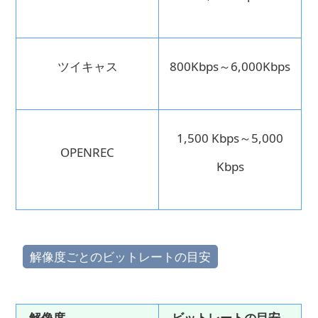
ツイキャス
800Kbps～6,000Kbps
1,500 Kbps～5,000
OPENREC
Kbps
解像度ごとのビットレートの目安
解像度
ビットレートの目安