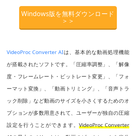
Windows版を無料ダウンロード
＞＞
VideoProc Converter AI
は、基本的な動画処理機能
が搭載されたソフトです。「圧縮率調整」、「解像
度・フレームレート・ビットレート変更」、「フォ
ーマット変換」、「動画トリミング」、「音声トラ
ック削除」など動画のサイズを小さくするためのオ
プションが多数用意されて、ユーザーが独自の圧縮
設定を行うことができます。
VideoProc Converter