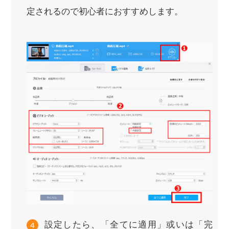
定されるので初心者におすすめします。
設定したら、「全てに適用」或いは「完
4