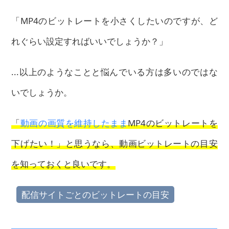
「MP4のビットレートを小さくしたいのですが、ど
れぐらい設定すればいいでしょうか？」
...以上のようなことと悩んでいる方は多いのではな
いでしょうか。
「
動画の画質を維持したまま
MP4のビットレートを
下げたい！」と思うなら、動画ビットレートの目安
を知っておくと良いです。
配信サイトごとのビットレートの目安