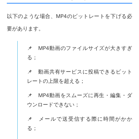
以下のような場合、MP4のビットレートを下げる必
要があります。
📌 MP4動画のファイルサイズが大きすぎ
る；
📌 動画共有サービスに投稿できるビット
レートの上限を超える；
📌 MP4動画をスムーズに再生・編集・ダ
ウンロードできない；
📌 メールで送受信する際に時間がかか
る；