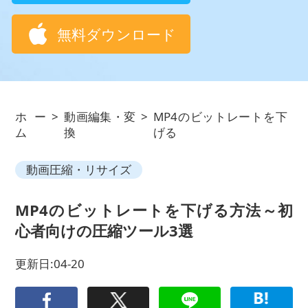
無料ダウンロード
ホー
>
動画編集・変
>
MP4のビットレートを下
ム
換
げる
動画圧縮・リサイズ
MP4のビットレートを下げる方法～初
心者向けの圧縮ツール3選
更新日:04-20