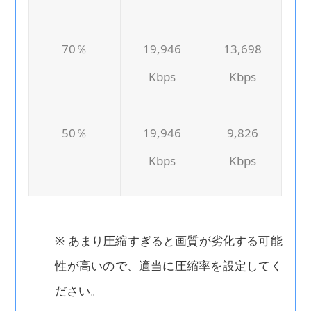
70％
19,946
13,698
Kbps
Kbps
50％
19,946
9,826
Kbps
Kbps
※ あまり圧縮すぎると画質が劣化する可能
性が高いので、適当に圧縮率を設定してく
ださい。