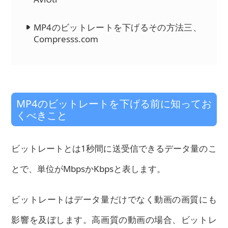
MP4のビットレートを下げるその方法三、
Compresss.com
MP4のビットレートを下げる前に知ってお
くべきこと
ビットレートとは1秒間に送受信できるデータ量のこ
とで、単位がMbpsかKbpsと表します。
ビットレートはデータ量だけでなく動画の画質にも
影響を及ぼします。高画質の動画の場合、ビットレ