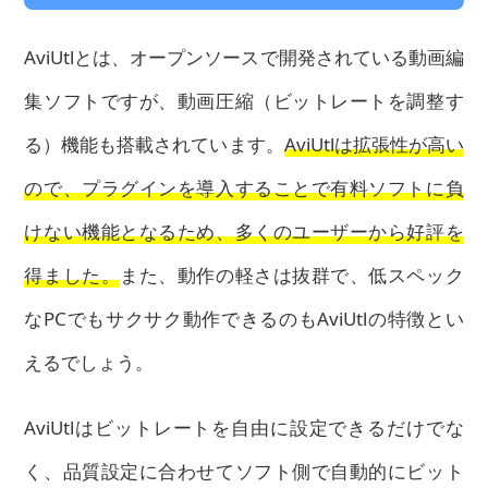
AviUtlとは、オープンソースで開発されている動画編
集ソフトですが、動画圧縮（ビットレートを調整す
る）機能も搭載されています。
AviUtlは拡張性が高い
ので、プラグインを導入することで有料ソフトに負
けない機能となるため、多くのユーザーから好評を
得ました。
また、動作の軽さは抜群で、低スペック
なPCでもサクサク動作できるのもAviUtlの特徴とい
えるでしょう。
AviUtlはビットレートを自由に設定できるだけでな
く、品質設定に合わせてソフト側で自動的にビット