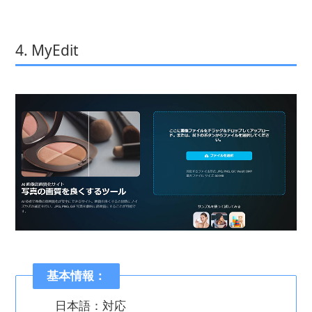
4. MyEdit
基本情報：
日本語：対応