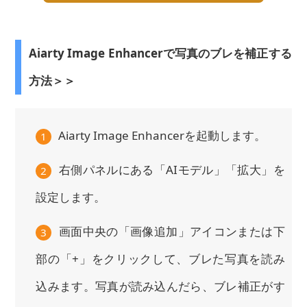
Aiarty Image Enhancerで写真のブレを補正する
方法＞＞
Aiarty Image Enhancerを起動します。
1
右側パネルにある「AIモデル」「拡大」を
2
設定します。
画面中央の「画像追加」アイコンまたは下
3
部の「+」をクリックして、ブレた写真を読み
込みます。写真が読み込んだら、ブレ補正がす