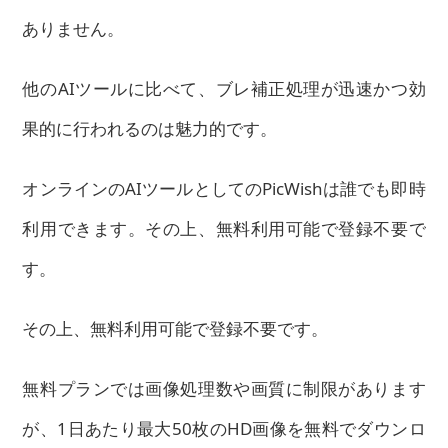
ありません。
他のAIツールに比べて、ブレ補正処理が迅速かつ効
果的に行われるのは魅力的です。
オンラインのAIツールとしてのPicWishは誰でも即時
利用できます。その上、無料利用可能で登録不要で
す。
その上、無料利用可能で登録不要です。
無料プランでは画像処理数や画質に制限があります
が、1日あたり最大50枚のHD画像を無料でダウンロ