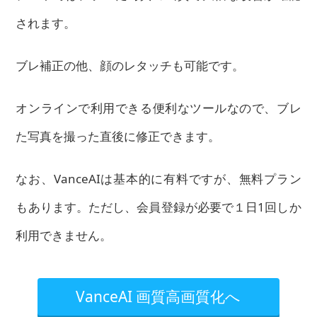
されます。
ブレ補正の他、顔のレタッチも可能です。
オンラインで利用できる便利なツールなので、ブレ
た写真を撮った直後に修正できます。
なお、VanceAIは基本的に有料ですが、無料プラン
もあります。ただし、会員登録が必要で１日1回しか
利用できません。
VanceAI 画質高画質化へ