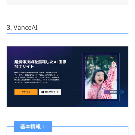
3. VanceAI
基本情報：