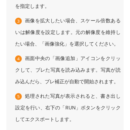
を指定します。
画像を拡大したい場合、スケール倍数ある
3
いは解像度を設定します。元の解像度を維持し
たい場合、「画像強化」を選択してください。
画面中央の「画像追加」アイコンをクリッ
4
クして、ブレた写真を読み込みます。写真が読
み込んだら、ブレ補正が自動で開始されます。
処理された写真が表示されると、書き出し
5
設定を行い、右下の「RUN」ボタンをクリック
してエクスポートします。