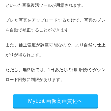
といった画像復活ツールが用意されます。
ブレた写真をアップロードするだけで、写真のブレ
を自動で補正することができます。
また、補正強度が調整可能なので、より自然な仕上
がりが得られます。
ただし、無料版では、1日あたりの利用回数やダウン
ロード回数に制限があります。
MyEdit 画像高画質化へ