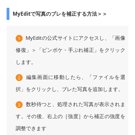
MyEditで写真のブレを補正する方法＞＞
MyEditの公式サイトにアクセスし、「画像
1
修復」＞「ピンボケ・手ぶれ補正」をクリック
します。
編集画面に移動したら、「ファイルを選
2
択」をクリックし、ブレた写真を追加します。
数秒待つと、処理された写真が表示されま
3
す。その後、右上の［強度］から補正の強度を
調整できます