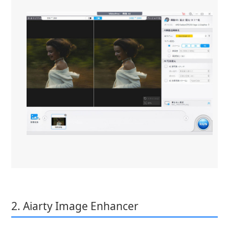
2. Aiarty Image Enhancer