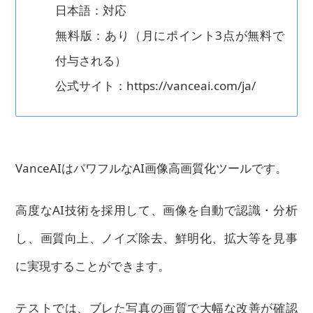
日本語：対応
無料版：あり（月にポイント3点が無料で
付与される）
公式サイト：https://vanceai.com/ja/
VanceAIはパワフルなAI画像高画質化ツールです。
高度なAI技術を採用して、画像を自動で認識・分析
し、画質向上、ノイズ除去、鮮明化、拡大等を見事
に実現することができます。
テストでは、ブレた写真の画質で大幅な改善が確認