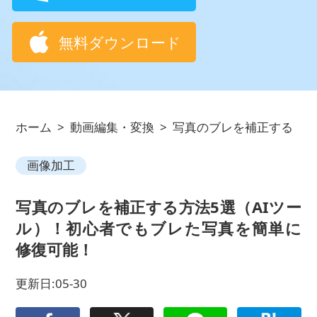
無料ダウンロード
ホーム
>
動画編集・変換
>
写真のブレを補正する
画像加工
写真のブレを補正する方法5選（AIツー
ル）！初心者でもブレた写真を簡単に
修復可能！
更新日:05-30