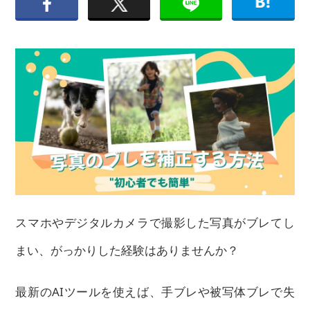
スマホやデジタルカメラで撮影した写真がブレてし
まい、がっかりした経験はありませんか？
最新のAIツールを使えば、手ブレや被写体ブレで失