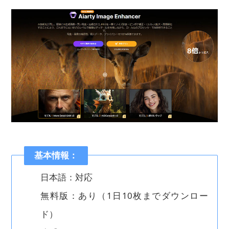
基本情報：
日本語：対応
無料版：あり（1日10枚までダウンロー
ド）