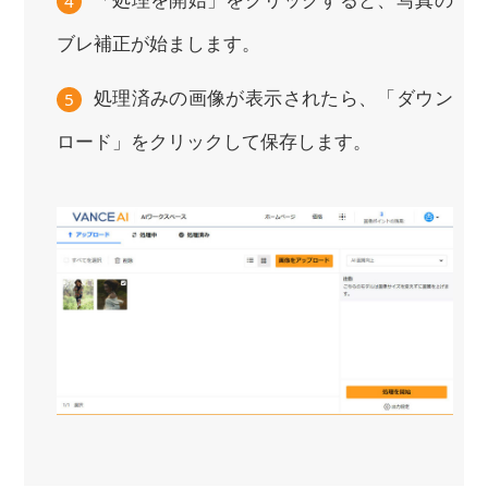
4
ブレ補正が始まします。
処理済みの画像が表示されたら、「ダウン
5
ロード」をクリックして保存します。