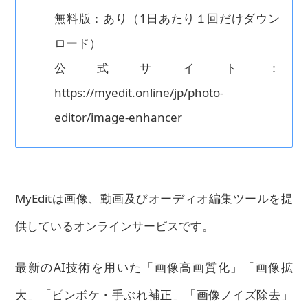
無料版：あり（1日あたり１回だけダウン
ロード）
公式サイト：
https://myedit.online/jp/photo-
editor/image-enhancer
MyEditは画像、動画及びオーディオ編集ツールを提
供しているオンラインサービスです。
最新のAI技術を用いた「画像高画質化」「画像拡
大」「ピンボケ・手ぶれ補正」「画像ノイズ除去」