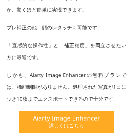
が、驚くほど簡単に実現できます。
ブレ補正の他、顔のレタッチも可能です。
「直感的な操作性」と「補正精度」を両立させたい
方に最適です。
しかも、Aiarty Image Enhancerの無料プランで
は、機能制限がありません。処理された写真が1日に
つき10枚までエクスポートできるので十分です。
Aiarty Image Enhancer
詳しくはこちら