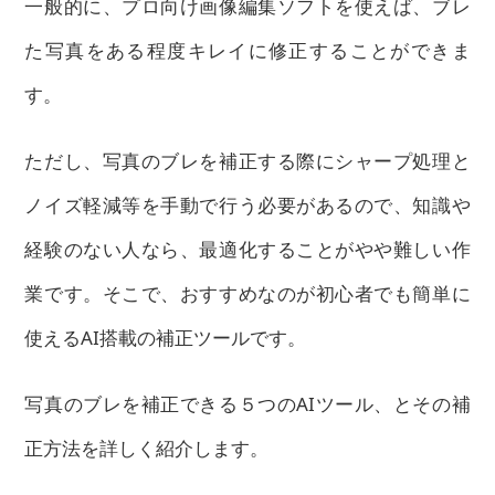
一般的に、プロ向け画像編集ソフトを使えば、ブレ
た写真をある程度キレイに修正することができま
す。
ただし、写真のブレを補正する際にシャープ処理と
ノイズ軽減等を手動で行う必要があるので、知識や
経験のない人なら、最適化することがやや難しい作
業です。そこで、おすすめなのが初心者でも簡単に
使えるAI搭載の補正ツールです。
写真のブレを補正できる５つのAIツール、とその補
正方法を詳しく紹介します。