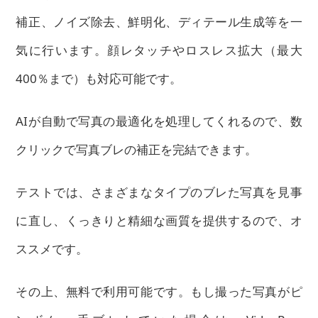
補正、ノイズ除去、鮮明化、ディテール生成等を一
気に行います。顔レタッチやロスレス拡大（最大
400％まで）も対応可能です。
AIが自動で写真の最適化を処理してくれるので、数
クリックで写真ブレの補正を完結できます。
テストでは、さまざまなタイプのブレた写真を見事
に直し、くっきりと精細な画質を提供するので、オ
ススメです。
その上、無料で利用可能です。もし撮った写真がピ