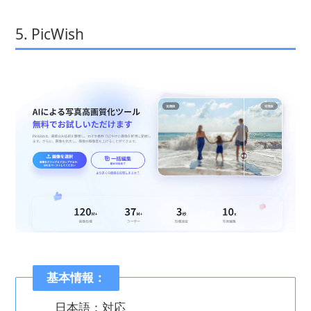
5. PicWish
基本情報：
日本語：対応