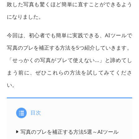
敗した写真も驚くほど簡単に直すことができるよう
になりました。
今回は、初心者でも簡単に実践できる、AIツールで
写真のブレを補正する方法を5つ紹介していきます。
「せっかくの写真がブレて使えない…」と諦めてし
まう前に、ぜひこれらの方法を試してみてくださ
い。
目次
写真のブレを補正する方法5選～AIツール