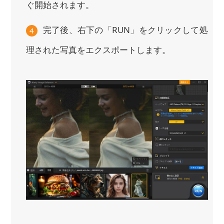
ぐ開始されます。
完了後、右下の「RUN」をクリックして処
4
理された写真をエクスポートします。