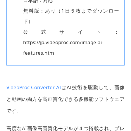
日本語：対応
無料版：あり（1日５枚までダウンロー
ド）
公式サイト：
https://jp.videoproc.com/image-ai-
features.htm
VideoProc Converter AI
はAI技術を駆動して、画像
と動画の両方を高画質化できる多機能ソフトウェア
です。
高度なAI画像高画質化モデルが４つ搭載され、ブレ