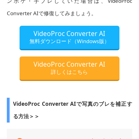
ンボケ・手ブレしていた場合は、VideoProc
Converter AIで修復してみましょう。
VideoProc Converter AI
無料ダウンロード（Windows版）
VideoProc Converter AI
詳しくはこちら
VideoProc Converter AIで写真のブレを補正す
る方法＞＞