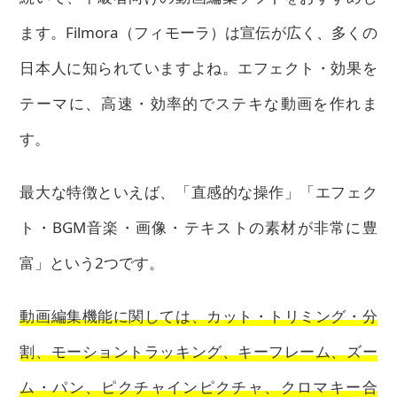
ます。Filmora（フィモーラ）は宣伝が広く、多くの
日本人に知られていますよね。エフェクト・効果を
テーマに、高速・効率的でステキな動画を作れま
す。
最大な特徴といえば、「直感的な操作」「エフェク
ト・BGM音楽・画像・テキストの素材が非常に豊
富」という2つです。
動画編集機能に関しては、カット・トリミング・分
割、モーショントラッキング、キーフレーム、ズー
ム・パン、ピクチャインピクチャ、クロマキー合