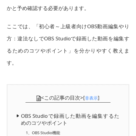
かと予め確認する必要があります。
ここでは、
「初心者～上級者向けOBS動画編集やり
方：違法なしでOBS Studioで録画した動画を編集す
るためのコツやポイント」
を分かりやすく教えま
す。
<この記事の目次>[
]
非表示
OBS Studioで録画した動画を編集するた
めのコツやポイント
1、OBS Studio機能