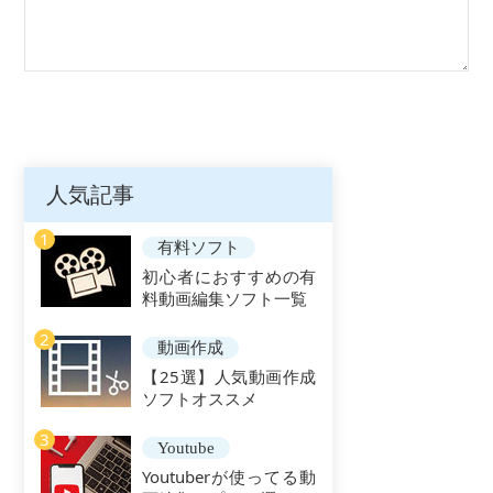
人気記事
1
有料ソフト
初心者におすすめの有
料動画編集ソフト一覧
2
動画作成
【25選】人気動画作成
ソフトオススメ
3
Youtube
Youtuberが使ってる動