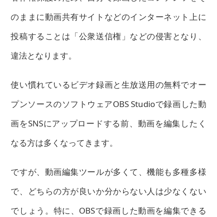
のままに動画共有サイトなどのインターネット上に
投稿することは「公衆送信権」などの侵害となり、
違法となります。
使い慣れているビデオ録画と生放送用の無料でオー
プンソースのソフトウェアOBS Studioで録画した動
画をSNSにアップロードする前、動画を編集したく
なる方は多くなってきます。
ですが、動画編集ツールが多くて、機能も多種多様
で、どちらの方が良いか分からない人は少なくない
でしょう。特に、OBSで録画した動画を編集できる