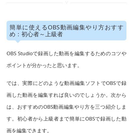
<
簡単に使えるOBS動画編集やり方おすす
め：初心者～上級者
OBS Studioで録画した動画を編集するためのコツや
ポイントが分かったと思います。
では、実際にどのような動画編集ソフトでOBSで録
画した動画を編集すれば良いのでしょうか。次から
は、おすすめのOBS動画編集やり方を三つ紹介しま
す。初心者から上級者まで簡単にOBSで録画した動
画を編集できます。