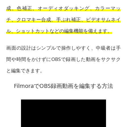
成、色補正、オーディオダッキング、カラーマッ
チ、クロマキー合成、手ぶれ補正、ビデオサムネイ
ル、ショットカットなどの編集機能を備えます。
画面の設計はシンプルで操作しやすく、中級者は手
間や時間をかけずにOBSで録画した動画をサクサク
と編集できます。
FilmoraでOBS録画動画を編集する方法