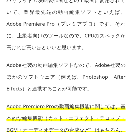
ハリウッドの映画製作者などの上級者に愛用されて
いて、業界最先端の動画編集ソフトといえば、
Adobe Premiere Pro（プレミアプロ）です。それ
に、上級者向けのツールなので、CPUのスペックが
高ければ高いほどいいと思います。
Adobe社製の動画編集ソフトなので、Adobe社製の
ほかのソフトウェア（例えば、Photoshop、After
Effects）と連携することが可能です。
Adobe Premiere Proの動画編集機能に関しては、基
本的な編集機能（カット・エフェクト・テロップ・
BGM・オーディオデータの合成など）はもちろん、