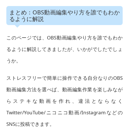
まとめ：OBS動画編集やり方を誰でもわか
るように解説
このページでは、OBS動画編集やり方を誰でもわか
るように解説してきましたが、いかがでしたでしょ
うか。
ストレスフリーで簡単に操作できる自分なりのOBS
動画編集方法を選べば、動画編集作業を楽しみなが
らステキな動画を作れ、違法とならなく
Twitter/YouTube/ニコニコ動画/Instagramなどの
SNSに投稿できます。