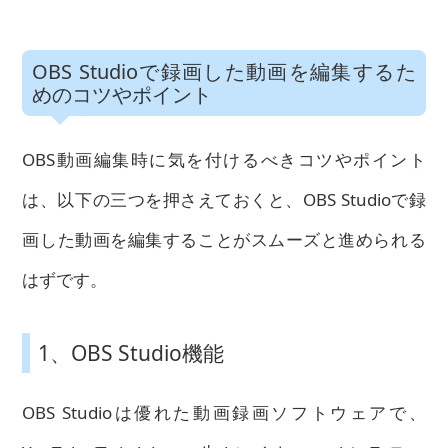
OBS Studioで録画した動画を編集するた
めのコツやポイント
OBS動画編集時に気を付けるべきコツやポイント
は、以下の三つを押さえておくと、OBS Studioで録
画した動画を編集することがスムーズと進められる
はずです。
1、OBS Studio機能
OBS Studioは優れた動画録画ソフトウェアで、