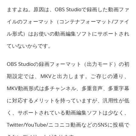
ますよね。原因は、OBS Studioで録画した動画ファ
イルのフォーマット（コンテナフォーマット/ファイ
ル形式）はお使いの動画編集ソフトにサポートされ
ていないからです。
OBS Studioの録画フォーマット（出力モード）の初
期設定では、MKVと出力します。
ご存じの通り、
MKV動画形式は多チャンネル、多重音声、多重字幕
に対応するメリットを持っていますが、汎用性が低
く、サポートされている動画編集ソフトは少なく、
Twitter/YouTube/ニコニコ動画などのSNSに投稿で