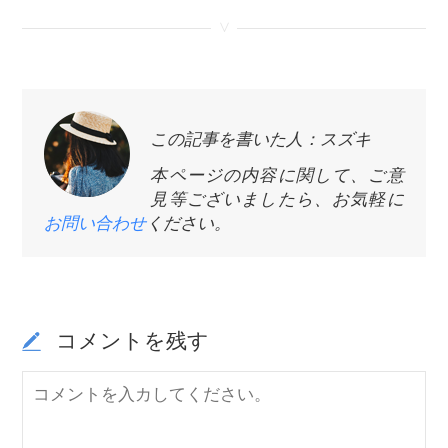
<
この記事を書いた人：スズキ
本ページの内容に関して、ご意
見等ございましたら、お気軽に
お問い合わせ
ください。
コメントを残す