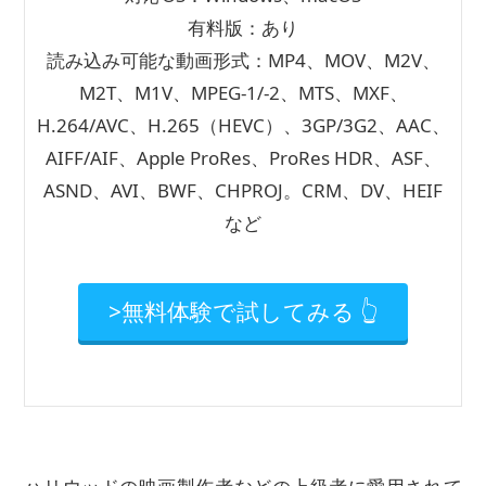
有料版：あり
読み込み可能な動画形式：MP4、MOV、M2V、
M2T、M1V、MPEG-1/-2、MTS、MXF、
H.264/AVC、H.265（HEVC）、3GP/3G2、AAC、
AIFF/AIF、Apple ProRes、ProRes HDR、ASF、
ASND、AVI、BWF、CHPROJ。CRM、DV、HEIF
など
>無料体験で試してみる 👆