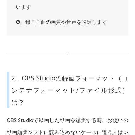
います
❹、録画画面の画質や音声を設定します
<
2、OBS Studioの録画フォーマット（コ
ンテナフォーマット/ファイル形式）
は？
OBS Studioで録画した動画を編集する時、お使いの
動画編集ソフトに読み込めないケースに遭う人はい