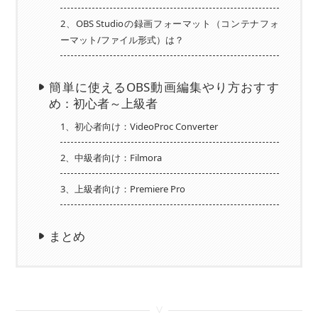
2、OBS Studioの録画フォーマット（コンテナフォ
ーマット/ファイル形式）は？
簡単に使えるOBS動画編集やり方おすす
め：初心者～上級者
1、初心者向け：VideoProc Converter
2、中級者向け：Filmora
3、上級者向け：Premiere Pro
まとめ
<