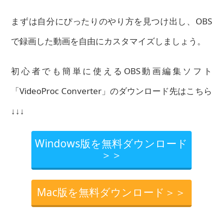
まずは自分にぴったりのやり方を見つけ出し、OBS
で録画した動画を自由にカスタマイズしましょう。
初心者でも簡単に使えるOBS動画編集ソフト
「VideoProc Converter」のダウンロード先はこちら
↓↓↓
Windows版を無料ダウンロード
＞＞
Mac版を無料ダウンロード＞＞