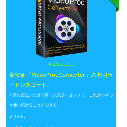
ダウンロード
最安価「VideoProc Converter」の割引ラ
イセンスコード
1 回の支払いだけで済む永久ライセンスで、これからずっ
と使い続けることができる。
メリット: