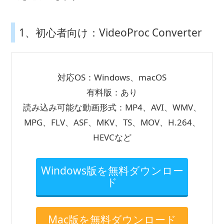
1、初心者向け：VideoProc Converter
対応OS：Windows、macOS
有料版：あり
読み込み可能な動画形式：MP4、AVI、WMV、
MPG、FLV、ASF、MKV、TS、MOV、H.264、
HEVCなど
Windows版を無料ダウンロー
ド
Mac版を無料ダウンロード