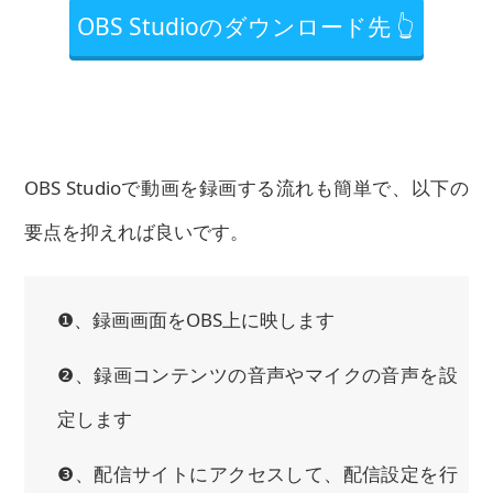
OBS Studioのダウンロード先 👆
OBS Studioで動画を録画する流れも簡単で、以下の
要点を抑えれば良いです。
❶、録画画面をOBS上に映します
❷、録画コンテンツの音声やマイクの音声を設
定します
❸、配信サイトにアクセスして、配信設定を行