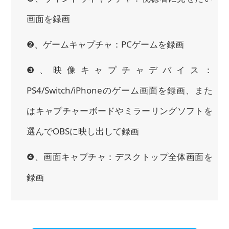
画面を録画
❷、ゲームキャプチャ：PCゲームを録画
❸、映像キャプチャデバイス：
PS4/Switch/iPhoneのゲーム画面を録画、また
はキャプチャーボードやミラーリングソフトを
選んでOBSに映し出して録画
❹、画面キャプチャ：デスクトップ全体画面を
録画