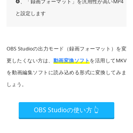
❹、「録画フォーマット」を汎用性が高いMP4
と設定します
OBS Studioの出力モード（録画フォーマット）を変
更したくない方は、
動画変換ソフト
を活用してMKV
を動画編集ソフトに読み込める形式に変換してみま
しょう。
OBS Studioの使い方 👆