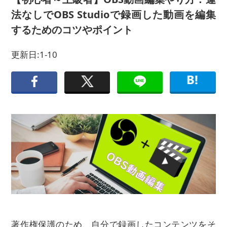
法なしでOBS Studioで録画した動画を編集
するためのコツやポイント
更新日:1-10
著作権保護のため、自分で録画したコンテンツをそ