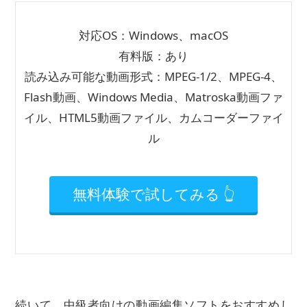
対応OS：Windows、macOS
有料版：あり
読み込み可能な動画形式：MPEG-1/2、MPEG-4、
Flash動画、Windows Media、Matroska動画ファ
イル、HTML5動画ファイル、カムコーダーファイ
ル
無料体験で試してみる 👆
続いて、中級者向けの動画編集ソフトをおすすめし