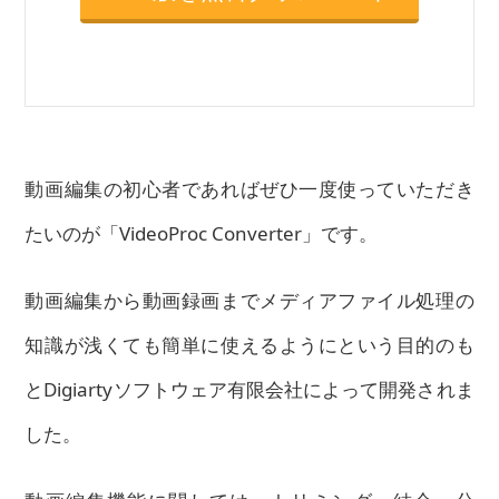
動画編集の初心者であればぜひ一度使っていただき
たいのが「VideoProc Converter」です。
動画編集から動画録画までメディアファイル処理の
知識が浅くても簡単に使えるようにという目的のも
とDigiartyソフトウェア有限会社によって開発されま
した。