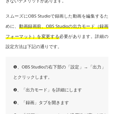
きないデメリットがあります。
スムーズにOBS Studioで録画した動画を編集するた
めに、
動画録画前、OBS Studioの出力モード（録画
フォーマット）を変更する
必要があります。詳細の
設定方法は下記の通りです。
❶、OBS Studioの右下部の「設定」→「出力」
とクリックします。
❷、「出力モード」を詳細にします
❸、「録画」タブを開きます