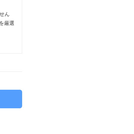
せん
を厳選