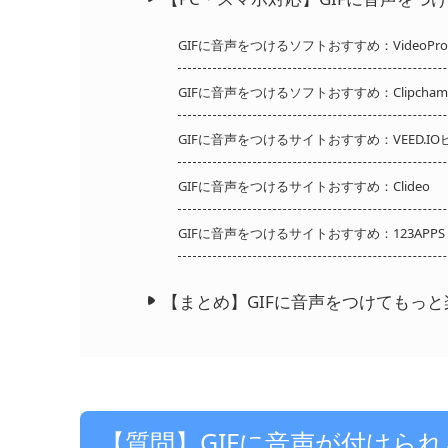
GIFに音声をつけるソフトおすすめ：VideoProc V
GIFに音声をつけるソフトおすすめ：Clipcham
GIFに音声をつけるサイトおすすめ：VEED.I
GIFに音声をつけるサイトおすすめ：Clideo
GIFに音声をつけるサイトおすすめ：123APPS
【まとめ】GIFに音声をつけてもっ
【質問】GIFに音声が付けら