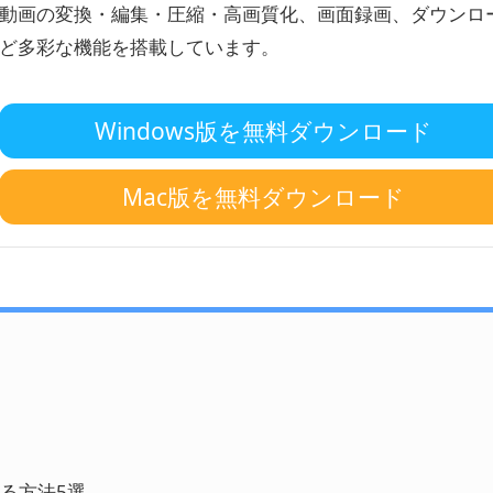
動画の変換・編集・圧縮・高画質化、画面録画、ダウンロ
ど多彩な機能を搭載しています。
Windows版を無料ダウンロード
Mac版を無料ダウンロード
ける方法5選