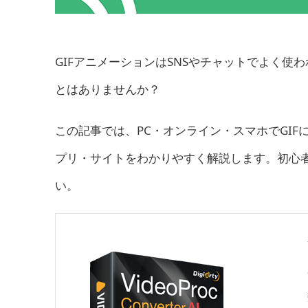
GIFアニメーションはSNSやチャットでよく
とはありませんか？
この記事では、PC・オンライン・スマホでGI
プリ・サイトをわかりやすく解説します。初心
い。