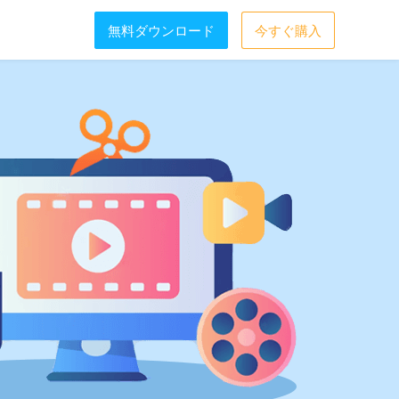
無料ダウンロード
今すぐ購入