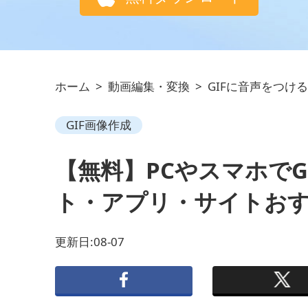
ホーム
>
動画編集・変換
>
GIFに音声をつける
GIF画像作成
【無料】PCやスマホでG
ト・アプリ・サイトお
更新日:08-07