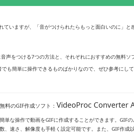
使われていますが、「音がつけられたらもっと面白いのに」と
Fに音声をつける7つの方法と、それぞれにおすすめの無料ソ
者でも簡単に操作できるものばかりなので、ぜひ参考にして
VideoProc Converter A
無料のGIF作成ソフト：
簡単な操作で動画をGIFに作成することができます。GIFの
数、速さ、解像度も手軽く設定可能です。また、GIF作成