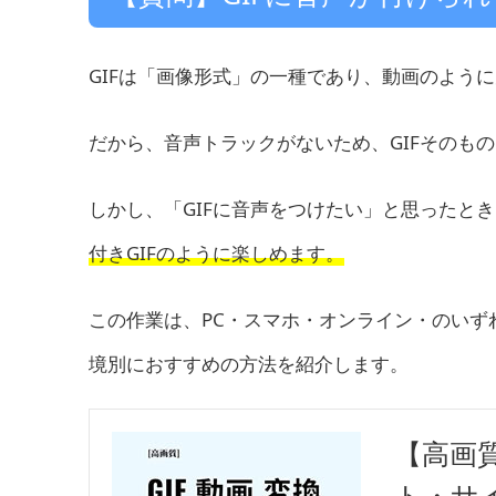
GIFは「画像形式」の一種であり、動画のよう
だから、音声トラックがないため、GIFそのも
しかし、「GIFに音声をつけたい」と思ったと
付きGIFのように楽しめます。
この作業は、PC・スマホ・オンライン・のい
境別におすすめの方法を紹介します。
【高画
ト・サイ