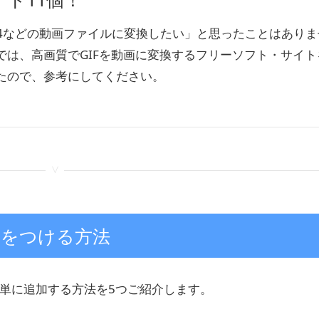
MP4などの動画ファイルに変換したい」と思ったことはありま
では、高画質でGIFを動画に変換するフリーソフト・サイト
たので、参考にしてください。
<
声をつける方法
簡単に追加する方法を5つご紹介します。