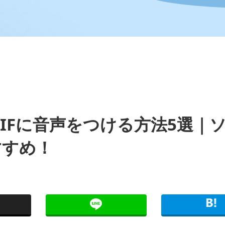
IFに音声をつける方法5選｜
すすめ！