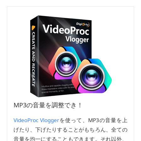
MP3の音量を調整でき！
VideoProc Vlogger
を使って、MP3の音量を上
げたり、下げたりすることがもちろん、全ての
音量を均一にすることもできます。それ以外、