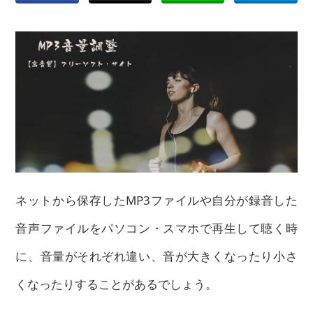
ネットから保存したMP3ファイルや自分が録音した
音声ファイルをパソコン・スマホで再生して聴く時
に、音量がそれぞれ違い、音が大きくなったり小さ
くなったりすることがあるでしょう。