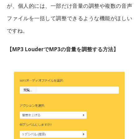
が、個人的には、一部だけ音量の調整や複数の音声
ファイルを一括して調整できるような機能がほしい
ですね。
【MP3 LouderでMP3の音量を調整する方法】