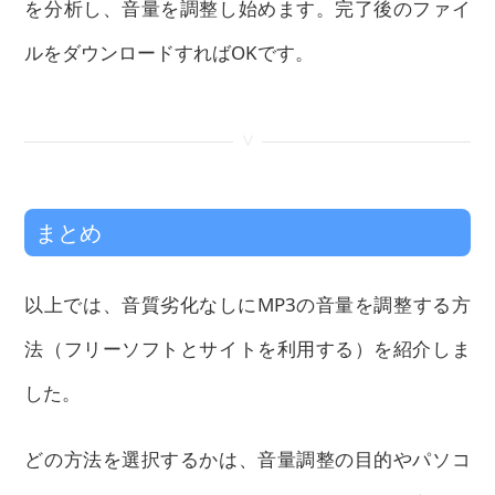
を分析し、音量を調整し始めます。完了後のファイ
ルをダウンロードすればOKです。
<
まとめ
以上では、音質劣化なしにMP3の音量を調整する方
法（フリーソフトとサイトを利用する）を紹介しま
した。
どの方法を選択するかは、音量調整の目的やパソコ