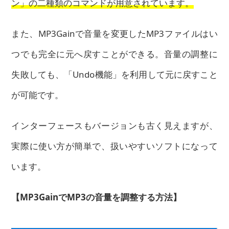
ン」の二種類のコマンドが用意されています。
また、MP3Gainで音量を変更したMP3ファイルはい
つでも完全に元へ戻すことができる。音量の調整に
失敗しても、「Undo機能」を利用して元に戻すこと
が可能です。
インターフェースもバージョンも古く見えますが、
実際に使い方が簡単で、扱いやすいソフトになって
います。
【MP3GainでMP3の音量を調整する方法】