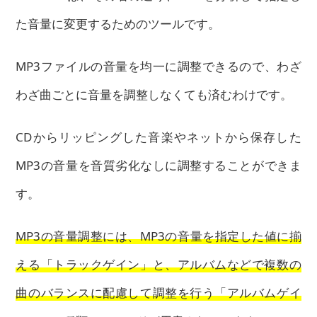
た音量に変更するためのツールです。
MP3ファイルの音量を均一に調整できるので、わざ
わざ曲ごとに音量を調整しなくても済むわけです。
CDからリッピングした音楽やネットから保存した
MP3の音量を音質劣化なしに調整することができま
す。
MP3の音量調整には、MP3の音量を指定した値に揃
える「トラックゲイン」と、アルバムなどで複数の
曲のバランスに配慮して調整を行う「アルバムゲイ