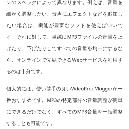
ンのスペックによって異なります。例えば、音量を
細かく調整したい、音声にエフェクトなどを追加し
たい場合は、機能が豊富なソフトを使えばいいで
す。それに対して、単純にMP3ファイルの音量を上
げたり、下げたりしてすべての音量を均一にするな
ら、オンラインで完結できるWebサービスを利用す
るのは十分です。
個人的には、使い勝手の良いVideoProc Vloggerが一
番おすすめです。MP3の特定部分の音量調整が簡単
にできるだけでなく、すべてのMP3音量を一括調整
することも可能です。