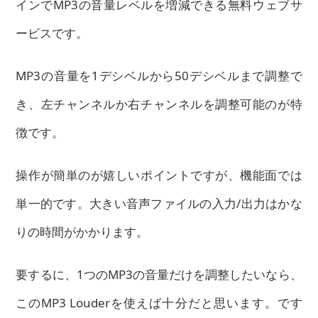
インでMP3の音量レベルを増減できる無料ウェブサ
ービスです。
MP3の音量を1デシベルから50デシベルまで調整で
き、左チャンネルか右チャンネルを調整可能のが特
徴です。
操作が簡単のが嬉しいポイントですが、機能面では
単一的です。大きい音声ファイルの入力/出力はかな
りの時間がかかります。
要するに、1つのMP3の音量だけを調整したいなら、
このMP3 Louderを使えば十分だと思います。です