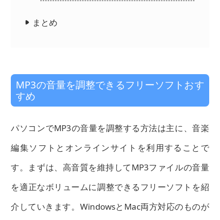
まとめ
MP3の音量を調整できるフリーソフトおす
すめ
パソコンでMP3の音量を調整する方法は主に、音楽
編集ソフトとオンラインサイトを利用することで
す。
まずは、高音質を維持してMP3ファイルの音量
を適正なボリュームに調整できるフリーソフトを紹
介していきます。
WindowsとMac両方対応のものが