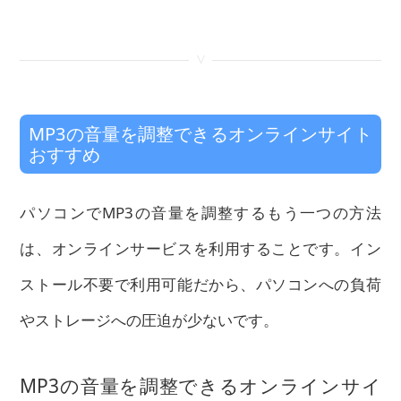
<
MP3の音量を調整できるオンラインサイト
おすすめ
パソコンでMP3の音量を調整するもう一つの方法
は、オンラインサービスを利用することです。イン
ストール不要で利用可能だから、パソコンへの負荷
やストレージへの圧迫が少ないです。
MP3の音量を調整できるオンラインサイ