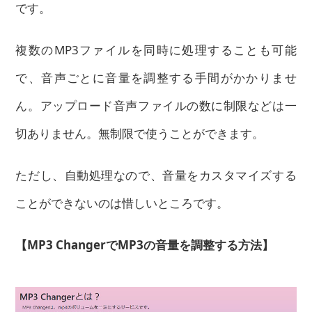
です。
複数のMP3ファイルを同時に処理することも可能
で、音声ごとに音量を調整する手間がかかりませ
ん。アップロード音声ファイルの数に制限などは一
切ありません。無制限で使うことができます。
ただし、自動処理なので、音量をカスタマイズする
ことができないのは惜しいところです。
【MP3 ChangerでMP3の音量を調整する方法】