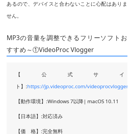
あるので、デバイスと合わないことに心配はありま
せん。
MP3の音量を調整できるフリーソフトお
すすめ～①VideoProc Vlogger
【公式サイ
ト】:
https://jp.videoproc.com/videoprocvlogger.h
【動作環境】:Windows 7以降| macOS 10.11
【日本語】:対応済み
【価 格】:完全無料