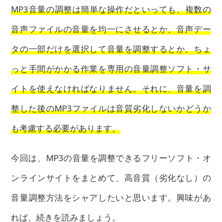
MP3音量の調整は簡単な操作だといっても、複数の
音声ファイルの音量を均一にさせるとか、音声デー
タの一部だけを選択して音量を調整するとか、ちょ
っと手間がかかる作業を専用の音量調整ソフト・サ
イトを使えなければなりません。それに、音量を調
整した後のMP3ファイルは音質劣化しないかどうか
も考慮する必要があります。
今回は、MP3の音量を調整できるフリーソフト・オ
ンラインサイトをまとめて、高音質（劣化なし）の
音量調整方法をシャアしたいと思います。興味があ
れば、続きを読みましょう。