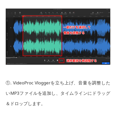
①. VideoProc Vloggerを立ち上げ、音量を調整した
いMP3ファイルを追加し、タイムラインにドラッグ
＆ドロップします。