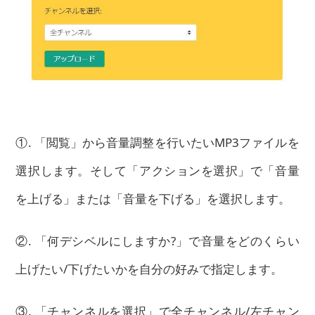
①. 「閲覧」から音量調整を行いたいMP3ファイルを
選択します。そして「アクションを選択」で「音量
を上げる」または「音量を下げる」を選択します。
②. 「何デシベルにしますか?」で音量をどのくらい
上げたい/下げたいかを自分の好みで指定します。
③. 「チャンネルを選択」で全チャンネル/左チャン