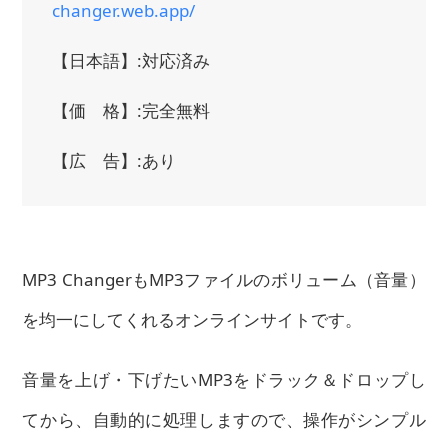
changer.web.app/
【日本語】:対応済み
【価 格】:完全無料
【広 告】:あり
MP3 ChangerもMP3ファイルのボリューム（音量）
を均一にしてくれるオンラインサイトです。
音量を上げ・下げたいMP3をドラック＆ドロップし
てから、自動的に処理しますので、操作がシンプル