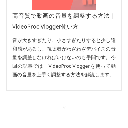
高音質で動画の音量を調整する方法｜
VideoProc Vlogger使い方
音が大きすぎたり、小さすぎたりすると少し違
和感があるし、視聴者がわざわざデバイスの音
量を調整しなければいけないのも手間です。今
回の記事では、VideoProc Vloggerを使って動
画の音量を上手く調整する方法を解説します。
<