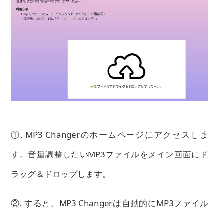
①. MP3 Changerのホームページにアクセスしま
す。音量調整したいMP3ファイルをメイン画面にド
ラッグ＆ドロップします。
②. すると、MP3 Changerは自動的にMP3ファイル