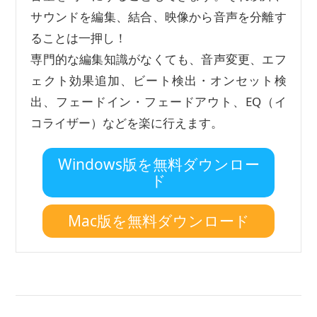
サウンドを編集、結合、映像から音声を分離す
ることは一押し！
専門的な編集知識がなくても、音声変更、エフ
ェクト効果追加、ビート検出・オンセット検
出、フェードイン・フェードアウト、EQ（イ
コライザー）などを楽に行えます。
Windows版を無料ダウンロー
ド
Mac版を無料ダウンロード