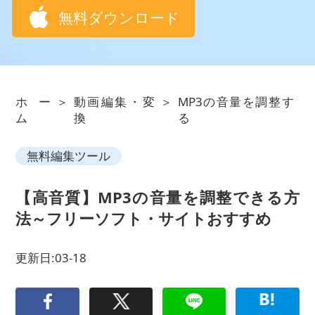
無料ダウンロード
ホー
＞
動画編集・変
＞
MP3の音量を調整す
ム
換
る
無料編集ツール
【高音質】MP3の音量を調整できる方
法～フリーソフト・サイトおすすめ
更新日:03-18