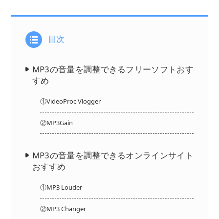
目次
MP3の音量を調整できるフリーソフトおす
すめ
①VideoProc Vlogger
②MP3Gain
MP3の音量を調整できるオンラインサイト
おすすめ
①MP3 Louder
②MP3 Changer