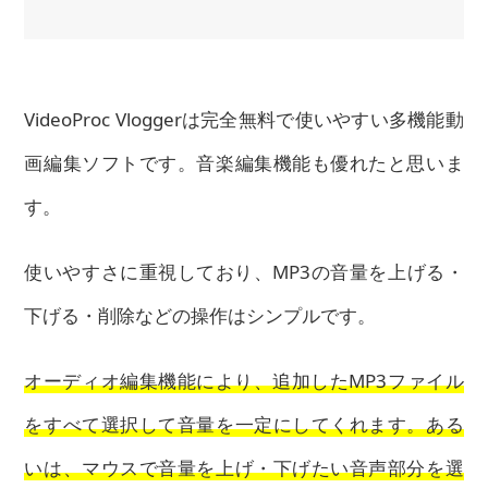
VideoProc Vloggerは完全無料で使いやすい多機能動
画編集ソフトです。音楽編集機能も優れたと思いま
す。
使いやすさに重視しており、MP3の音量を上げる・
下げる・削除などの操作はシンプルです。
オーディオ編集機能により、追加したMP3ファイル
をすべて選択して音量を一定にしてくれます。ある
いは、マウスで音量を上げ・下げたい音声部分を選