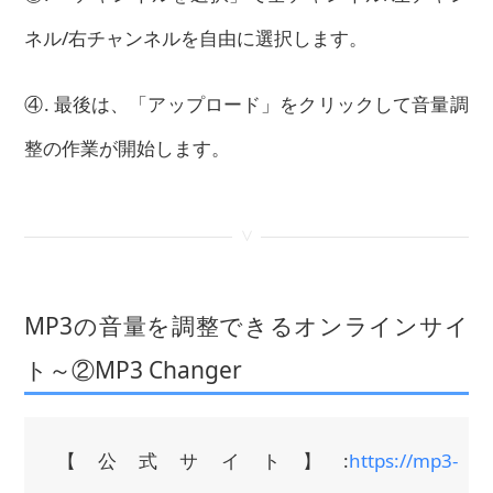
ネル/右チャンネルを自由に選択します。
④. 最後は、「アップロード」をクリックして音量調
整の作業が開始します。
<
MP3の音量を調整できるオンラインサイ
ト～②MP3 Changer
【公式サイト】:
https://mp3-