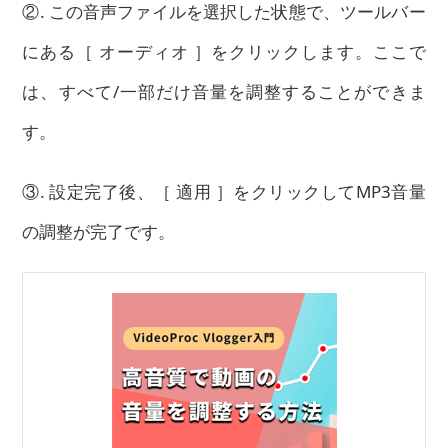
②. この音声ファイルを選択した状態で、ツールバー
にある［ オーディオ ］をクリックします。ここで
は、すべて/一部だけ音量を調整することができま
す。
③. 設定完了後、［ 適用 ］をクリックしてMP3音量
の調整が完了です。