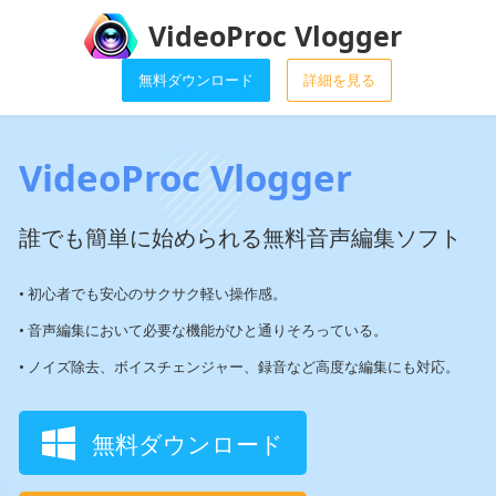
VideoProc Vlogger
無料ダウンロード
詳細を見る
VideoProc Vlogger
誰でも簡単に始められる無料音声編集ソフト
• 初心者でも安心のサクサク軽い操作感。
• 音声編集において必要な機能がひと通りそろっている。
• ノイズ除去、ボイスチェンジャー、録音など高度な編集にも対応。
無料ダウンロード