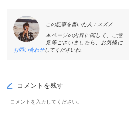
この記事を書いた人：スズメ
本ページの内容に関して、ご意
見等ございましたら、お気軽に
お問い合わせ
してくださいね。
コメントを残す