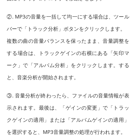
②. MP3の音量を一括して均一にする場合は、ツール
バーで「トラック分析」ボタンをクリックします。
複数の曲の音量バランスを保ったまま、音量調整を
する場合は、トラックゲインの右横にある「矢印マ
ーク」で「アルバム分析」をクリックします。する
と、音楽分析が開始されます。
③. 音量分析が終わったら、ファイルの音量情報が表
示されます。最後は、「ゲインの変更」で「トラッ
クゲインの適用」または「アルバムゲインの適用」
を選択すると、MP3音量調整の処理が行われます。