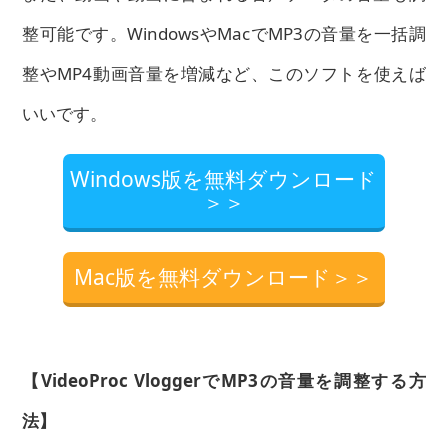
整可能です。WindowsやMacでMP3の音量を一括調
整やMP4動画音量を増減など、このソフトを使えば
いいです。
Windows版を無料ダウンロード
＞＞
Mac版を無料ダウンロード＞＞
【VideoProc VloggerでMP3の音量を調整する方
法】