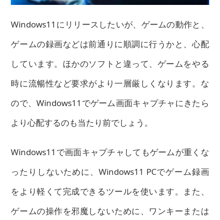
Windows11にリリースしたいが、ゲームの動作と、
ゲームの録画などは前通りに順調に行うかと、心配
しています。ほかのソフトと違って、ゲームをやる
時に流暢性など要求がより一層厳しくなります。な
ので、Windows11でゲーム画面キャプチャにきたら
より心配するのも当たり前でしょう。
Windows11で画面キャプチャしてもゲームが重くな
ったりしないために、Windows11 PCでゲーム録画
をより軽くて完成できるツールを使います。また、
ゲームの操作を邪魔しないために、ワンキーまたは