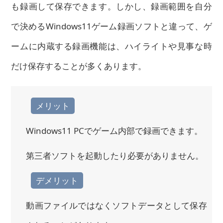
も録画して保存できます。しかし、録画範囲を自分
で決めるWindows11ゲーム録画ソフトと違って、ゲ
ームに内蔵する録画機能は、ハイライトや見事な時
だけ保存することが多くあります。
メリット
Windows11 PCでゲーム内部で録画できます。
第三者ソフトを起動したり必要がありません。
デメリット
動画ファイルではなくソフトデータとして保存