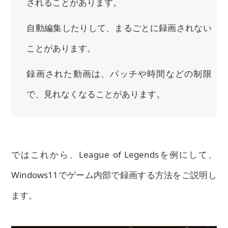
されることがあります。
自動編集したりして、まるごとに録画されない
ことがあります。
録画された動画は、パッチや時間などの制限
で、見れなくなることがあります。
ではこれから、League of Legendsを例にして、
Windows11でゲーム内部で録画する方法をご説明し
ます。