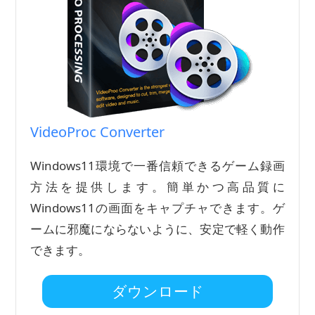
VideoProc Converter
Windows11環境で一番信頼できるゲーム録画
方法を提供します。簡単かつ高品質に
Windows11の画面をキャプチャできます。ゲ
ームに邪魔にならないように、安定で軽く動作
できます。
ダウンロード