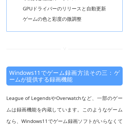
GPUドライバーのリリースと自動更新
ゲームの色と彩度の微調整
<
Windows11でゲーム録画方法その三：ゲ
ームが提供する録画機能
League of LegendsやOverwatchなど、一部のゲー
ムは録画機能を内蔵しています。このようなゲーム
なら、Windows11でゲーム録画ソフトがいらなくて