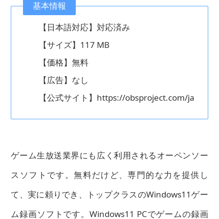
基本情報
【日本語対応】対応済み
【サイズ】117 MB
【価格】無料
【広告】なし
【公式サイト】https://obsproject.com/ja
ゲーム生放送業界にも広く利用されるオーペンソー
スソフトです。無料だけど、専門的な力を提供し
て、実に頼りでき、トップクラスのWindows11ゲー
ム録画ソフトです。Windows11 PCでゲームの録画