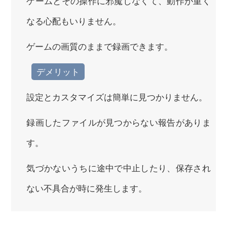
ゲームとその操作に邪魔しなくて、動作が重く
なる心配もいりません。
ゲームの画質のままで録画できます。
デメリット
設定とカスタマイズは簡単に見つかりません。
録画したファイルが見つからない報告がありま
す。
気づかないうちに途中で中止したり、保存され
ない不具合が時に発生します。