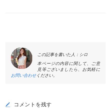
この記事を書いた人：シロ
本ページの内容に関して、ご意
見等ございましたら、お気軽に
お問い合わせ
ください。
コメントを残す