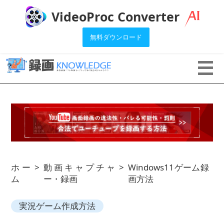
VideoProc Converter
無料ダウンロード
ホー
>
動画キャプチャ
>
Windows11ゲーム録
ム
ー・録画
画方法
実況ゲーム作成方法