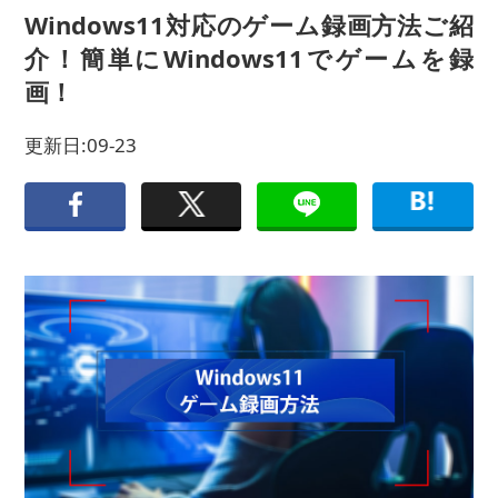
Windows11対応のゲーム録画方法ご紹
介！簡単にWindows11でゲームを録
画！
更新日:09-23