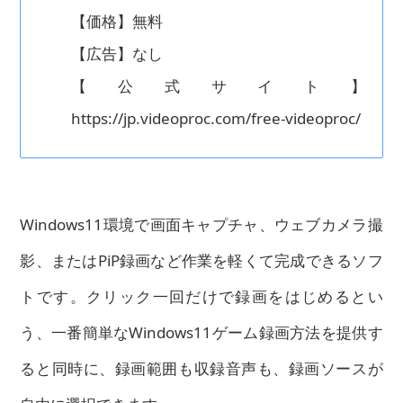
【価格】無料
【広告】なし
【公式サイト】
https://jp.videoproc.com/free-videoproc/
Windows11環境で画面キャプチャ、ウェブカメラ撮
影、またはPiP録画など作業を軽くて完成できるソフ
トです。クリック一回だけで録画をはじめるとい
う、一番簡単なWindows11ゲーム録画方法を提供す
ると同時に、録画範囲も収録音声も、録画ソースが