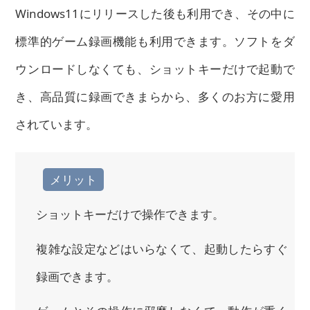
Windows11にリリースした後も利用でき、その中に
標準的ゲーム録画機能も利用できます。ソフトをダ
ウンロードしなくても、ショットキーだけで起動で
き、高品質に録画できまらから、多くのお方に愛用
されています。
メリット
ショットキーだけで操作できます。
複雑な設定などはいらなくて、起動したらすぐ
録画できます。