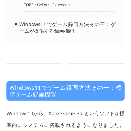
TOP3：GeForce Experience
Windows11でゲーム録画方法その三：ゲ
ームが提供する録画機能
<
Windows11でゲーム録画方法その一：標
準ゲーム録画機能
Windows10から、Xbox Game Barというソフトが標
準的にシステムに搭載されるようになりました。