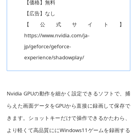
【価格】無料
【広告】なし
【公式サイト】
https://www.nvidia.com/ja-
jp/geforce/geforce-
experience/shadowplay/
Nvidia GPUの動作を細かく設定できるソフトで、捕
らえた画面データをGPUから直接に録画して保存で
きます。ショットキーだけで操作できるかたわら、
より軽くて高品質ににWindows11ゲームを録画する