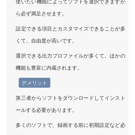
使いたい機能によってソフトを選択できますか
ら必ず満足させます。
設定できる項目とカスタマイズできることが多
くて、自由度が高いです。
選択できる出力プロファイルが多くて、ほかの
機能も豊富に内蔵されます。
デメリット
第三者からソフトをダウンロードしてインスト
ールする必要があります。
多くのソフトで、録画する前に初期設定など必