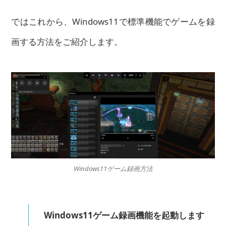
ではこれから、Windows11で標準機能でゲームを録
画する方法をご紹介します。
Windows11ゲーム録画方法
Windows11ゲーム録画機能を起動します