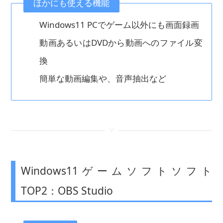
ほかにも使える機能
Windows11 PCでゲーム以外にも画面録画
動画あるいはDVDから動画へのファイル変
換
簡単な動画編集や、音声抽出など
<
Windows11ゲームソフトソフト
TOP2：OBS Studio