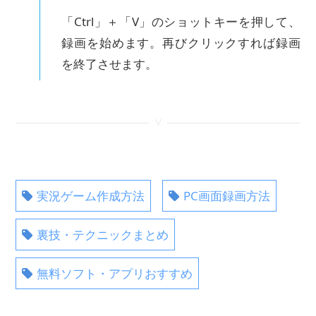
「Ctrl」＋「V」のショットキーを押して、
録画を始めます。再びクリックすれば録画
を終了させます。
<
実況ゲーム作成方法
PC画面録画方法
裏技・テクニックまとめ
無料ソフト・アプリおすすめ