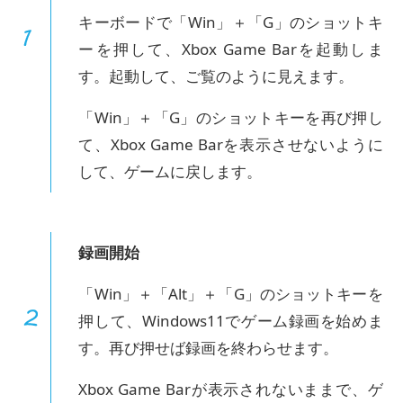
キーボードで「Win」＋「G」のショットキ
ーを押して、Xbox Game Barを起動しま
す。起動して、ご覧のように見えます。
「Win」＋「G」のショットキーを再び押し
て、Xbox Game Barを表示させないように
して、ゲームに戻します。
録画開始
「Win」＋「Alt」＋「G」のショットキーを
押して、Windows11でゲーム録画を始めま
す。再び押せば録画を終わらせます。
Xbox Game Barが表示されないままで、ゲ