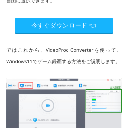
自由に選択できます。
今すぐダウンロード 👈
ではこれから、VideoProc Converterを使って、
Windows11でゲーム録画する方法をご説明します。