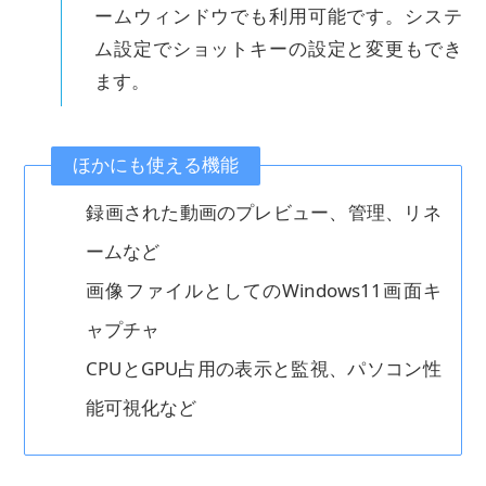
ームウィンドウでも利用可能です。システ
ム設定でショットキーの設定と変更もでき
ます。
ほかにも使える機能
録画された動画のプレビュー、管理、リネ
ームなど
画像ファイルとしてのWindows11画面キ
ャプチャ
CPUとGPU占用の表示と監視、パソコン性
能可視化など