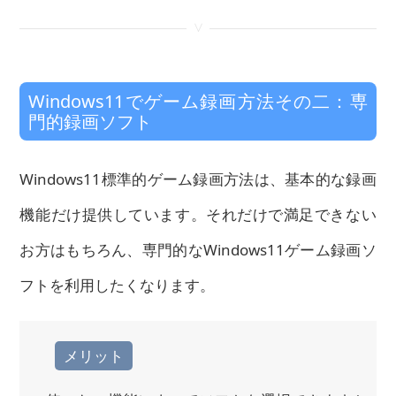
<
Windows11でゲーム録画方法その二：専
門的録画ソフト
Windows11標準的ゲーム録画方法は、基本的な録画
機能だけ提供しています。それだけで満足できない
お方はもちろん、専門的なWindows11ゲーム録画ソ
フトを利用したくなります。
メリット