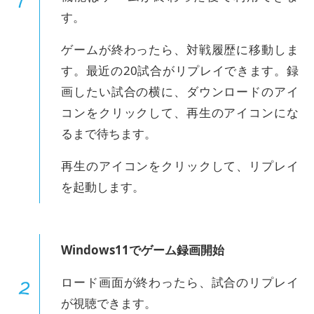
す。
ゲームが終わったら、対戦履歴に移動しま
す。最近の20試合がリプレイできます。録
画したい試合の横に、ダウンロードのアイ
コンをクリックして、再生のアイコンにな
るまで待ちます。
再生のアイコンをクリックして、リプレイ
を起動します。
Windows11でゲーム録画開始
ロード画面が終わったら、試合のリプレイ
が視聴できます。