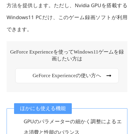
方法を提供します。ただし、Nvidia GPUを搭載する
Windows11 PCだけ、このゲーム録画ソフトが利用
できます。
GeForce Experienceを使ってWindows11ゲームを録
画したい方は
GeForce Experienceの使い方へ
ほかにも使える機能
GPUのパラメーターの細かく調整によるエ
ネ消費と性能のバランス