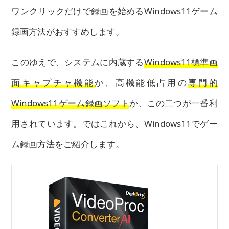
ワンクリックだけで録画を始めるWindows11ゲーム
録画方法がおすすめします。
このゆえで、システムに内蔵する
Windows11標準画
面キャプチャ機能
か、高機能低占用の
専門的
Windows11ゲーム録画ソフト
か、この二つが一番利
用されています。ではこれから、Windows11でゲー
ム録画方法をご紹介します。