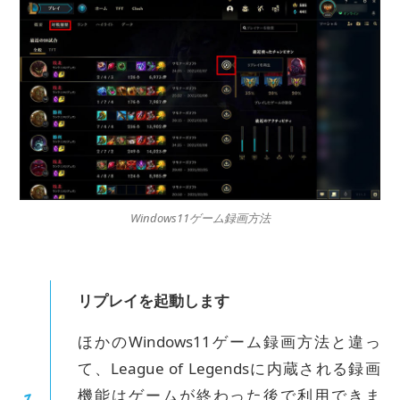
Windows11ゲーム録画方法
リプレイを起動します
ほかのWindows11ゲーム録画方法と違っ
て、League of Legendsに内蔵される録画
機能はゲームが終わった後で利用できま