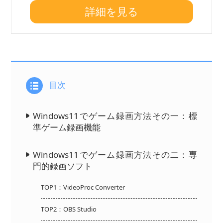
詳細を見る
目次
Windows11でゲーム録画方法その一：標
準ゲーム録画機能
Windows11でゲーム録画方法その二：専
門的録画ソフト
TOP1：VideoProc Converter
TOP2：OBS Studio