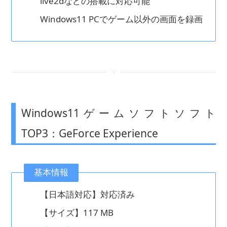
live2dなどの搭載に対応可能
Windows11 PCでゲーム以外の画面を録画
<
Windows11ゲームソフトソフト
TOP3：GeForce Experience
基本情報
【日本語対応】対応済み
【サイズ】117 MB