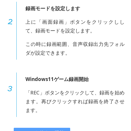
録画モードを設定します
上に「画面録画」ボタンをクリックしし
て、録画モードを設定します。
この時に録画範囲、音声収録出力先フォル
ダが設定できます。
Windows11ゲーム録画開始
「REC」ボタンをクリックして、録画を始め
ます。再びクリックすれば録画を終了させ
ます。