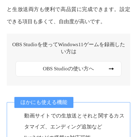
と生放送両方も便利で高品質に完成できます。設定
できる項目も多くて、自由度が高いです。
OBS Studioを使ってWindows11ゲームを録画した
い方は
OBS Studioの使い方へ
ほかにも使える機能
動画サイトでの生放送とそれと関するカス
タマイズ、エンディング追加など