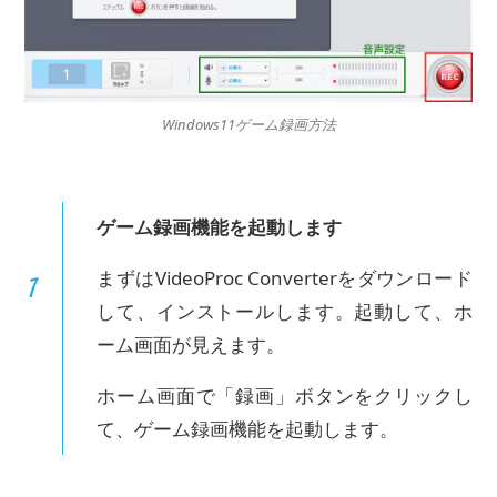
Windows11ゲーム録画方法
ゲーム録画機能を起動します
まずはVideoProc Converterをダウンロード
して、インストールします。起動して、ホ
ーム画面が見えます。
ホーム画面で「録画」ボタンをクリックし
て、ゲーム録画機能を起動します。