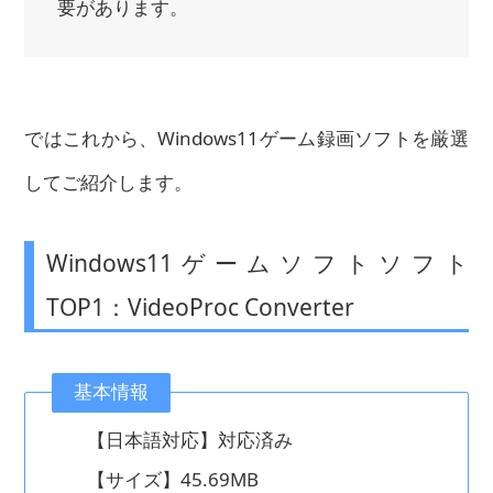
要があります。
ではこれから、Windows11ゲーム録画ソフトを厳選
してご紹介します。
Windows11ゲームソフトソフト
TOP1：VideoProc Converter
基本情報
【日本語対応】対応済み
【サイズ】45.69MB