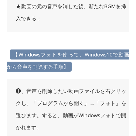
★動画の元の音声を消した後、新たなBGMを挿
入できる；
【Windowsフォトを使って、Windows10で動画
から音声を削除する手順】
❶、音声を削除したい動画ファイルを右クリッ
クし、「プログラムから開く」→「フォト」を
選びます。すると、動画がWindowsフォトで開
かれます。