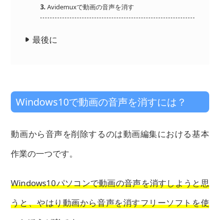
3.
Avidemuxで動画の音声を消す
最後に
Windows10で動画の音声を消すには？
動画から音声を削除するのは動画編集における基本
作業の一つです。
Windows10パソコンで動画の音声を消すしようと思
うと、やはり動画から音声を消すフリーソフトを使