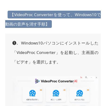
【VideoProc Converterを使って、Windows10で
動画の音声を消す手順】
❶、Windows10パソコンにインストールした
「VideoProc Converter」を起動し、主画面の
「ビデオ」を選択します。