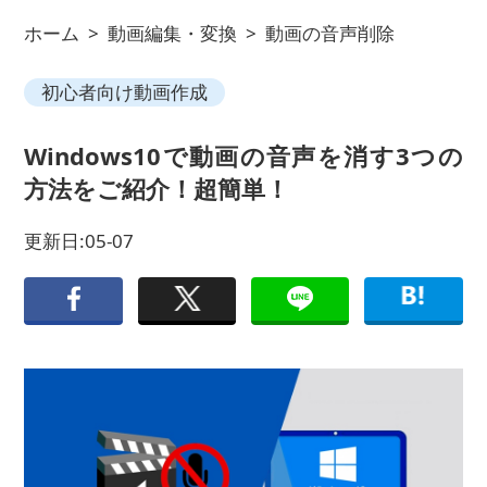
ホーム
>
動画編集・変換
>
動画の音声削除
初心者向け動画作成
Windows10で動画の音声を消す3つの
方法をご紹介！超簡単！
更新日:05-07