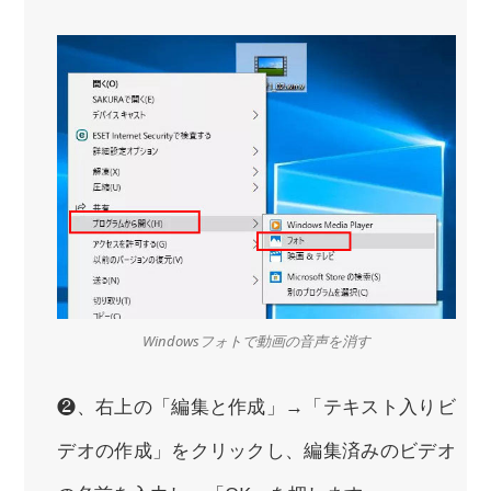
Windowsフォトで動画の音声を消す
❷、右上の「編集と作成」→「テキスト入りビ
デオの作成」をクリックし、編集済みのビデオ