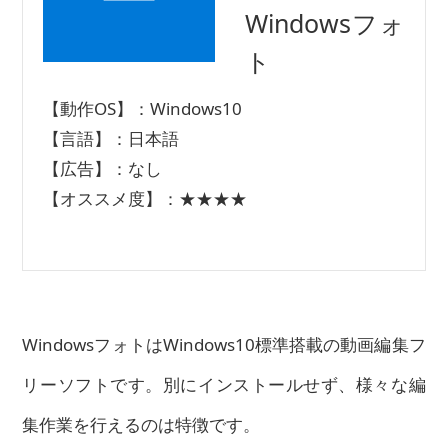
Windowsフォ
ト
【動作OS】：Windows10
【言語】：日本語
【広告】：なし
【オススメ度】：★★★★
WindowsフォトはWindows10標準搭載の動画編集フ
リーソフトです。別にインストールせず、様々な編
集作業を行えるのは特徴です。