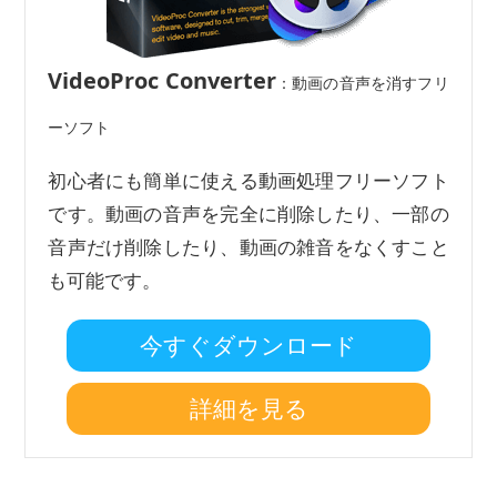
VideoProc Converter
：動画の音声を消すフリ
ーソフト
初心者にも簡単に使える動画処理フリーソフト
です。動画の音声を完全に削除したり、一部の
音声だけ削除したり、動画の雑音をなくすこと
も可能です。
今すぐダウンロード
詳細を見る