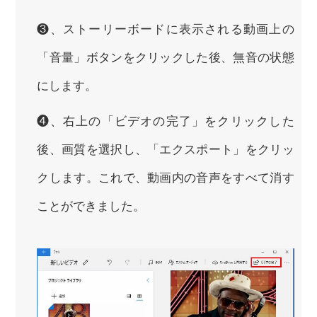
❸、ストーリーボードに表示される動画上の
「音量」ボタンをクリックした後、無音の状態
にします。
❹、右上の「ビデオの完了」をクリックした
後、画質を選択し、「エクスポート」をクリッ
クします。これで、動画内の音声をすべて消す
ことができました。