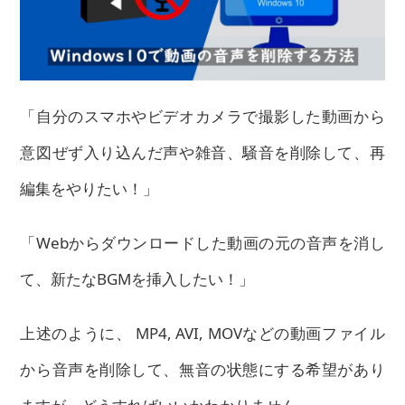
「自分のスマホやビデオカメラで撮影した動画から
意図ぜず入り込んだ声や雑音、騒音を削除して、再
編集をやりたい！」
「Webからダウンロードした動画の元の音声を消し
て、新たなBGMを挿入したい！」
上述のように、 MP4, AVI, MOVなどの動画ファイル
から音声を削除して、無音の状態にする希望があり