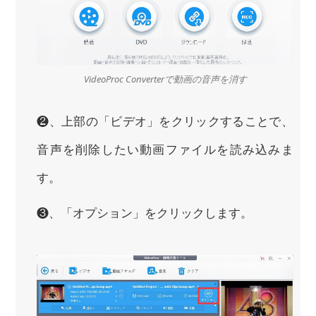
VideoProc Converterで動画の音声を消す
❷、上部の「ビデオ」をクリックすることで、
音声を削除したい動画ファイルを読み込みま
す。
❸、「オプション」をクリックします。