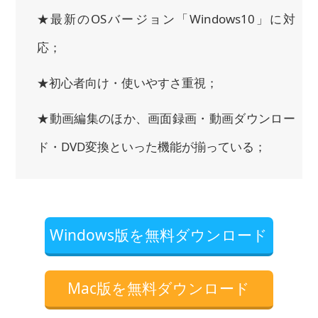
★最新のOSバージョン「Windows10」に対
応；
★初心者向け・使いやすさ重視；
★動画編集のほか、画面録画・動画ダウンロー
ド・DVD変換といった機能が揃っている；
Windows版を無料ダウンロード
Mac版を無料ダウンロード