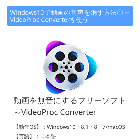
Windows10で動画の音声を消す方法①～
VideoProc Converterを使う
動画を無音にするフリーソフト
～VideoProc Converter
【動作OS】：Windows10・8.1・8・7/macOS
【言語】：日本語