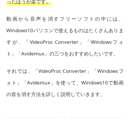
ったほうが楽です。
動画から音声を消すフリーソフトの中には、
Windows10パソコンで使えるものはたくさんありま
すが、
「VideoProc Converter」「Windowsフォ
ト」「Avidemux」
の三つをおすすめしたいです。
それでは、「VideoProc Converter」「Windowsフ
ォト」「Avidemux」を使って、Windows10で動画
の音を消す方法を詳しく説明していきます。
<