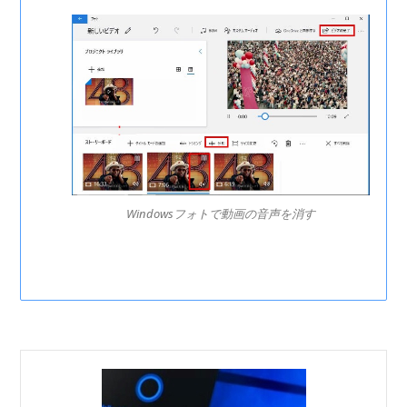
Windowsフォトで動画の音声を消す