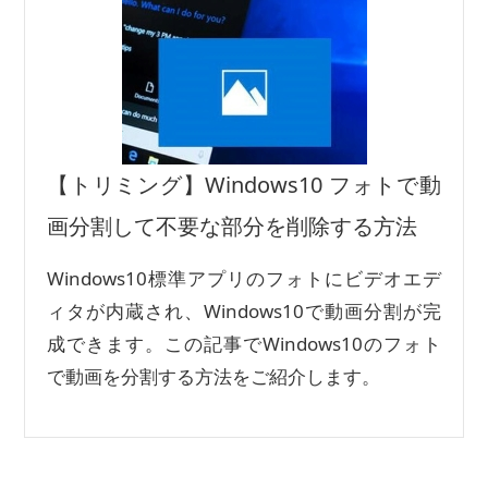
【トリミング】Windows10 フォトで動
画分割して不要な部分を削除する方法
Windows10標準アプリのフォトにビデオエデ
ィタが内蔵され、Windows10で動画分割が完
成できます。この記事でWindows10のフォト
で動画を分割する方法をご紹介します。