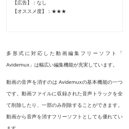
【広告】：なし
【オススメ度】：★★★
多形式に対応した動画編集フリーソフト「
Avidemux」は幅広い編集機能が充実しています。
動画の音声を消すのは Avidemuxの基本機能の一つ
です。動画ファイルに収録された
音声トラックを全
て削除したり、一部のみ削除する
ことができます。
動画から音声を消すフリーソフトとしても優れてい
ます。