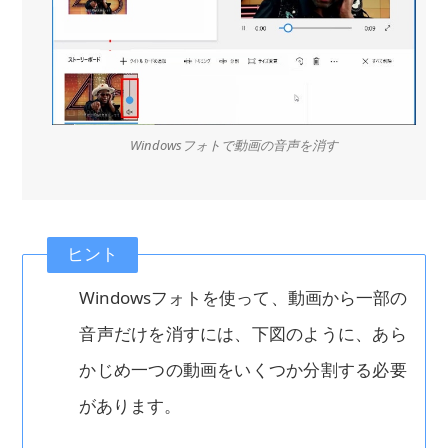
Windowsフォトで動画の音声を消す
ヒント
Windowsフォトを使って、動画から一部の
音声だけを消すには、下図のように、あら
かじめ一つの動画をいくつか分割する必要
があります。