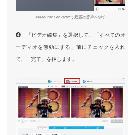
VideoProc Converterで動画の音声を消す
❹、「ビデオ編集」を選択して、「すべてのオ
ーディオを無効にする」前にチェックを入れ
て、「完了」を押します。