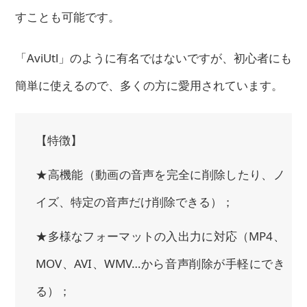
す
ことも可能です。
「AviUtl」のように有名ではないですが、初心者にも
簡単に使えるので、多くの方に愛用されています。
【特徴】
★高機能（動画の音声を完全に削除したり、ノ
イズ、特定の音声だけ削除できる）；
★多様なフォーマットの入出力に対応（MP4、
MOV、AVI、WMV…から音声削除が手軽にでき
る）；