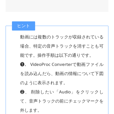
ヒント
動画には複数のトラックが収録されている
場合、特定の音声トラックを消すことも可
能です。操作手順は以下の通りです。
❶、 VideoProc Converterで動画ファイル
を読み込んだら、動画の情報について下図
のように表示されます。
❷、 削除したい「Audio」をクリックし
て、音声トラックの前にチェックマークを
外します。