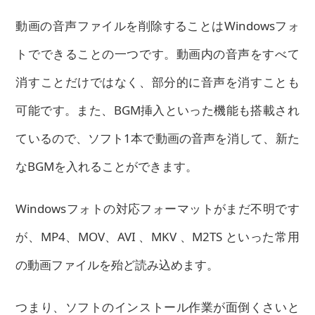
動画の音声ファイルを削除することはWindowsフォ
トでできることの一つです。
動画内の音声をすべて
消すことだけではなく、部分的に音声を消す
ことも
可能です。また、BGM挿入といった機能も搭載され
ているので、ソフト1本で動画の音声を消して、
新た
なBGMを入れる
ことができます。
Windowsフォトの対応フォーマットがまだ不明です
が、MP4、MOV、AVI 、MKV 、M2TS といった常用
の動画ファイルを殆ど読み込めます。
つまり、ソフトのインストール作業が面倒くさいと