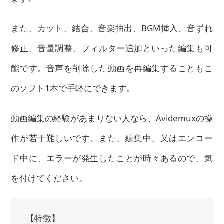
また、カット、結合、音楽抽出、
BGM挿入
、音ずれ
修正、音量調整、フィルター追加といった編集も可
能です。音声を削除した動画を再編集することもこ
のソフト1本で手軽にできます。
動画編集の経験があまりない人なら、Avidemuxの操
作が若干難しいです。また、編集中、又はエンコー
ド中に、エラーが発生したことが時々あるので、気
を付けてください。
【特徴】