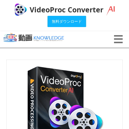
VideoProc Converter
無料ダウンロード