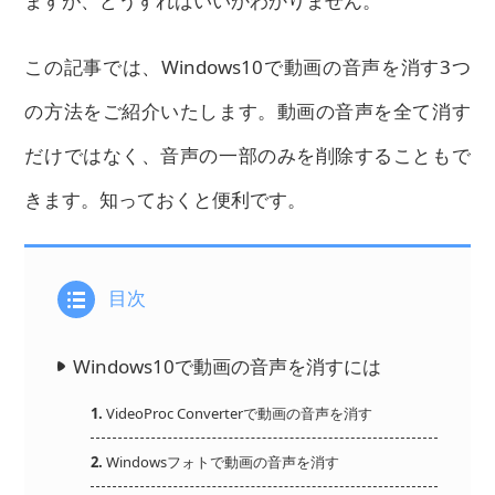
ますが、どうすればいいかわかりません。
この記事では、
Windows10で動画の音声を消す3つ
の方法
をご紹介いたします。動画の音声を全て消す
だけではなく、音声の一部のみを削除することもで
きます。知っておくと便利です。
目次
Windows10で動画の音声を消すには
1.
VideoProc Converterで動画の音声を消す
2.
Windowsフォトで動画の音声を消す