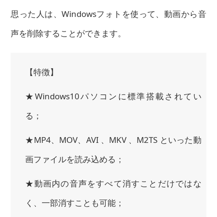
思った人は、Windowsフォトを使って、動画から音
声を削除することができます。
【特徴】
★Windows10パソコンに標準搭載されてい
る；
★MP4、MOV、AVI 、MKV 、M2TS といった動
画ファイルを読み込める；
★動画内の音声をすべて消すことだけではな
く、一部消すことも可能；