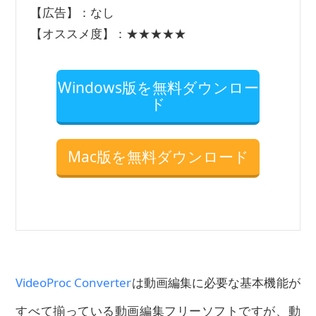
【広告】：なし
【オススメ度】：★★★★★
Windows版を無料ダウンロー
ド
Mac版を無料ダウンロード
VideoProc Converter
は動画編集に必要な基本機能が
すべて揃っている動画編集フリーソフトですが、動