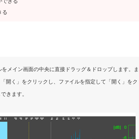
ができる
きる
3ファイルをメイン画面の中央に直接ドラッグ＆ドロップします。
→「開く」をクリックし、ファイルを指定して「開く」をク
もできます。