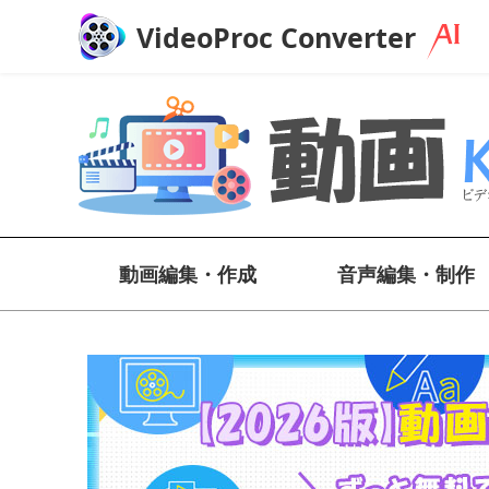
VideoProc Converter
動画編集・作成
音声編集・制作