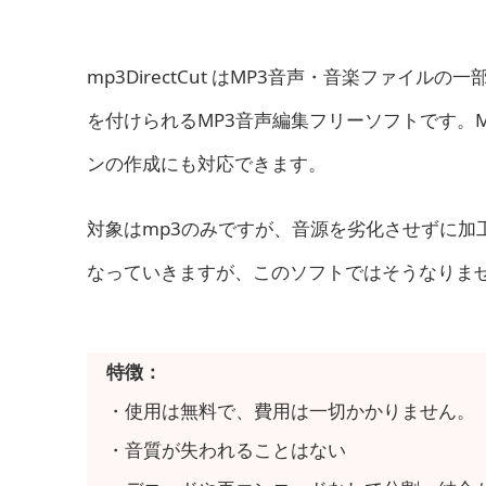
mp3DirectCut はMP3音声・音楽ファイ
を付けられるMP3音声編集フリーソフトです。
ンの作成にも対応できます。
対象はmp3のみですが、音源を劣化させずに加
なっていきますが、このソフトではそうなりま
特徴：
・使用は無料で、費用は一切かかりません。
・音質が失われることはない