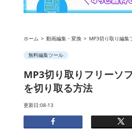
ホーム
>
動画編集・変換
>
MP3切り取り編集
無料編集ツール
MP3切り取りフリーソ
を切り取る方法
更新日:08-13