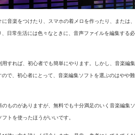
オに音楽をつけたり、スマホの着メロを作ったり、または
り、日常生活には色々なときに、音声ファイルを編集する必
利用すれば、初心者でも簡単にやります。しかし、音楽編
すので、初心者にとって、音楽編集ソフトを選ぶのはやや難
料のものがありますが、無料でも十分満足のいく音楽編集
ソフトを使ったほうがいいです。