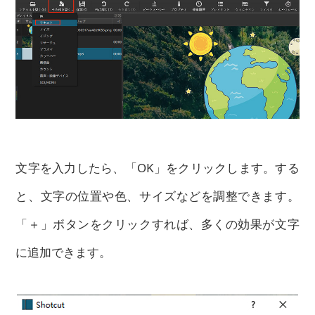
文字を入力したら、「OK」をクリックします。する
と、文字の位置や色、サイズなどを調整できます。
「＋」ボタンをクリックすれば、多くの効果が文字
に追加できます。