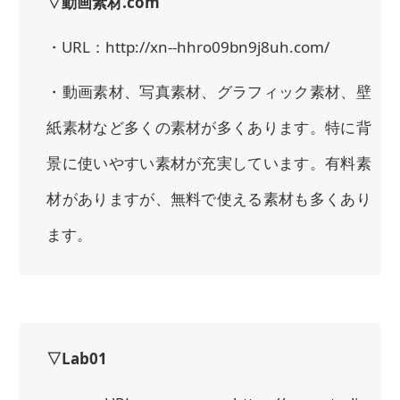
▽動画素材.com
・URL：http://xn--hhro09bn9j8uh.com/
・動画素材、写真素材、グラフィック素材、壁
紙素材など多くの素材が多くあります。特に背
景に使いやすい素材が充実しています。有料素
材がありますが、無料で使える素材も多くあり
ます。
▽Lab01