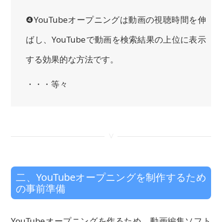
❹YouTubeオープニングは動画の視聴時間を伸
ばし、YouTubeで動画を検索結果の上位に表示
する効果的な方法です。
・・・等々
<
二、YouTubeオープニングを制作するため
の事前準備
YouTubeオープニングを作るため、動画編集ソフト