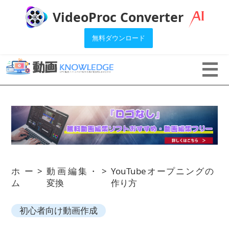
VideoProc Converter
無料ダウンロード
ホー
>
動画編集・
>
YouTubeオープニングの
ム
変換
作り方
初心者向け動画作成