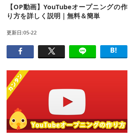
【OP動画】YouTubeオープニングの作
り方を詳しく説明｜無料＆簡単
更新日:05-22