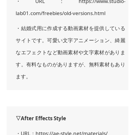
・URL：https://www.studio-
lab01.com/freebies/old-versions.html
・結婚式用に作成する動画素材を提供している
サイトです。可愛い文字アニメーション、綺麗
なエフェクトなど動画素材や文字素材がありま
す。有料なものがありますが、無料素材もあり
ます。
▽After Effects Style
・URL：https://ae-style.net/materials/