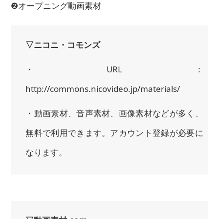
❷オープニング動画素材
▽ニコニ・コモンズ
・URL：
http://commons.nicovideo.jp/materials/
・動画素材、音声素材、画像素材などが多く、
無料で利用できます。アカウント登録が必要に
なります。