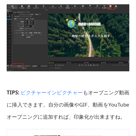
TIPS:
ピクチャーインピクチャー
もオープニング動画
に挿入できます。自分の画像やGIF、動画をYouTube
オープニングに追加すれば、印象化が出来ますね。