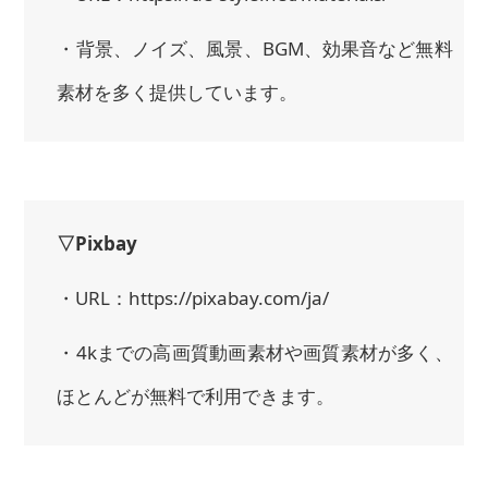
・背景、ノイズ、風景、BGM、効果音など無料
素材を多く提供しています。
▽Pixbay
・URL：https://pixabay.com/ja/
・4kまでの高画質動画素材や画質素材が多く、
ほとんどが無料で利用できます。