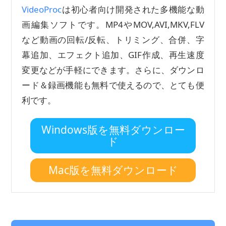
VideoProc
は初心者向け開発された多機能な動
画編集ソフトです。MP4やMOV,AVI,MKV,FLV
など動画の回転/反転、トリミング、合併、字
幕追加、エフェクト追加、GIF作成、再生速度
変更などが手軽にできます。さらに、ダウンロ
ード＆録画機能も無料で使えるので、とても便
利です。
Windows版を無料ダウンロー
ド
Mac版を無料ダウンロード