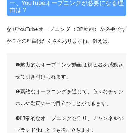
一、YouTubeオープニングが必要になる理
由は？
なぜYouTubeオープニング（OP動画）が必要です
か？その理由はたくさんありますね。例えば、
❶魅力的なオープニング動画は視聴者を感動さ
せて引き付けられます。
❷素敵なオープニングを通じて、色々なチャン
ネルや動画の中で目立つことができます。
❸印象的なオープニングを作り、チャンネルの
ブランド化にとても役に立ちます。