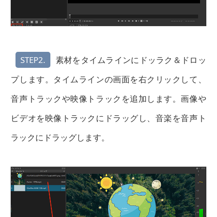
STEP2.
素材をタイムラインにドッラク＆ドロッ
プします。タイムラインの画面を右クリックして、
音声トラックや映像トラックを追加
します。画像や
ビデオを映像トラックにドラッグし、音楽を音声ト
ラックにドラッグします。