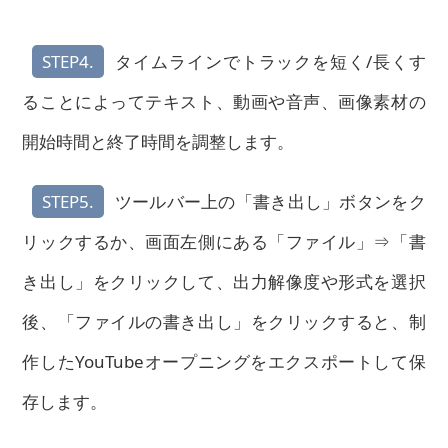
STEP4.
タイムラインでトラックを短く/長くす
ることによってテキスト、動画や音声、画像素材の
開始時間と終了時間を調整します。
STEP5.
ツールバー上の「書き出し」ボタンをク
リックするか、画面左側にある「ファイル」⇒「書
き出し」をクリックして、出力解像度や形式を選択
後、「ファイルの書き出し」をクリックすると、制
作したYouTubeオープニングをエクスポートして保
存します。