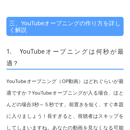
三、YouTubeオープニングの作り方を詳し
く解説
1. YouTubeオープニングは何秒が最
適？
YouTubeオープニング（OP動画）はどれぐらいが最
適ですか？YouTubeオープニングが入る場合、ほと
んどの場合3秒～５秒です。前置きを短く、すぐ本題
に入りましょう！長すぎると、視聴者はスキップを
してしまいますね。あなたの動画を見なくなる可能