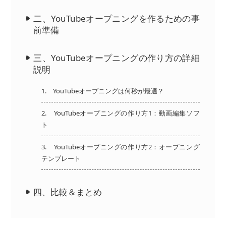
二、YouTubeオープニングを作るための事
前準備
三、YouTubeオープニングの作り方の詳細
説明
1. YouTubeオープニングは何秒が最適？
2. YouTubeオープニングの作り方1：動画編集ソフ
ト
3. YouTubeオープニングの作り方2：オープニング
テンプレート
四、比較＆まとめ