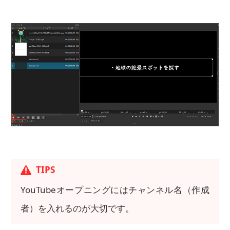
TIPS
YouTubeオープニングにはチャンネル名（作成
者）を入れるのが大切です。