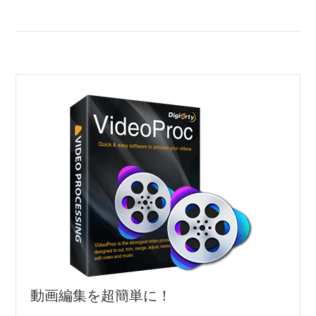
動画編集を超簡単に！