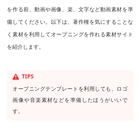
を作る前、動画や画像、楽、文字など動画素材を準
備してください。以下は、著作権を気にすることな
く素材を利用してオープニングを作れる素材サイト
を紹介します。
TIPS
オープニングテンプレートを利用しても、ロゴ
画像や音楽素材などを準備したほうがいいで
す。