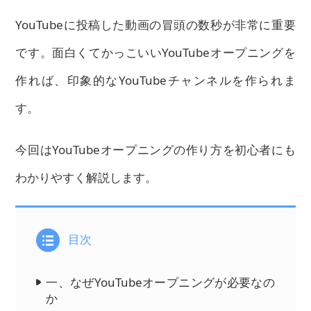
YouTubeに投稿した動画の冒頭の数秒が非常に重要
です。面白くてかっこいいYouTubeオープニングを
作れば、印象的なYouTubeチャンネルを作られま
す。
今回はYouTubeオープニングの作り方を初心者にも
わかりやすく解説します。
目次
一、なぜYouTubeオープニングが必要なの
か