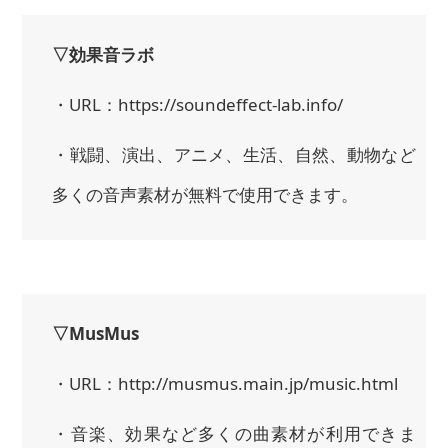
▽効果音ラボ
・URL：https://soundeffect-lab.info/
・戦闘、演出、アニメ、生活、自然、動物など
多くの音声素材が無料で使用できます。
▽MusMus
・URL：http://musmus.main.jp/music.html
・音楽、効果など多くの曲素材が利用できま