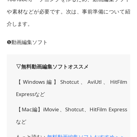
や素材などが必要です。次は、事前準備について紹
介します。
❶動画編集ソフト
▽無料動画編集ソフトオススメ
【Windows編】Shotcut、AviUtl、HitFilm
Expressなど
【Mac編】iMovie、Shotcut、HitFilm Express
など
もっと読む：
無料動画編集ソフトおすすめ＞＞