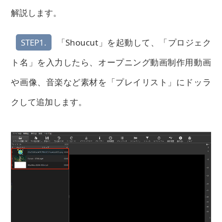
解説します。
STEP1.
「Shoucut」を起動して、「プロジェク
ト名」を入力したら、オープニング動画制作用動画
や画像、音楽など素材を
「プレイリスト」
にドッラ
クして追加します。