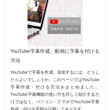
YouTube字幕作成、動画に字幕を付ける
方法
YouTubeで字幕を作成、追加するには、どうし
たらよいでしょうか。このページではYouTube
字幕作成・付ける方法をまとめました。
YouTube字幕機能の使い方を詳しく紹介するだ
けではなく、パソコン・スマホでYouTube字幕
作成・付ける手順を記載してあります。