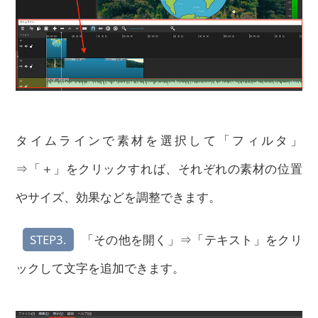
タイムラインで素材を選択して「フィルタ」
⇒「＋」をクリックすれば、それぞれの素材の位置
やサイズ、効果などを調整できます。
STEP3.
「その他を開く」⇒「テキスト」をクリ
ックして文字を追加できます。