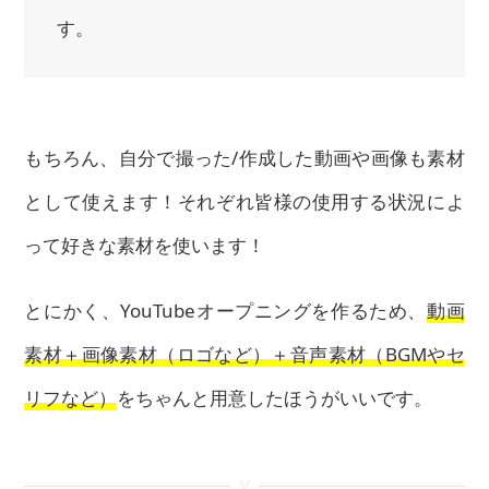
す。
もちろん、自分で撮った/作成した動画や画像も素材
として使えます！それぞれ皆様の使用する状況によ
って好きな素材を使います！
とにかく、YouTubeオープニングを作るため、
動画
素材＋画像素材（ロゴなど）＋音声素材（BGMやセ
リフなど）
をちゃんと用意したほうがいいです。
<