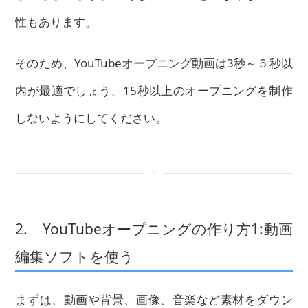
性もあります。
そのため、YouTubeオープニング動画は3秒～５秒以
内が最適でしょう。15秒以上のオープニングを制作
しないようにしてください。
<
2. YouTubeオープニングの作り方1:動画
編集ソフトを使う
まずは、動画や背景、画像、音楽など素材をダウン