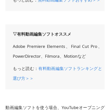
▽有料動画編集ソフトオススメ
Adobe Premiere Elements、Final Cut Pro、
PowerDirector、Filmora、Motionなど
もっと読む：
有料動画編集ソフトランキングと
選び方＞＞
動画編集ソフトを使う場合、YouTubeオープニング