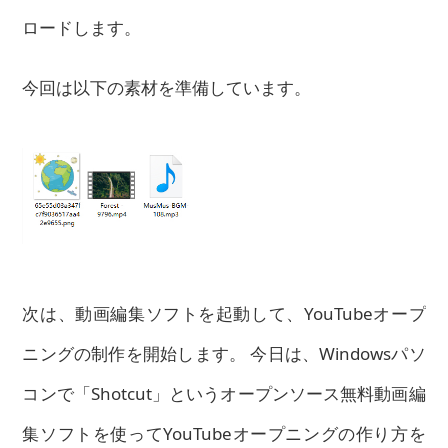
ロードします。
今回は以下の素材を準備しています。
次は、動画編集ソフトを起動して、YouTubeオープ
ニングの制作を開始します。 今日は、Windowsパソ
コンで「Shotcut」というオープンソース無料動画編
集ソフトを使ってYouTubeオープニングの作り方を