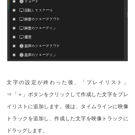
文字の設定が終わった後、
「プレイリスト」
⇒「＋」ボタン
をクリックして作成した文字をプレ
イリストに追加します。後は、タイムラインに映像
トラックを追加し、作成した文字を映像トラックに
ドラッグします。