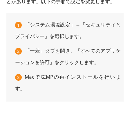
とがあります。以下の手順で設定を変更します。
「システム環境設定」→「セキュリティと
1
プライバシー」を選択します。
「一般」タブを開き、「すべてのアプリケ
2
ーションを許可」をクリックします。
MacでGIMPの再インストールを行いま
3
す。