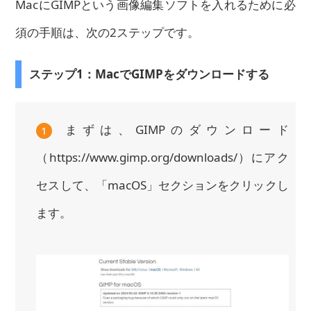
MacにGIMPという画像編集ソフトを入れるために必
須の手順は、次の2ステップです。
ステップ1：MacでGIMPをダウンロードする
まずは、GIMPのダウンロード
1
（https://www.gimp.org/downloads/）にアク
セスして、「macOS」セクションをクリックし
ます。