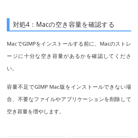
対処4：Macの空き容量を確認する
MacでGIMPをインストールする前に、Macのストレ
ージに十分な空き容量があるかを確認してくださ
い。
容量不足でGIMP Mac版をインストールできない場
合、不要なファイルやアプリケーションを削除して
空き容量を増やします。
<