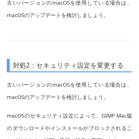
古いバージョンのmacOSを使用している場合は、
macOSのアップデートを検討しましょう。
対処2：セキュリティ設定を変更する
古いバージョンのmacOSを使用している場合は、
macOSのアップデートを検討しましょう。
macOSのセキュリティ設定によって、GIMP Mac版
のダウンロードやインストールがブロックされるこ