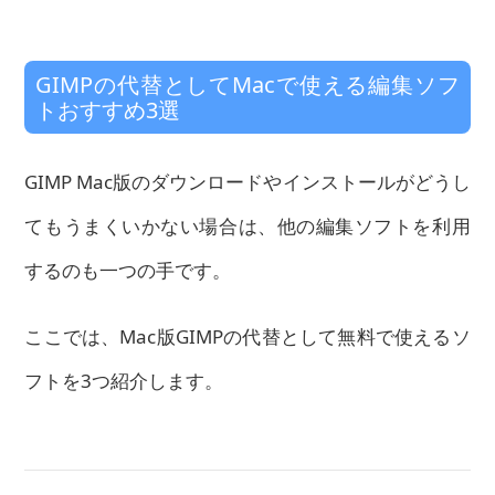
GIMPの代替としてMacで使える編集ソフ
トおすすめ3選
GIMP Mac版のダウンロードやインストールがどうし
てもうまくいかない場合は、他の編集ソフトを利用
するのも一つの手です。
ここでは、Mac版GIMPの代替として無料で使えるソ
フトを3つ紹介します。