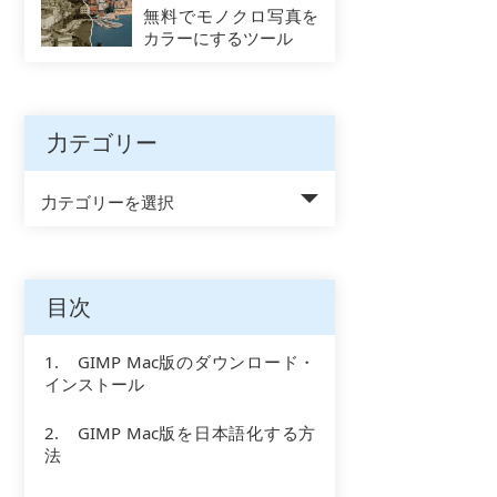
無料でモノクロ写真を
カラーにするツール
力テゴリー
力テゴリーを選択
目次
1. GIMP Mac版のダウンロード・
インストール
2. GIMP Mac版を日本語化する方
法