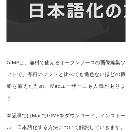
GIMPは、無料で使えるオープンソースの画像編集ソ
フトで、有料のソフトと比べても遜色ないほどの機
能を備えたため、Macユーザーにも人気がありま
す。
本記事ではMacでGIMPをダウンロード、インストー
ル、日本語化する方法について解説していきます。