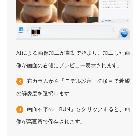
AIによる画像加工が自動で始まり、加工した画
像が画面の右側にプレビュー表示されます。
右カラムから「モデル設定」の項目で希望
3
の解像度を選択します。
画面右下の「RUN」をクリックすると、画
4
像が高画質で保存されます。