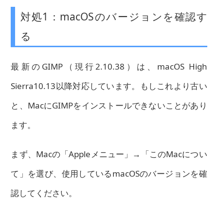
対処1：macOSのバージョンを確認す
る
最新のGIMP（現行2.10.38）は、macOS High
Sierra10.13以降対応しています。もしこれより古い
と、MacにGIMPをインストールできないことがあり
ます。
まず、Macの「Appleメニュー」→「このMacについ
て」を選び、使用しているmacOSのバージョンを確
認してください。