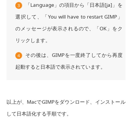
「Language」の項目から「日本語[ja]」を
3
選択して、「You will have to restart GIMP」
のメッセージが表示されるので、「OK」をク
リックします。
その後は、GIMPを一度終了してから再度
4
起動すると日本語で表示されています。
以上が、MacでGIMPをダウンロード、インストール
して日本語化する手順です。