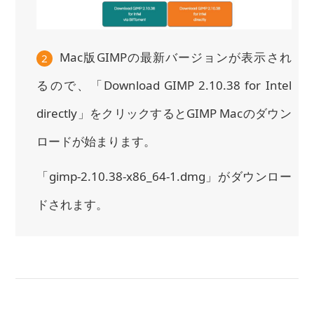
Mac版GIMPの最新バージョンが表示され
2
るので、「Download GIMP 2.10.38 for Intel
directly」をクリックするとGIMP Macのダウン
ロードが始まります。
「gimp-2.10.38-x86_64-1.dmg」がダウンロー
ドされます。