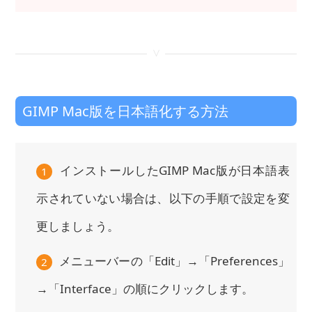
<
GIMP Mac版を日本語化する方法
インストールしたGIMP Mac版が日本語表
1
示されていない場合は、以下の手順で設定を変
更しましょう。
メニューバーの「Edit」→「Preferences」
2
→「Interface」の順にクリックします。