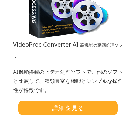
VideoProc Converter AI
高機能の動画処理ソフ
ト
AI機能搭載のビデオ処理ソフトで、他のソフト
と比較して、種類豊富な機能とシンプルな操作
性が特徴です。
詳細を見る