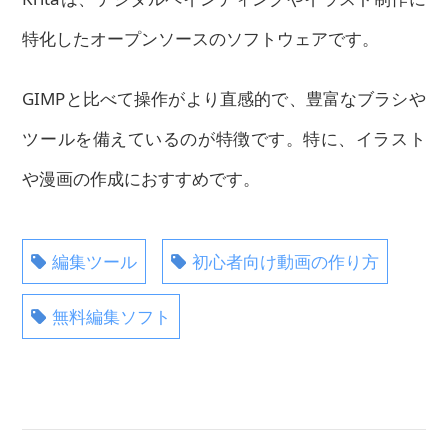
特化したオープンソースのソフトウェアです。
GIMPと比べて操作がより直感的で、豊富なブラシや
ツールを備えているのが特徴です。特に、イラスト
や漫画の作成におすすめです。
編集ツール
初心者向け動画の作り方
無料編集ソフト