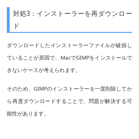
対処3：インストーラーを再ダウンロー
ド
ダウンロードしたインストーラーファイルが破損し
ていることが原因で、MacでGIMPをインストールで
きないケースが考えられます。
そのため、GIMPのインストーラーを一度削除してか
ら再度ダウンロードすることで、問題が解決する可
能性があります。