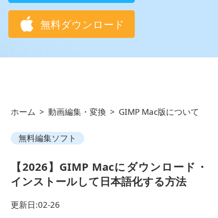
無料ダウンロード
ホーム
>
動画編集・変換
>
GIMP Mac版について
無料編集ソフト
【2026】GIMP Macにダウンロード・
インストールして日本語化する方法
更新日:02-26