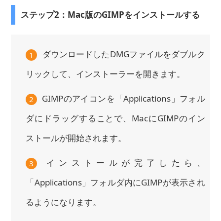
ステップ2：Mac版のGIMPをインストールする
ダウンロードしたDMGファイルをダブルク
1
リックして、インストーラーを開きます。
GIMPのアイコンを「Applications」フォル
2
ダにドラッグすることで、MacにGIMPのイン
ストールが開始されます。
インストールが完了したら、
3
「Applications」フォルダ内にGIMPが表示され
るようになります。