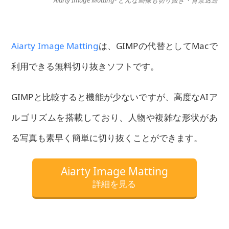
Aiarty Image Matting- どんな画像も切り抜き・背景透過
Aiarty Image Matting
は、GIMPの代替としてMacで
利用できる無料切り抜きソフトです。
GIMPと比較すると機能が少ないですが、高度なAIア
ルゴリズムを搭載しており、人物や複雑な形状があ
る写真も素早く簡単に切り抜くことができます。
Aiarty Image Matting
詳細を見る