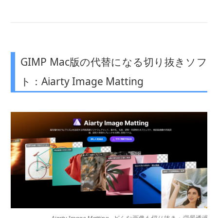
GIMP Mac版の代替になる切り抜きソフ
ト：Aiarty Image Matting