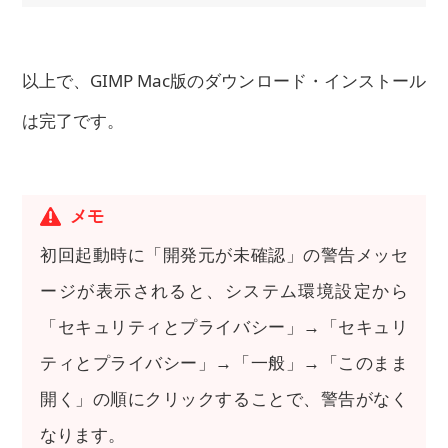
以上で、GIMP Mac版のダウンロード・インストール
は完了です。
メモ
初回起動時に「開発元が未確認」の警告メッセ
ージが表示されると、システム環境設定から
「セキュリティとプライバシー」→「セキュリ
ティとプライバシー」→「一般」→「このまま
開く」の順にクリックすることで、警告がなく
なります。