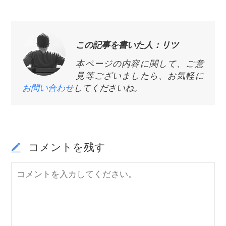
この記事を書いた人：リツ
本ページの内容に関して、ご意
見等ございましたら、お気軽に
お問い合わせ
してくださいね。
コメントを残す