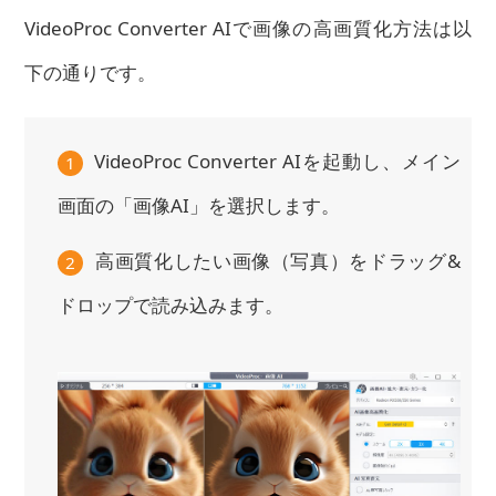
VideoProc Converter AIで画像の高画質化方法は以
下の通りです。
VideoProc Converter AIを起動し、メイン
1
画面の「画像AI」を選択します。
高画質化したい画像（写真）をドラッグ&
2
ドロップで読み込みます。