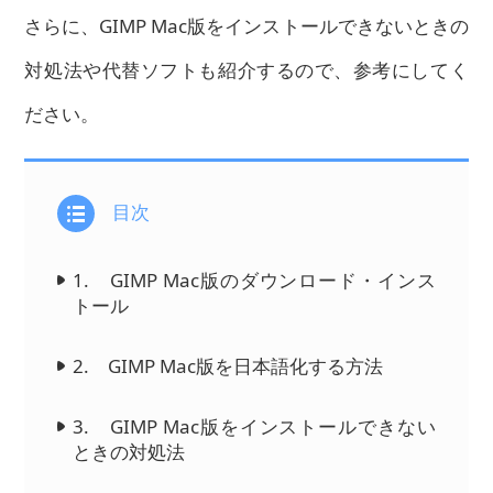
さらに、GIMP Mac版をインストールできないときの
対処法や代替ソフトも紹介するので、参考にしてく
ださい。
目次
1. GIMP Mac版のダウンロード・インス
トール
2. GIMP Mac版を日本語化する方法
3. GIMP Mac版をインストールできない
ときの対処法