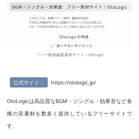
フリー動画編集素材サイト～OtoLogic
公式サイト：
https://otologic.jp/
OtoLogicは高品質なBGM・ジングル・効果音など各
種の音素材を数多く提供しているフリーサイトで
す。