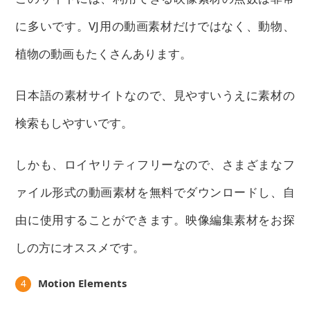
に多いです。VJ用の動画素材だけではなく、動物、
植物の動画もたくさんあります。
日本語の素材サイトなので、見やすいうえに素材の
検索もしやすいです。
しかも、ロイヤリティフリーなので、さまざまなフ
ァイル形式の動画素材を無料でダウンロードし、自
由に使用することができます。映像編集素材をお探
しの方にオススメです。
Motion Elements
4