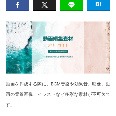
動画を作成する際に、BGM音楽や効果音、映像、動
画の背景画像、イラストなど多彩な素材が不可欠で
す。