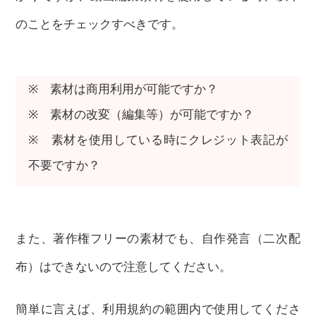
のことをチェックすべきです。
※ 素材は商用利用が可能ですか？
※ 素材の改変（編集等）が可能ですか？
※ 素材を使用している時にクレジット表記が
不要ですか？
また、著作権フリーの素材でも、自作発言（二次配
布）はできないので注意してください。
簡単に言えば、利用規約の範囲内で使用してくださ