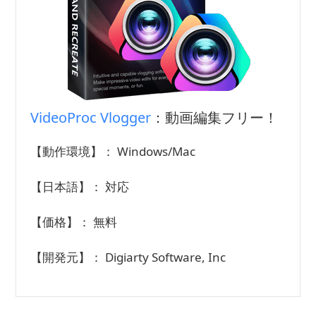
VideoProc Vlogger
：動画編集フリー！
【動作環境】： Windows/Mac
【日本語】： 対応
【価格】： 無料
【開発元】： Digiarty Software, Inc