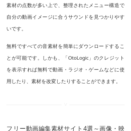
素材の点数が多い上で、整理されたメニュー構造で
自分の動画イメージに合うサウンドを見つかりやす
いです。
無料ですべての音素材を簡単にダウンロードするこ
とが可能です。しかも、「OtoLogic」のクレジット
を表示すれば無料で動画・ラジオ・ゲームなどに使
用したり、素材を改変したりすることができます。
<
フリー動画編集素材サイト4選～画像・映