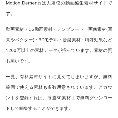
Motion Elementsは大規模の動画編集素材サイトで
す。
動画素材・CG動画素材・テンプレート・画像素材(写
真やベクター)・3Dモデル・音楽素材・特殊効果など
1200万以上の素材データが揃っています。素材の質
も高いです。
一見、有料素材サイトに見えてしまいますが、無料
範囲で使える素材も多数用意されています。アカウ
ントを登録すれば、毎週30素材まで無料ダウンロー
ドして編集することができます。