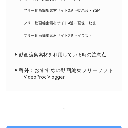
フリー動画編集素材サイト3選～効果音・BGM
フリー動画編集素材サイト4選～画像・映像
フリー動画編集素材サイト2選～イラスト
動画編集素材を利用している時の注意点
番外：おすすめの動画編集フリーソフト
「VideoProc Vlogger」
<