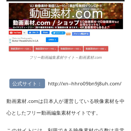
フリー動画編集素材サイト～動画素材.com
公式サイト：
http://xn--hhro09bn9j8uh.com/
動画素材.comは日本人が運営している映像素材を中
心としたフリー動画編集素材サイトです。
このサイトには、利用できる映像素材の点数は非常