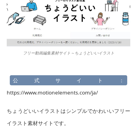
フリー動画編集素材サイト～ちょうどいいイラスト
公式サイト：
https://www.motionelements.com/ja/
ちょうどいいイラストはシンプルでかわいいフリー
イラスト素材サイトです。