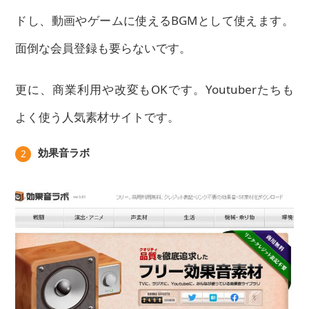
ドし、動画やゲームに使えるBGMとして使えます。
面倒な会員登録も要らないです。
更に、商業利用や改変もOKです。Youtuberたちも
よく使う人気素材サイトです。
効果音ラボ
2