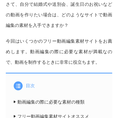
さて、自分で結婚式や送別会、誕生日のお祝いなど
の動画を作りたい場合は、どのようなサイトで動画
編集の素材を入手できますか？
今回はいくつかのフリー動画編集素材サイトをお薦
めします。動画編集の際に必要な素材が満載なの
で、動画を制作するときに非常に役立ちます。
目次
動画編集の際に必要な素材の種類
フリー動画編集素材サイトオススメ