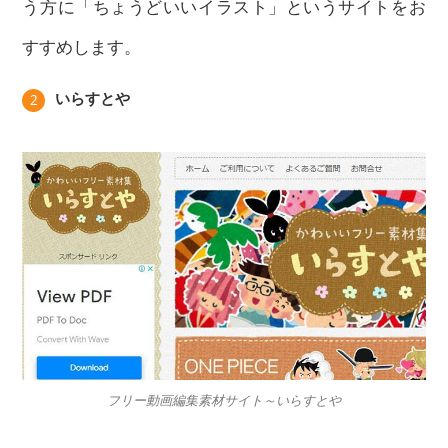
う方に「ちょうどいいイラスト」というサイトをお
すすめします。
いらすとや
2
フリー動画編集素材サイト～いらすとや