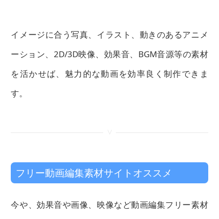
イメージに合う写真、イラスト、動きのあるアニメ
ーション、2D/3D映像、効果音、BGM音源等の素材
を活かせば、魅力的な動画を効率良く制作できま
す。
<
フリー動画編集素材サイトオススメ
今や、効果音や画像、映像など動画編集フリー素材