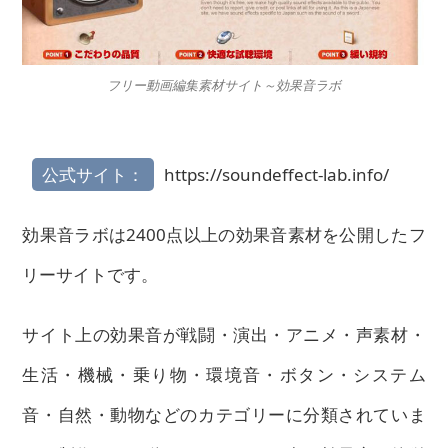
フリー動画編集素材サイト～効果音ラボ
公式サイト：
https://soundeffect-lab.info/
効果音ラボは2400点以上の効果音素材を公開したフ
リーサイトです。
サイト上の効果音が戦闘・演出・アニメ・声素材・
生活・機械・乗り物・環境音・ボタン・システム
音・自然・動物などのカテゴリーに分類されていま