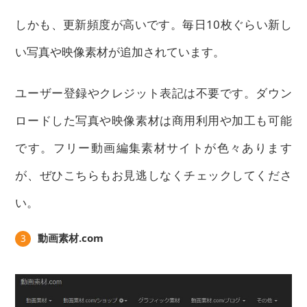
しかも、更新頻度が高いです。毎日10枚ぐらい新し
い写真や映像素材が追加されています。
ユーザー登録やクレジット表記は不要です。ダウン
ロードした写真や映像素材は商用利用や加工も可能
です。フリー動画編集素材サイトが色々あります
が、ぜひこちらもお見逃しなくチェックしてくださ
い。
動画素材.com
3