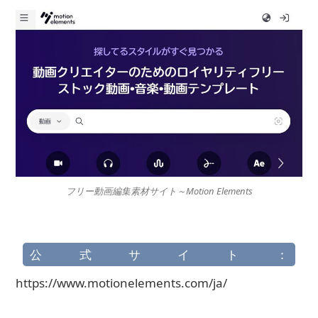
フリー動画編集素材サイト～Motion Elements
公式サイト：
https://www.motionelements.com/ja/