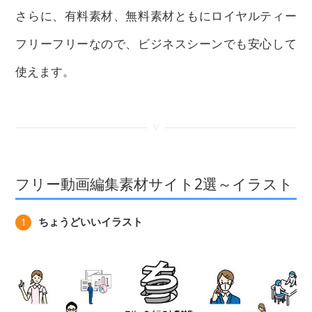
さらに、有料素材、無料素材ともにロイヤルティー
フリーフリーなので、ビジネスシーンでも安心して
使えます。
<
フリー動画編集素材サイト2選～イラスト
ちょうどいいイラスト
1