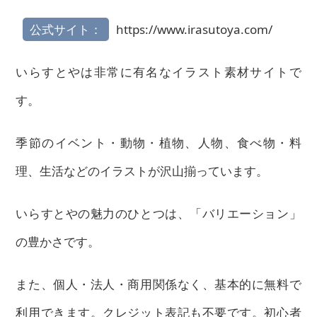
公式サイト：
https://www.irasutoya.com/
いらすとやは非常に有名なイラスト素材サイトで
す。
季節のイベント・動物・植物、人物、食べ物・料
理、生活などのイラストが沢山揃っています。
いらすとやの魅力のひとつは、「バリエーション」
の豊かさです。
また、個人・法人・商用関係なく、基本的に無料で
利用できます。クレジット表記も不要です。初心者