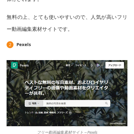
無料の上、とても使いやすいので、人気が高いフリ
ー動画編集素材サイトです。
Pexels
2
フリー動画編集素材サイト～Pexels