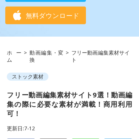
無料ダウンロード
ホー
>
動画編集・変
>
フリー動画編集素材サイ
ム
換
ト
ストック素材
フリー動画編集素材サイト9選！動画編
集の際に必要な素材が満載！商用利用
可！
更新日:7-12