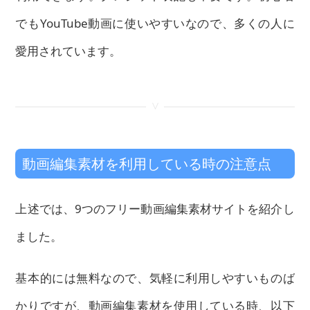
でもYouTube動画に使いやすいなので、多くの人に
愛用されています。
<
動画編集素材を利用している時の注意点
上述では、9つのフリー動画編集素材サイトを紹介し
ました。
基本的には無料なので、気軽に利用しやすいものば
かりですが、動画編集素材を使用している時、以下