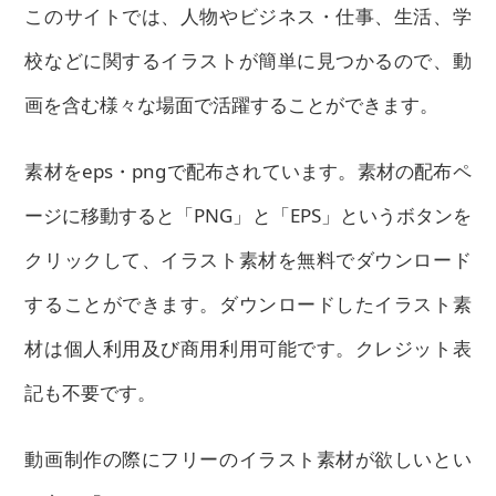
このサイトでは、人物やビジネス・仕事、生活、学
校などに関するイラストが簡単に見つかるので、動
画を含む様々な場面で活躍することができます。
素材をeps・pngで配布されています。素材の配布ペ
ージに移動すると「PNG」と「EPS」というボタンを
クリックして、イラスト素材を無料でダウンロード
することができます。ダウンロードしたイラスト素
材は個人利用及び商用利用可能です。クレジット表
記も不要です。
動画制作の際にフリーのイラスト素材が欲しいとい