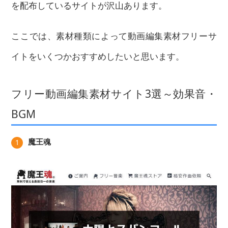
を配布しているサイトが沢山あります。
ここでは、素材種類によって動画編集素材フリーサ
イトをいくつかおすすめしたいと思います。
フリー動画編集素材サイト3選～効果音・
BGM
魔王魂
1