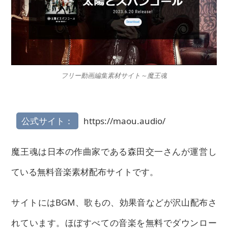
フリー動画編集素材サイト～魔王魂
公式サイト：
https://maou.audio/
魔王魂は日本の作曲家である森田交一さんが運営し
ている無料音楽素材配布サイトです。
サイトにはBGM、歌もの、効果音などが沢山配布さ
れています。ほぼすべての音楽を無料でダウンロー