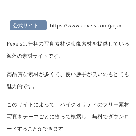
公式サイト：
https://www.pexels.com/ja-jp/
Pexelsは無料の写真素材や映像素材を提供している
海外の素材サイトです。
高品質な素材が多くて、使い勝手が良いのもとても
魅力的です。
このサイトによって、ハイクオリティのフリー素材
写真をテーマごとに絞って検索し、無料でダウンロ
ードすることができます。