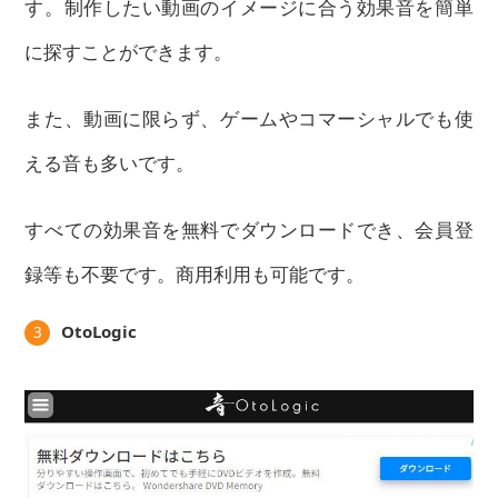
す。制作したい動画のイメージに合う効果音を簡単
に探すことができます。
また、動画に限らず、ゲームやコマーシャルでも使
える音も多いです。
すべての効果音を無料でダウンロードでき、会員登
録等も不要です。商用利用も可能です。
OtoLogic
3