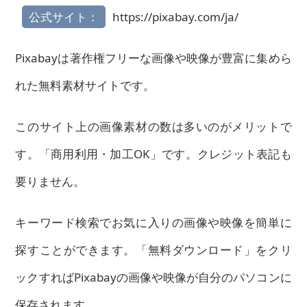
公式サイト：
https://pixabay.com/ja/
Pixabayは著作権フリーな画像や映像が豊富に集めら
れた無料素材サイトです。
このサイト上の画像素材の数は多いのがメリットで
す。「商用利用・加工OK」です。クレジット表記も
要りません。
キーワード検索でお気に入りの画像や映像を簡単に
探すことができます。「無料ダウンロード」をクリ
ックすればPixabayの画像や映像が自分のパソコンに
保存されます。