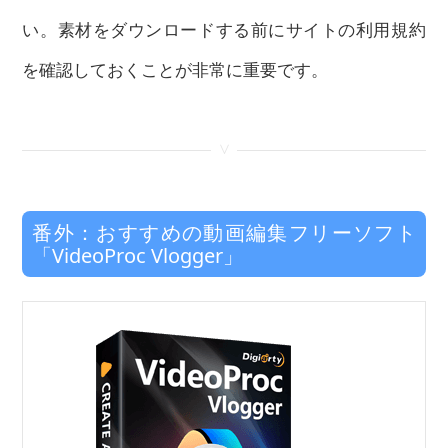
い。素材をダウンロードする前にサイトの利用規約
を確認しておくことが非常に重要です。
<
番外：おすすめの動画編集フリーソフト
「VideoProc Vlogger」