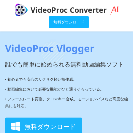
VideoProc Converter
無料ダウンロード
VideoProc Vlogger
誰でも簡単に始められる無料動画編集ソフト
• 初心者でも安心のサクサク軽い操作感。
• 動画編集において必要な機能がひと通りそろっている。
• フレームレート変換、クロマキー合成、モーションパスなど高度な編
集にも対応。
無料ダウンロード