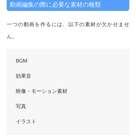
動画編集の際に必要な素材の種類
一つの動画を作るには、以下の素材が欠かせませ
ん。
BGM
効果音
映像・モーション素材
写真
イラスト