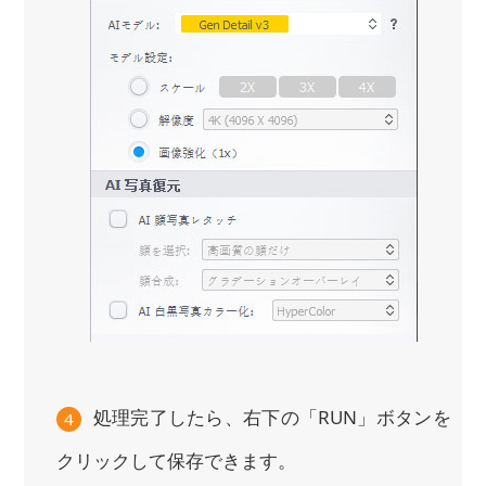
処理完了したら、右下の「RUN」ボタンを
4
クリックして保存できます。