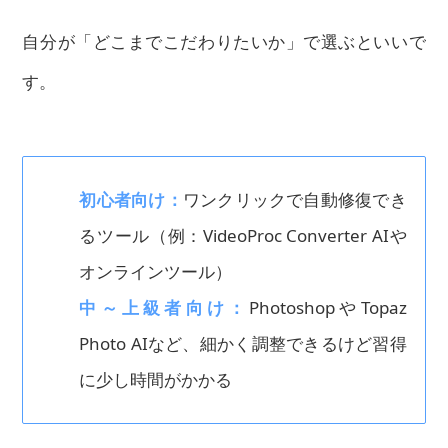
自分が「どこまでこだわりたいか」で選ぶといいで
す。
初心者向け：
ワンクリックで自動修復でき
るツール（例：VideoProc Converter AIや
オンラインツール）
中～上級者向け：
PhotoshopやTopaz
Photo AIなど、細かく調整できるけど習得
に少し時間がかかる