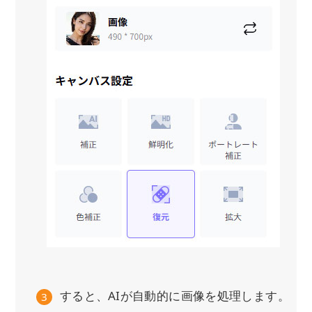
すると、AIが自動的に画像を処理します。
3