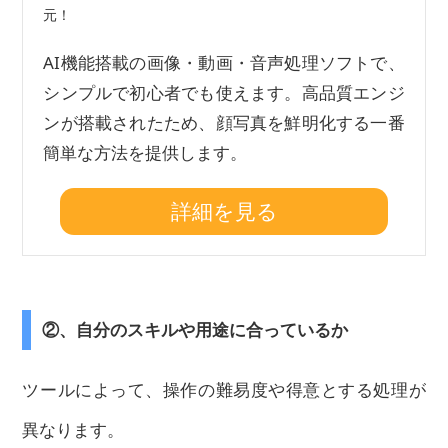
元！
AI機能搭載の画像・動画・音声処理ソフトで、
シンプルで初心者でも使えます。高品質エンジ
ンが搭載されたため、顔写真を鮮明化する一番
簡単な方法を提供します。
詳細を見る
②、自分のスキルや用途に合っているか
ツールによって、操作の難易度や得意とする処理が
異なります。