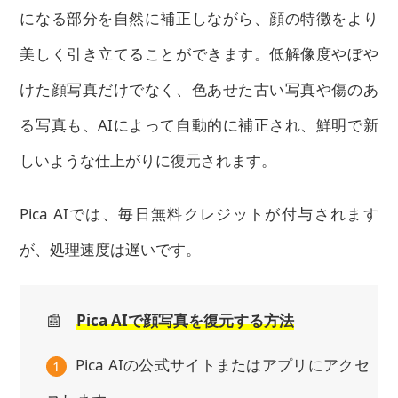
になる部分を自然に補正しながら、顔の特徴をより
美しく引き立てることができます。低解像度やぼや
けた顔写真だけでなく、色あせた古い写真や傷のあ
る写真も、AIによって自動的に補正され、鮮明で新
しいような仕上がりに復元されます。
Pica AIでは、毎日無料クレジットが付与されます
が、処理速度は遅いです。
📰
Pica AIで顔写真を復元する方法
Pica AIの公式サイトまたはアプリにアクセ
1