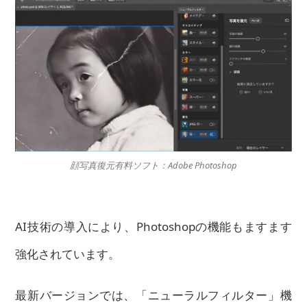
顔写真復元有料ソフト：Adobe Photoshop
AI技術の導入により、Photoshopの機能もますます
強化されています。
最新バージョンでは、「ニューラルフィルター」機