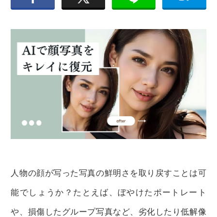
人物の顔が写った写真の鮮明さを取り戻すことは可
能でしょうか？たとえば、ぼやけたポートレート
や、損傷したグループ写真など、劣化したり低解像