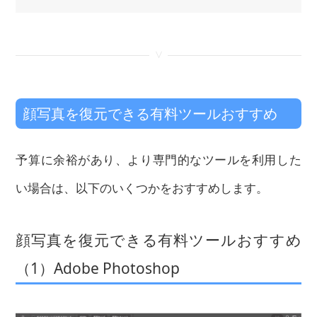
<
顔写真を復元できる有料ツールおすすめ
予算に余裕があり、より専門的なツールを利用した
い場合は、以下のいくつかをおすすめします。
顔写真を復元できる有料ツールおすすめ
（1）Adobe Photoshop