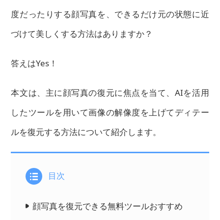
度だったりする顔写真を、できるだけ元の状態に近
づけて美しくする方法はありますか？
答えはYes！
本文は、主に顔写真の復元に焦点を当て、AIを活用
したツールを用いて画像の解像度を上げてディテー
ルを復元する方法について紹介します。
目次
顔写真を復元できる無料ツールおすすめ