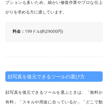
プションも多いため、細かい修復作業やプロな仕上
がりを求める方に適しています。
料金：
199ドル(約29000円)
<
顔写真を復元できるツールの選び方
顔写真を復元できるツールを選ぶときは、「無料か
有料」「スキルや用途に合っているか」「どこで動