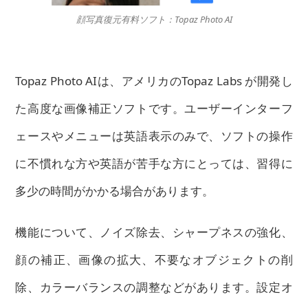
顔写真復元有料ソフト：Topaz Photo AI
Topaz Photo AIは、アメリカのTopaz Labs が開発し
た高度な画像補正ソフトです。ユーザーインターフ
ェースやメニューは英語表示のみで、ソフトの操作
に不慣れな方や英語が苦手な方にとっては、習得に
多少の時間がかかる場合があります。
機能について、ノイズ除去、シャープネスの強化、
顔の補正、画像の拡大、不要なオブジェクトの削
除、カラーバランスの調整などがあります。設定オ