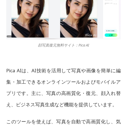
顔写真復元無料サイト：Pica AI
Pica AIは、AI技術を活用して写真や画像を簡単に編
集・加工できるオンラインツールおよびモバイルア
プリです。主に、写真の高画質化・復元、顔入れ替
え、ビジネス写真生成など機能を提供しています。
このツールを使えば、写真を自動で高画質化し、気