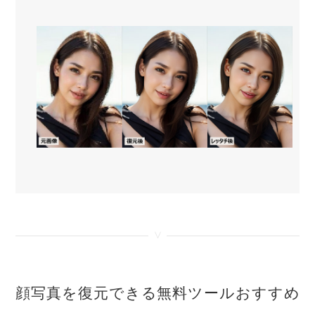
<
顔写真を復元できる無料ツールおすすめ