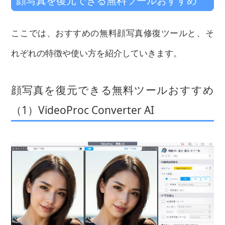
顔写真を復元できる無料ツールおすすめ
ここでは、おすすめの無料顔写真修復ツールと、そ
れぞれの特徴や使い方を紹介していきます。
顔写真を復元できる無料ツールおすすめ
（1）VideoProc Converter AI