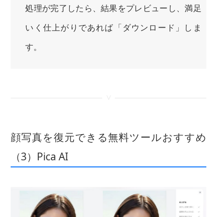
処理が完了したら、結果をプレビューし、満足
いく仕上がりであれば「ダウンロード」しま
す。
<
顔写真を復元できる無料ツールおすすめ
（3）Pica AI