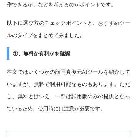
作できるか」などを考えるのがポイントです。
以下に選び方のチェックポイントと、おすすめツー
ルのタイプをまとめてみました。
①、無料か有料かを確認
本文ではいくつかの顔写真復元AIツールを紹介して
いますが、無料で利用可能なものもあります。ただ
し、無料とはいえ、一部は試用版のみの提供となっ
ているため、使用時には注意が必要です。