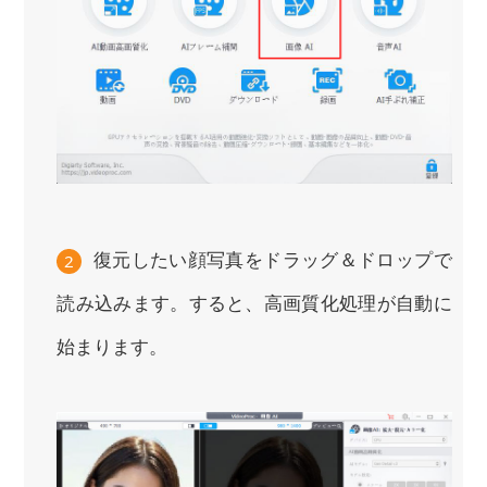
復元したい顔写真をドラッグ＆ドロップで
2
読み込みます。すると、高画質化処理が自動に
始まります。