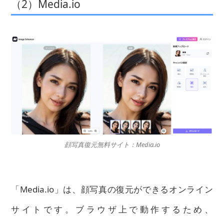
（2）Media.io
顔写真復元無料サイト：Media.io
「Media.io」は、顔写真の復元ができるオンライン
サイトです。ブラウザ上で動作するため、