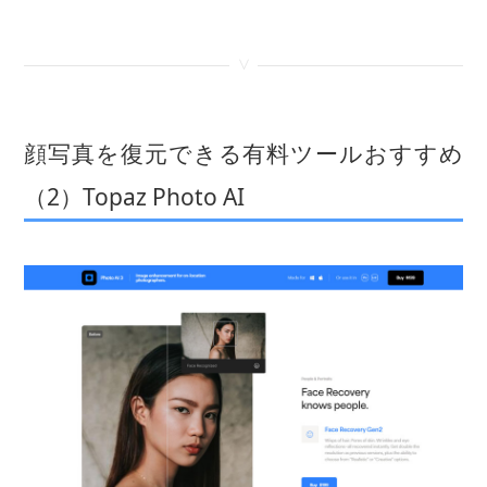
<
顔写真を復元できる有料ツールおすすめ
（2）Topaz Photo AI