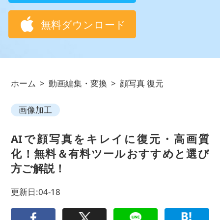
無料ダウンロード
ホーム
>
動画編集・変換
>
顔写真 復元
画像加工
AIで顔写真をキレイに復元・高画質
化！無料＆有料ツールおすすめと選び
方ご解説！
更新日:04-18