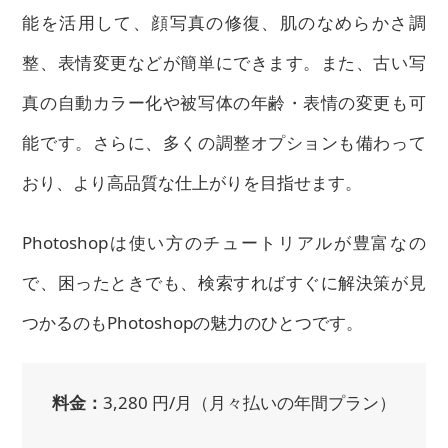
能を活用して、顔写真の修復、肌のなめらかさ調
整、表情変更などが簡単にできます。また、古い写
真の自動カラー化や被写体の年齢・表情の変更も可
能です。さらに、多くの調整オプションも備わって
おり、より高品質な仕上がりを目指せます。
Photoshopは使い方のチュートリアルが豊富なの
で、困ったときでも、検索すればすぐに解決策が見
つかるのもPhotoshopの魅力のひとつです。
料金：
3,280 円/月（月々払いの年間プラン）