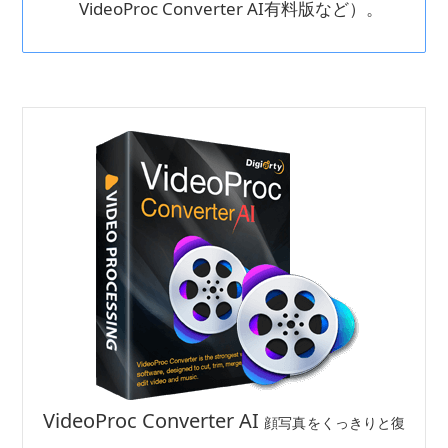
VideoProc Converter AI有料版など）。
VideoProc Converter AI
顔写真をくっきりと復