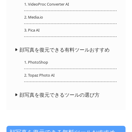
1. VideoProc Converter AI
2. Media.io
3. Pica AI
顔写真を復元できる有料ツールおすすめ
1. PhotoShop
2. Topaz Photo AI
顔写真を復元できるツールの選び方