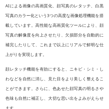
AIによる画像の高画質化、顔写真のレタッチ、白黒
写真のカラー化という3つの高度な画像処理機能を搭
載しています。高性能な高画質化ツールにより、顔
写真の解像度を向上させたり、欠損部分を自動的に
補完したりして、これまで以上にリアルで鮮明な仕
上がりを実現します。
顔レタッチ機能を有効にすると、ニキビ・シミ・し
わなどを自然に消し、見た目をより美しく整えるこ
とができます。さらに、色あせた顔写真の明るさや
色味も自然に補正し、大切な思い出をよみがえらせ
ます。