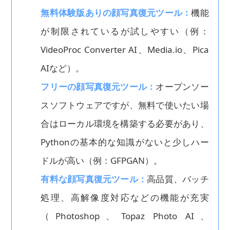
無料体験版ありの顔写真復元ツール：
機能
が制限されているが試しやすい（例：
VideoProc Converter AI、Media.io、Pica
AIなど）。
フリーの顔写真復元ツール：
オープンソー
スソフトウェアですが、無料で使いたい場
合はローカル環境を構築する必要があり、
Pythonの基本的な知識がないと少しハー
ドルが高い（例：GFPGAN）。
有料な顔写真復元ツール：
高品質、バッチ
処理、高解像度対応などの機能が充実
（Photoshop、Topaz Photo AI、