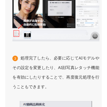
処理完了したら、必要に応じてAIモデルや
3
その設定を変更したり、AI顔写真レタッチ機能
を有効にしたりすることで、再度復元処理を行
うこともできます。