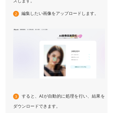
スします。
編集したい画像をアップロードします。
2
すると、AIが自動的に処理を行い、結果を
3
ダウンロードできます。