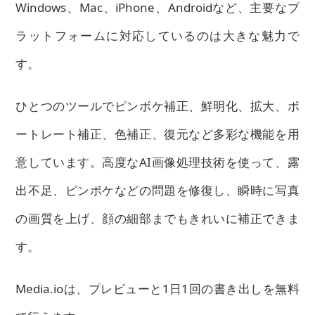
Windows、Mac、iPhone、Androidなど、主要なプ
ラットフォームに対応しているのは大きな魅力で
す。
ひとつのツールでピンボケ補正、鮮明化、拡大、ポ
ートレート補正、色補正、復元など多彩な機能を用
意しています。高度なAI画像処理技術を使って、露
出不足、ピンボケなどの問題を修復し、瞬時に写真
の画質を上げ、顔の細部までもきれいに補正できま
す。
Media.ioは、プレビューと1日1回の書き出しを無料