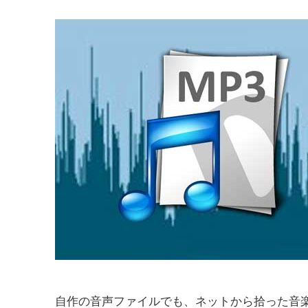
自作の音声ファイルでも、ネットから拾った音