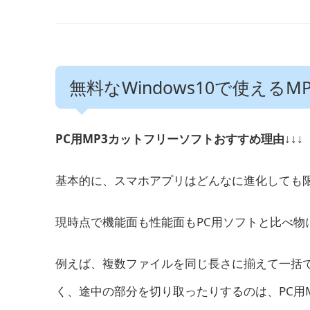
無料なWindows10で使える
PC用MP3カットフリーソフトおすすめ理由↓↓
基本的に、スマホアプリはどんなに進化しても
現時点で機能面も性能面もPC用ソフトと比べ物
例えば、複数ファイルを同じ長さに揃えて一括
く、途中の部分を切り取ったりするのは、PC用