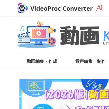
VideoProc Converter
動画編集・作成
音声編集・制作