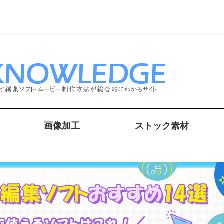
画像加工
ストック素材