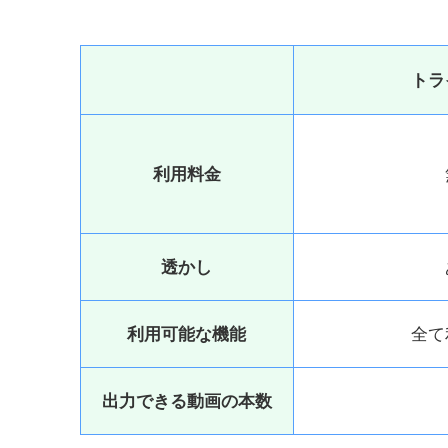
トラ
利用料金
透かし
利用可能な機能
全て
出力できる動画の本数