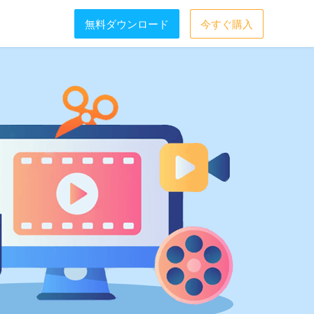
無料ダウンロード
今すぐ購入