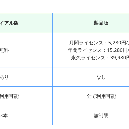
イアル版
製品版
月間ライセンス：5,280円/
無料
年間ライセンス：15,280円
永久ライセンス：39,980
あり
なし
利用可能
全て利用可能
3本
無制限