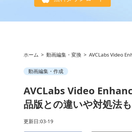
ホーム
>
動画編集・変換
>
AVCLabs Video 
動画編集・作成
AVCLabs Video E
品版との違いや対処法も
更新日:03-19