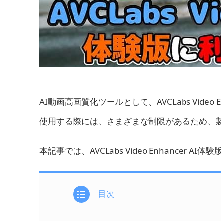
AI動画高画質化ツールとして、AVCLabs Vide
使用する際には、さまざまな制限があるため、
本記事では、AVCLabs Video Enhanc
目次