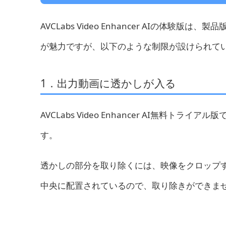
AVCLabs Video Enhancer AIの
が魅力ですが、以下のような制限が設けられて
1．出力動画に透かしが入る
AVCLabs Video Enhancer AI無
す。
透かしの部分を取り除くには、映像をクロップする
中央に配置されているので、取り除きができま